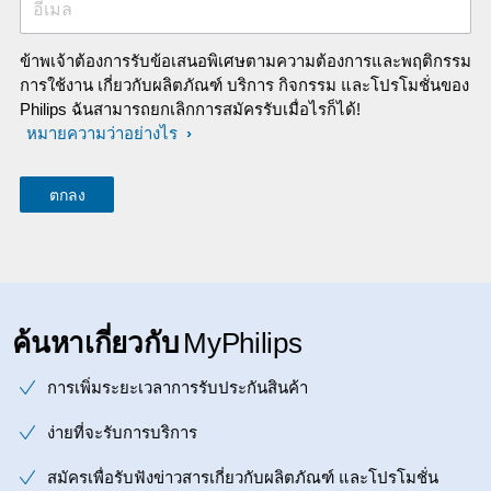
อีเมล
ข้าพเจ้าต้องการรับข้อเสนอพิเศษตามความต้องการและพฤติกรรม
การใช้งาน เกี่ยวกับผลิตภัณฑ์ บริการ กิจกรรม และโปรโมชั่นของ
Philips ฉันสามารถยกเลิกการสมัครรับเมื่อไรก็ได้!
หมายความว่าอย่างไร
ค้นหาเกี่ยวกับ
MyPhilips
การเพิ่มระยะเวลาการรับประกันสินค้า
ง่ายที่จะรับการบริการ
สมัครเพื่อรับฟังข่าวสารเกี่ยวกับผลิตภัณฑ์ และโปรโมชั่น