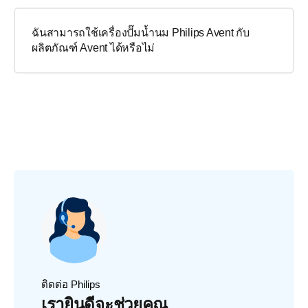
ฉันสามารถใช้เครื่องปั๊มน้ำนม Philips Avent กับ
ผลิตภัณฑ์ Avent ได้หรือไม่
ติดต่อ Philips
เรายินดีจะช่วยคุณ