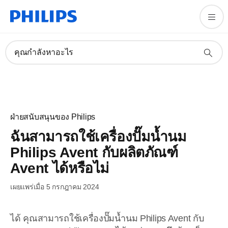
คุณกำลังหาอะไร
ฝ่ายสนับสนุนของ Philips
ฉันสามารถใช้เครื่องปั๊มน้ำนม
Philips Avent กับผลิตภัณฑ์
Avent ได้หรือไม่
เผยแพร่เมื่อ 5 กรกฎาคม 2024
ได้ คุณสามารถใช้เครื่องปั๊มน้ำนม Philips Avent กับ