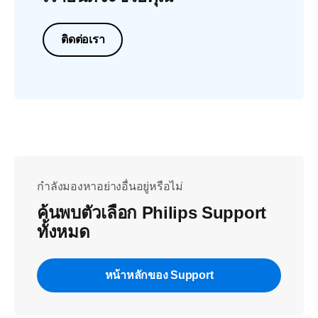
ติดต่อเรา
กำลังมองหาอย่างอื่นอยู่หรือไม่
ค้นพบตัวเลือก Philips Support
ทั้งหมด
หน้าหลักของ Support