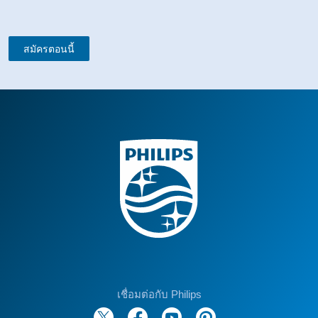
สมัครตอนนี้
เชื่อมต่อกับ Philips