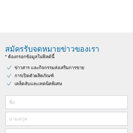
สมัครรับจดหมายข่าวของเรา
* ต้องกรอกข้อมูลในฟิลด์นี้
ข่าวสาร และกิจกรรมส่งเสริมการขาย
การเปิดตัวผลิตภัณฑ์
เคล็ดลับและเทคนิคพิเศษ
ชื่อ
นามสกุล