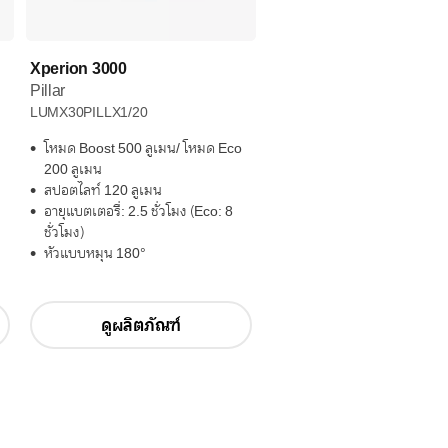
Xperion 3000
Pillar
LUMX30PILLX1/20
โหมด Boost 500 ลูเมน/ โหมด Eco
200 ลูเมน
สปอตไลท์ 120 ลูเมน
อายุแบตเตอรี่: 2.5 ชั่วโมง (Eco: 8
ชั่วโมง)
หัวแบบหมุน 180°
ดูผลิตภัณฑ์