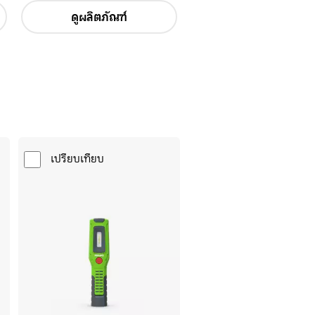
ดูผลิตภัณฑ์
เปรียบเทียบ