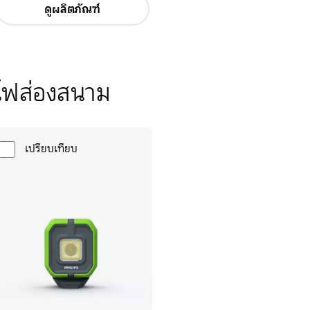
ดูผลิตภัณฑ์
ไฟส่องสนาม
เปรียบเทียบ