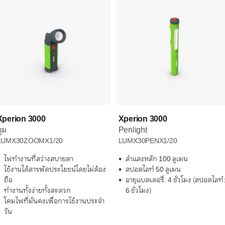
Xperion 3000
Xperion 3000
ูม
Penlight
LUMX30ZOOMX1/20
LUMX30PENX1/20
ไฟทำงานที่สว่างสบายตา
ลำแสงหลัก 100 ลูเมน
ใช้งานได้สารพัดประโยชน์โดยไม่ต้อง
สปอตไลท์ 50 ลูเมน
ถือ
อายุแบตเตอรี่: 4 ชั่วโมง (สปอตไลท์
ทำงานทั้งง่ายทั้งสะดวก
6 ชั่วโมง)
โคมไฟที่มั่นคงเพื่อการใช้งานประจำ
วัน