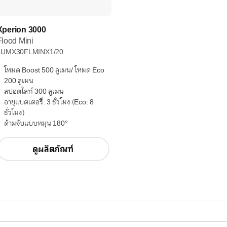
Xperion 3000
Flood Mini
LUMX30FLMINX1/20
โหมด Boost 500 ลูเมน/ โหมด Eco
200 ลูเมน
สปอตไลท์ 300 ลูเมน
อายุแบตเตอรี่: 3 ชั่วโมง (Eco: 8
ชั่วโมง)
ด้ามจับแบบหมุน 180°
ดูผลิตภัณฑ์