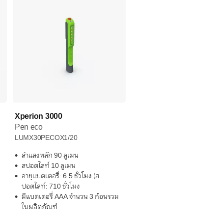
Xperion 3000
Pen eco
LUMX30PECOX1/20
ลำแสงหลัก 90 ลูเมน
สปอตไลท์ 10 ลูเมน
:
อายุแบตเตอรี่: 6.5 ชั่วโมง (ส
ปอตไลท์: 710 ชั่วโมง
มีแบตเตอรี่ AAA จำนวน 3 ก้อนรวม
ในผลิตภัณฑ์