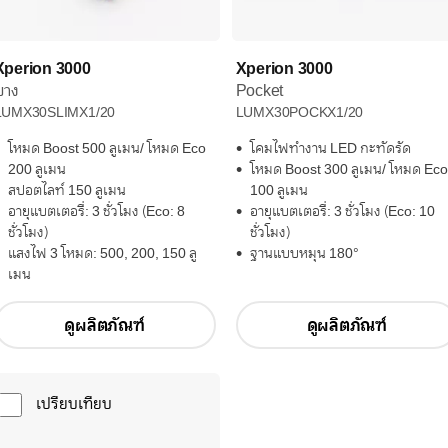
Xperion 3000
Xperion 3000
บาง
Pocket
LUMX30SLIMX1/20
LUMX30POCKX1/20
โหมด Boost 500 ลูเมน/ โหมด Eco
โคมไฟทำงาน LED กะทัดรัด
200 ลูเมน
โหมด Boost 300 ลูเมน/ โหมด Eco
สปอตไลท์ 150 ลูเมน
100 ลูเมน
อายุแบตเตอรี่: 3 ชั่วโมง (Eco: 8
อายุแบตเตอรี่: 3 ชั่วโมง (Eco: 10
ชั่วโมง)
ชั่วโมง)
แสงไฟ 3 โหมด: 500, 200, 150 ลู
ฐานแบบหมุน 180°
เมน
ดูผลิตภัณฑ์
ดูผลิตภัณฑ์
เปรียบเทียบ