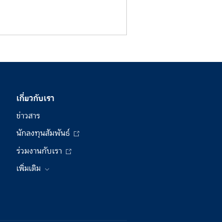
เกี่ยวกับเรา
ข่าวสาร
นักลงทุนสัมพันธ์
ร่วมงานกับเรา
เพิ่มเติม