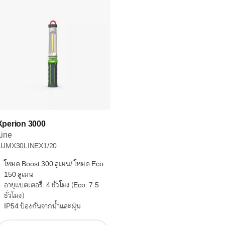
Xperion 3000
Line
LUMX30LINEX1/20
โหมด Boost 300 ลูเมน/ โหมด Eco
150 ลูเมน
อายุแบตเตอรี่: 4 ชั่วโมง (Eco: 7.5
ชั่วโมง)
IP54 ป้องกันจากน้ำและฝุ่น