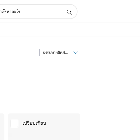
เรียง
ลำดับ
ตาม
เปรียบเทียบ