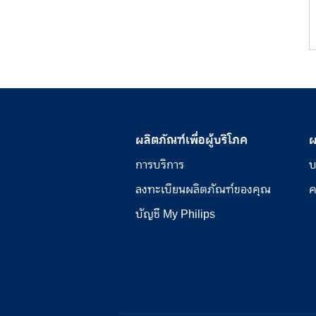
ผลิตภัณฑ์เพื่อผู้บริโภค
ผ
การบริการ
บ
ลงทะเบียนผลิตภัณฑ์ของคุณ
ค
บัญชี My Philips