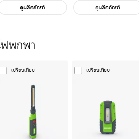
ดูผลิตภัณฑ์
ดูผลิตภัณฑ์
ไฟพกพา
เปรียบเทียบ
เปรียบเทียบ