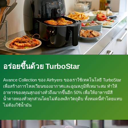
อร่อยขึ้นด้วย TurboStar
Avance Collection ของ Airfryers ของเราใช้เทคโนโลยี TurboStar
เพื่อสร้างการไหลเวียนของอากาศและอุณหภูมิที่เหมาะสม ทำให้
อาหารของคุณสุกอย่างทั่วถึงมากขึ้นอีก 50% เพื่อให้อาหารมีสี
น้ำตาลทองทั่วทุกส่วนโดยไม่ต้องพลิกวัตถุดิบ ทั้งหมดนี้ทำโดยแทบ
ไม่ต้องใช้น้ำมัน