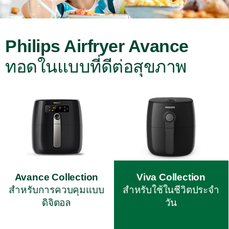
Philips Airfryer Avance
ทอดในแบบที่ดีต่อสุขภาพ
Avance Collection
Viva Collection
สำหรับการควบคุมแบบ
สำหรับใช้ในชีวิตประจำ
ดิจิตอล
วัน