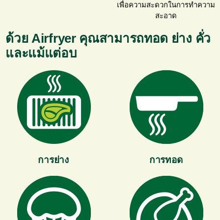
เพื่อความสะดวกในการทำความ
สะอาด
ด้วย Airfryer คุณสามารถทอด ย่าง คั่ว
และแม้แต่อบ
การย่าง
การทอด