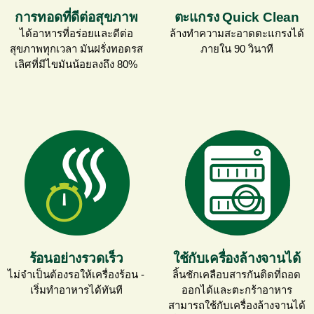
การทอดที่ดีต่อสุขภาพ
ตะแกรง Quick Clean
ได้อาหารที่อร่อยและดีต่อ
ล้างทำความสะอาดตะแกรงได้
สุขภาพทุกเวลา มันฝรั่งทอดรส
ภายใน 90 วินาที
เลิศที่มีไขมันน้อยลงถึง 80%
ร้อนอย่างรวดเร็ว
ใช้กับเครื่องล้างจานได้
ไม่จำเป็นต้องรอให้เครื่องร้อน -
ลิ้นชักเคลือบสารกันติดที่ถอด
เริ่มทำอาหารได้ทันที
ออกได้และตะกร้าอาหาร
สามารถใช้กับเครื่องล้างจานได้