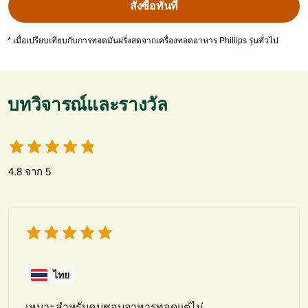
สั่งซื้อทันที
* เมื่อเปรียบเทียบกับการทอดมันฝรั่งสดจากเครื่องทอดอาหาร Phillips รุ่นทั่วไป
บทวิจารณ์และรางวัล
4.8 จาก 5
ไทย
เหมาะสำหรับคนชอบอาหารทอดแต่ไม่