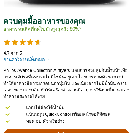
ควบคุมมื้ออาหารของคุณ
อาหารรสเลิศที่ลดไขมันสูงสุดถึง 80%*
4.7 จาก 5
อ่านคำวิจารณ์ทั้งหมด
Philips Avance Collection Airfryers มอบการควบคุมอันล้ำหน้าเพื่อ
อาหารเลิศรสที่แทบจะไม่มีไขมันอยู่เลย โดยการทอดด้วยอากาศ
ทำให้อาหารมีความกรอบนอกนุ่มใน และเนื่องจากไม่มีน้ำมัน คราบ
เลอะเทอะ และกลิ่น ทำให้เครื่องล้างจานมีอายุการใช้งานที่นาน และ
ทำความสะอาดได้ง่าย
แทบไม่ต้องใช้น้ำมัน
แป้นหมุน QuickControl พร้อมหน้าจอดิจิตอล
ทอด อบ คั่ว หรือย่าง