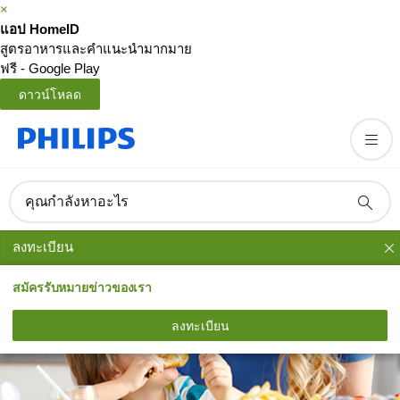
×
แอป HomeID
สูตรอาหารและคำแนะนำมากมาย
ฟรี - Google Play
ดาวน์โหลด
คุณกำลังหาอะไร
ลงทะเบียน
สมัครรับหมายข่าวของเรา
ลงทะเบียน