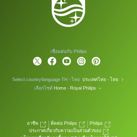
เชื่อมต่อกับ Philips
Select country/language TH - ไทย
ประเทศไทย - ไทย
เลือกไซต์
Home - Royal Philips
อาชีพ
ติดต่อ Philips
Philips
ประกาศเกี่ยวกับความเป็นส่วนตัวของ