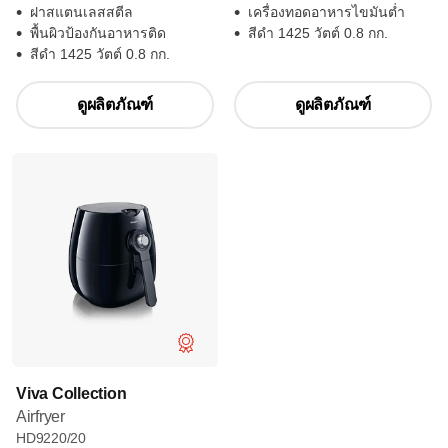
ฝาสแตนเลสสตีล
เครื่องทอดอาหารไขมันต่ำ
พื้นผิวป้องกันอาหารติด
สีดำ 1425 วัตต์ 0.8 กก.
สีดำ 1425 วัตต์ 0.8 กก.
ดูผลิตภัณฑ์
ดูผลิตภัณฑ์
Viva Collection
Airfryer
HD9220/20