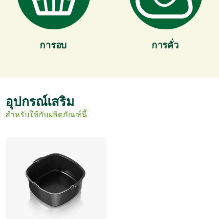
การอบ
การคั่ว
อุปกรณ์เสริม
สำหรับใช้กับผลิตภัณฑ์นี้