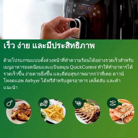
เร็ว ง่าย และมีประสิทธิภาพ
ด้วยโปรแกรมแบบตั้งล่วงหน้าที่ทำความร้อนได้อย่างรวดเร็วสำหรับ
เมนูอาหารยอดนิยมและแป้นหมุน QuickControl ทำให้ทำอาหารได้
รวดเร็วขึ้น ง่ายดายยิ่งขึ้น และดีต่อสุขภาพมากกว่าที่เคย ดาวน์
โหลดแอพ Airfryer ได้ฟรีสำหรับสูตรอาหาร เคล็ดลับ และคำ
แนะนำ