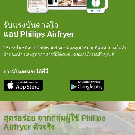
รับแรงบันดาลใจ
แอป Philips Airfryer
ใช้ประโยชน์จาก Philips Airfryer ของคุณให้มากที่สุดด้วยเคล็ดลับ
คำแนะนำ และสูตรอาหารที่มีตั้งแต่แซลมอนไปจนถึงซูเฟล่
ดาวน์โหลดแอปได้ที่นี่:
สุตรอร่อย จากกลุ่มผู้ใช้ Philips
Airfryer ตัวจริง