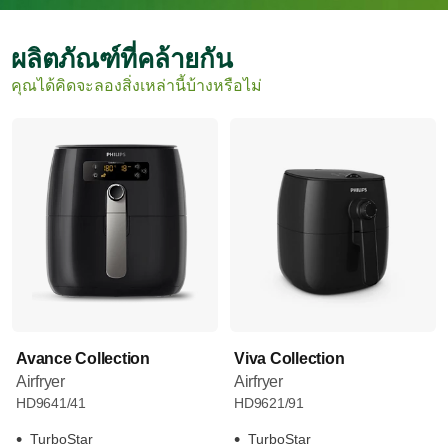
ผลิตภัณฑ์ที่คล้ายกัน
คุณได้คิดจะลองสิ่งเหล่านี้บ้างหรือไม่
Avance Collection
Viva Collection
Airfryer
Airfryer
HD9641/41
HD9621/91
TurboStar
TurboStar