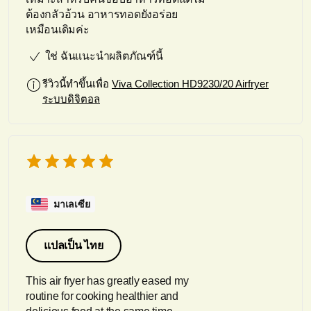
ต้องกลัวอ้วน อาหารทอดยังอร่อย
เหมือนเดิมค่ะ
ใช่ ฉันแนะนำผลิตภัณฑ์นี้
รีวิวนี้ทำขึ้นเพื่อ
Viva Collection HD9230/20 Airfryer
ระบบดิจิตอล
มาเลเซีย
แปลเป็น ไทย
This air fryer has greatly eased my
routine for cooking healthier and