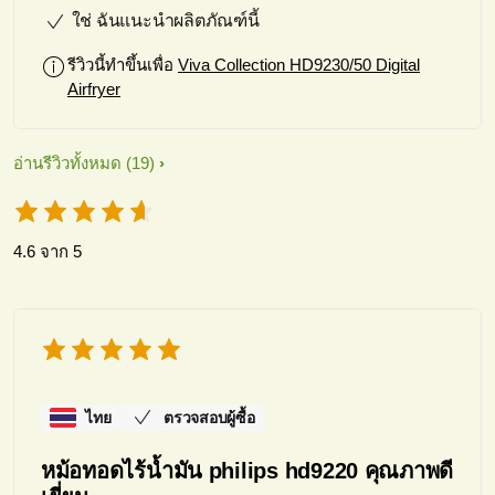
a replacement pan really quickly.
ใช่ ฉันแนะนำผลิตภัณฑ์นี้
Great service.
รีวิวนี้ทำขึ้นเพื่อ
Viva Collection HD9230/50 Digital
Airfryer
อ่านรีวิวทั้งหมด
(19)
4.6 จาก 5
ไทย
ตรวจสอบผู้ซื้อ
หม้อทอดไร้น้ำมัน philips hd9220 คุณภาพดี