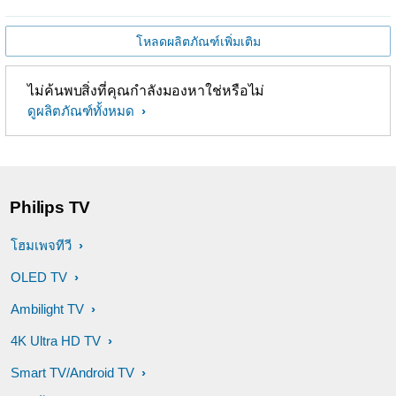
โหลดผลิตภัณฑ์เพิ่มเติม
ไม่ค้นพบสิ่งที่คุณกำลังมองหาใช่หรือไม่
ดูผลิตภัณฑ์ทั้งหมด
Philips TV
โฮมเพจทีวี
OLED TV
Ambilight TV
4K Ultra HD TV
Smart TV/Android TV