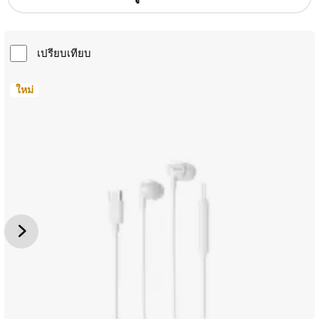
เปรียบเทียบ
ใหม่