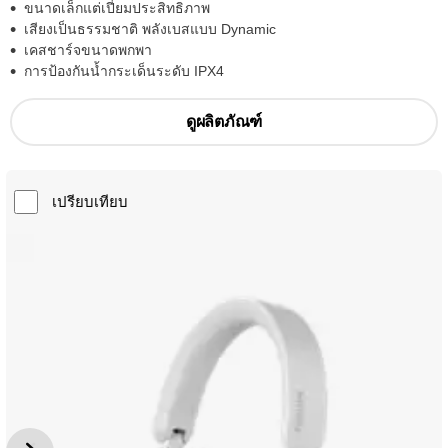
ขนาดเล็กแต่เปี่ยมประสิทธิภาพ
เสียงเป็นธรรมชาติ พลังเบสแบบ Dynamic
เคสชาร์จขนาดพกพา
การป้องกันน้ำกระเด็นระดับ IPX4
ดูผลิตภัณฑ์
เปรียบเทียบ