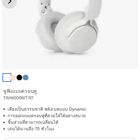
หูฟังแบบครอบหู
TAH4000WT/97
เสียงเป็นธรรมชาติ พลังเบสแบบ Dynamic
การออกแบบครอบหูที่สวมใส่ได้อย่างสบาย
ชิ้นส่วนที่สามารถเปลี่ยนได้
เล่นได้นานถึง 70 ชั่วโมง