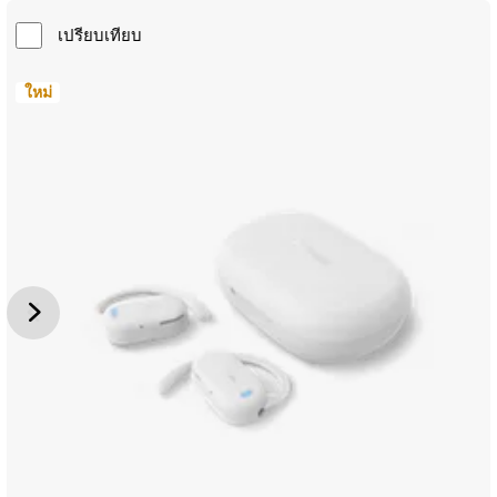
เปรียบเทียบ
ใหม่