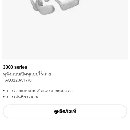
3000 series
หูฟังแบบเปิดหูแบบไร้สาย
TAQ3120WT/70
การออกแบบแบบเปิดและสายคล้องคอ
การเล่นที่ยาวนาน
ดูผลิตภัณฑ์