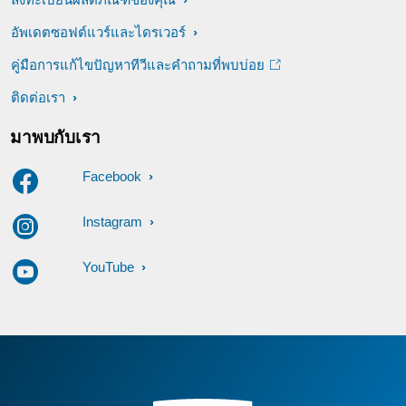
อัพเดตซอฟต์แวร์และไดรเวอร์
คู่มือการแก้ไขปัญหาทีวีและคำถามที่พบบ่อย
ติดต่อเรา
มาพบกับเรา
Facebook
Instagram
YouTube