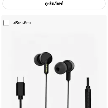
ดูผลิตภัณฑ์
เปรียบเทียบ