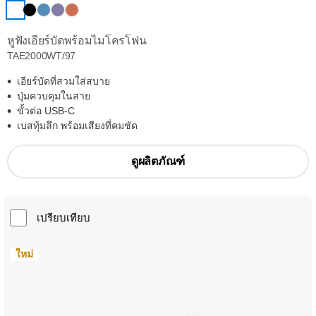
หูฟังเอียร์บัดพร้อมไมโครโฟน
TAE2000WT/97
เอียร์บัดที่สวมใส่สบาย
ปุ่มควบคุมในสาย
ขั้วต่อ USB-C
เบสทุ้มลึก พร้อมเสียงที่คมชัด
ดูผลิตภัณฑ์
เปรียบเทียบ
ใหม่