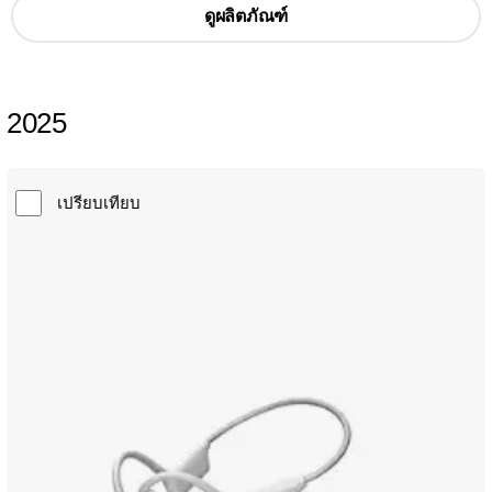
ดูผลิตภัณฑ์
2025
เปรียบเทียบ