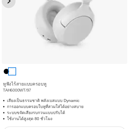
หูฟังไร้สายแบบครอบหู
TAH6000WT/97
เสียงเป็นธรรมชาติ พลังเบสแบบ Dynamic
การออกแบบครอบใบหูที่สวมใส่ได้อย่างสบาย
ระบบขจัดเสียงรบกวนแบบปรับได้
ใช้งานได้สูงสุด 80 ชั่วโมง