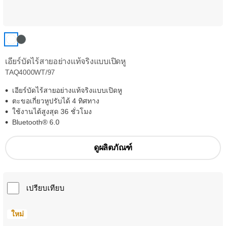
เอียร์บัดไร้สายอย่างแท้จริงแบบเปิดหู
TAQ4000WT/97
เอียร์บัดไร้สายอย่างแท้จริงแบบเปิดหู
ตะขอเกี่ยวหูปรับได้ 4 ทิศทาง
ใช้งานได้สูงสุด 36 ชั่วโมง
Bluetooth® 6.0
ดูผลิตภัณฑ์
เปรียบเทียบ
ใหม่