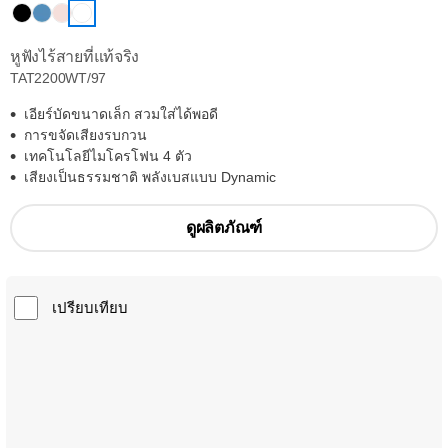
หูฟังไร้สายที่แท้จริง
TAT2200WT/97
เอียร์บัดขนาดเล็ก สวมใส่ได้พอดี
การขจัดเสียงรบกวน
เทคโนโลยีไมโครโฟน 4 ตัว
เสียงเป็นธรรมชาติ พลังเบสแบบ Dynamic
ดูผลิตภัณฑ์
เปรียบเทียบ