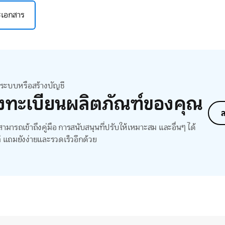
ละเอกสาร
สู่ระบบหรือสร้างบัญชี
งทะเบียนผลิตภัณฑ์ของคุณ
ล
ามารถเข้าถึงคู่มือ การสนับสนุนที่ปรับให้เหมาะสม และอื่นๆ ได้
ี แถมยังง่ายและรวดเร็วอีกด้วย