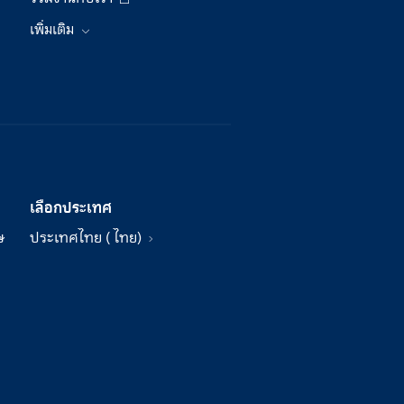
เพิ่มเติม
เลือกประเทศ
ษ
ประเทศไทย ( ไทย)