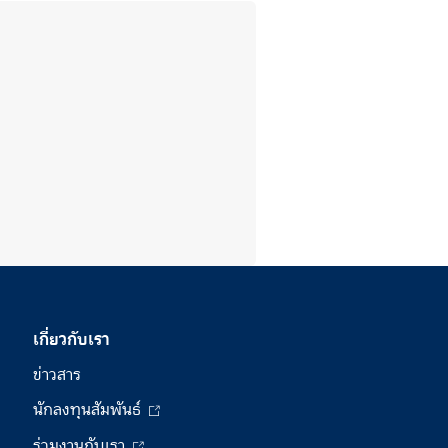
เกี่ยวกับเรา
ข่าวสาร
นักลงทุนสัมพันธ์
ร่วมงานกับเรา