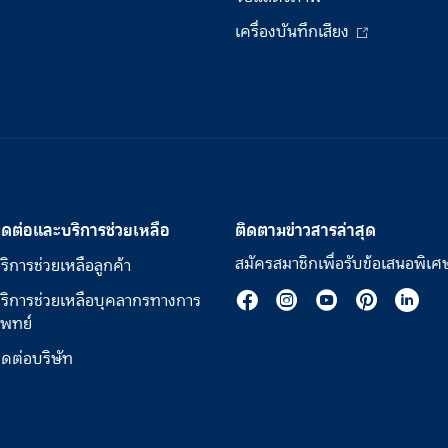
เครื่องบันทึกเสียง
ิดต่อและบริการช่วยเหลือ
ติดตามข่าวสารล่าสุด
สมัครสมาชิกเพื่อรับข้อเสนอพิเศ
ริการช่วยเหลือลูกค้า
ริการช่วยเหลือบุคลากรทางการ
พทย์
ิดต่อบริษัท