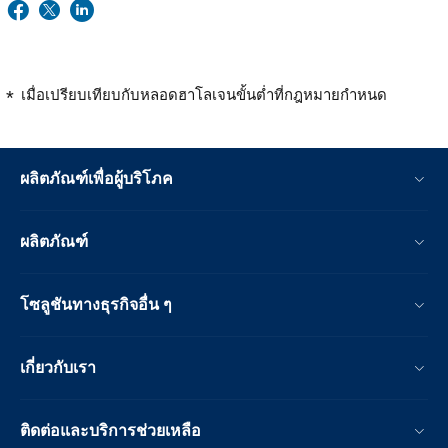
เมื่อเปรียบเทียบกับหลอดฮาโลเจนขั้นต่ำที่กฎหมายกำหนด
ผลิตภัณฑ์เพื่อผู้บริโภค
ผลิตภัณฑ์
โซลูชันทางธุรกิจอื่น ๆ
เกี่ยวกับเรา
ติดต่อและบริการช่วยเหลือ