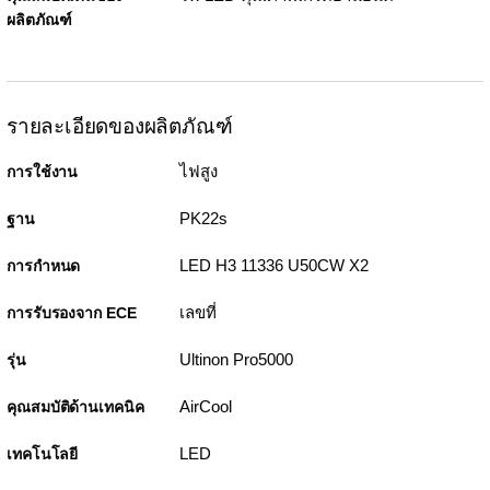
ผลิตภัณฑ์
รายละเอียดของผลิตภัณฑ์
ไฟสูง
การใช้งาน
PK22s
ฐาน
LED H3 11336 U50CW X2
การกำหนด
เลขที่
การรับรองจาก ECE
Ultinon Pro5000
รุ่น
AirCool
คุณสมบัติด้านเทคนิค
LED
เทคโนโลยี