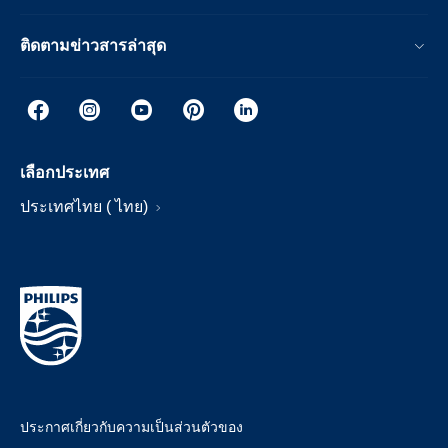
ติดตามข่าวสารล่าสุด
เลือกประเทศ
ประเทศไทย ( ไทย)
ประกาศเกี่ยวกับความเป็นส่วนตัวของ