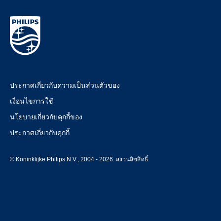
ประกาศเกี่ยวกับความเป็นส่วนตัวของ
เงื่อนไขการใช้
นโยบายเกี่ยวกับคุกกี้ของ
ประกาศเกี่ยวกับคุกกี้
© Koninklijke Philips N.V., 2004 - 2026. สงวนลิขสิทธิ์.