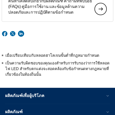
ค้นหาเคล็ดลับเกี่ยวกับผลิตภัณฑ์ คำถามที่พบบ่อย
(FAQs) คู่มือการใช้งาน และข้อมูลด้านความ
ปลอดภัยและการปฏิบัติตามข้อกำหนด
เมื่อเปรียบเทียบกับหลอดฮาโลเจนขั้นต่ำที่กฎหมายกำหนด
เป็นความรับผิดชอบของคุณเองสำหรับการรับรองว่าการใช้หลอด
ไฟ LED สำหรับตกแต่งจะสอดคล้องกับข้อกำหนดทางกฎหมายที่
เกี่ยวข้องในท้องถิ่นนั้น
ผลิตภัณฑ์เพื่อผู้บริโภค
ผลิตภัณฑ์