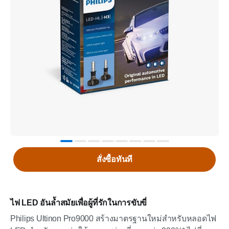
สั่งซื้อทันที
ไฟ LED อันล้ำสมัยเพื่อผู้ที่รักในการขับขี่
Philips Ultinon Pro9000 สร้างมาตรฐานใหม่สำหรับหลอดไฟ