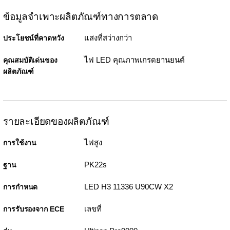
ข้อมูลจำเพาะผลิตภัณฑ์ทางการตลาด
แสงที่สว่างกว่า
ประโยชน์ที่คาดหวัง
ไฟ LED คุณภาพเกรดยานยนต์
คุณสมบัติเด่นของ
ผลิตภัณฑ์
รายละเอียดของผลิตภัณฑ์
ไฟสูง
การใช้งาน
PK22s
ฐาน
LED H3 11336 U90CW X2
การกำหนด
เลขที่
การรับรองจาก ECE