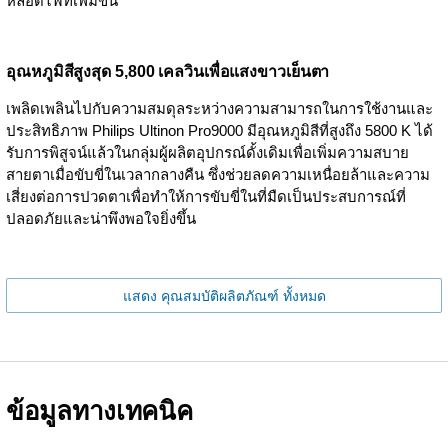
หลอดไฟที่เพิ่มขึ้น
อุณหภูมิสีสูงสุด 5,800 เคลวินเพื่อแสงขาวเย็นตา
เพลิดเพลินไปกับความสมดุลระหว่างความสามารถในการใช้งานและ
ประสิทธิภาพ Philips Ultinon Pro9000 มีอุณหภูมิสีที่สูงถึง 5800 K ได้
รับการพิสูจน์แล้วในกลุ่มผู้ผลิตอุปกรณ์ดั้งเดิมเพื่อเพิ่มความสบาย
สายตาเมื่อขับขี่ในเวลากลางคืน ซึ่งช่วยลดความเหนื่อยล้าและความ
เสี่ยงต่อการปวดตาเพื่อทำให้การขับขี่ในที่มืดเป็นประสบการณ์ที่
ปลอดภัยและน่าพึงพอใจยิ่งขึ้น
แสดง คุณสมบัติผลิตภัณฑ์ ทั้งหมด
ข้อมูลทางเทคนิค