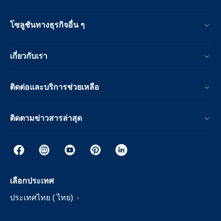
โซลูชันทางธุรกิจอื่น ๆ
เกี่ยวกับเรา
ติดต่อและบริการช่วยเหลือ
ติดตามข่าวสารล่าสุด
เลือกประเทศ
ประเทศไทย ( ไทย)