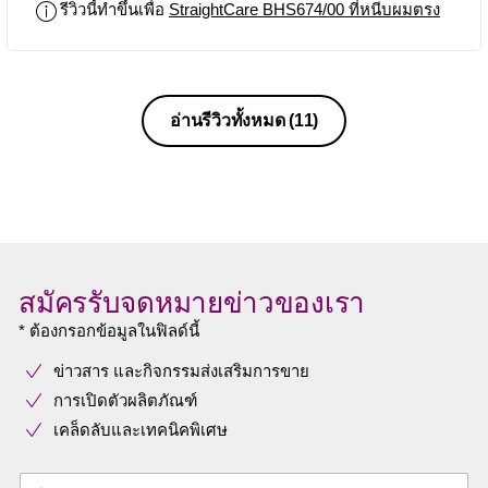
รีวิวนี้ทำขึ้นเพื่อ
StraightCare BHS674/00 ที่หนีบผมตรง
อ่านรีวิวทั้งหมด
(11)
สมัครรับจดหมายข่าวของเรา
* ต้องกรอกข้อมูลในฟิลด์นี้
ข่าวสาร และกิจกรรมส่งเสริมการขาย
การเปิดตัวผลิตภัณฑ์
เคล็ดลับและเทคนิคพิเศษ