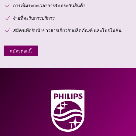
การเพิ่มระยะเวลาการรับประกันสินค้า
ง่ายที่จะรับการบริการ
สมัครเพื่อรับฟังข่าวสารเกี่ยวกับผลิตภัณฑ์ และโปรโมชั่น
สมัครตอนนี้