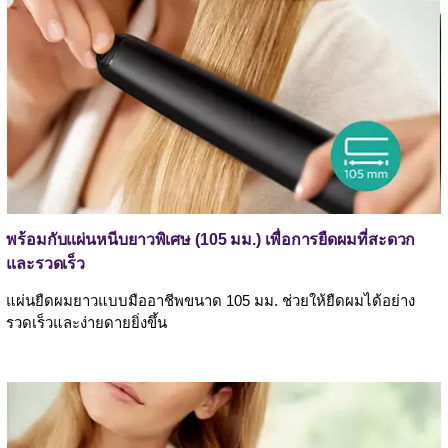
พร้อมกับแผ่นหนีบยาวพิเศษ (105 มม.) เพื่อการยืดผมที่สะดวก
และรวดเร็ว
แผ่นยืดผมยาวแบบมืออาชีพขนาด 105 มม. ช่วยให้ยืดผมได้อย่าง
รวดเร็วและง่ายดายยิ่งขึ้น