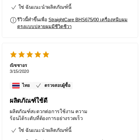
ใช่ ฉันแนะนำผลิตภัณฑ์นี้
รีวิวนี้ทำขึ้นเพื่อ
StraightCare BHS675/00 เครื่องหนีบผม
ตรงแบบปลายผมมีชีวิตชีวา
ณิชชาอร
3/15/2020
ไทย
ตรวจสอบผู้ซื้อ
ผลิตภัณฑ์ใช้ดี
ผลิตภัณฑ์สะดวกต่อการใช้งาน ความ
ร้อนได้ระดับที่ต้องการอย่างรวดเร็ว
ใช่ ฉันแนะนำผลิตภัณฑ์นี้