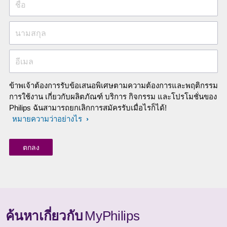
ชื่อ
นามสกุล
อีเมล
ข้าพเจ้าต้องการรับข้อเสนอพิเศษตามความต้องการและพฤติกรรม
การใช้งาน เกี่ยวกับผลิตภัณฑ์ บริการ กิจกรรม และโปรโมชั่นของ
Philips ฉันสามารถยกเลิกการสมัครรับเมื่อไรก็ได้!
หมายความว่าอย่างไร
ค้นหาเกี่ยวกับ
MyPhilips