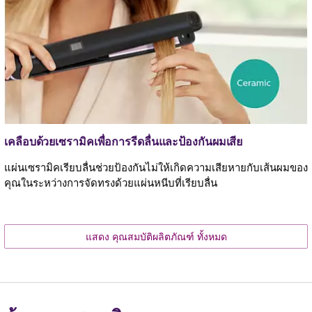
เคลือบด้วยเซรามิคเพื่อการรีดลื่นและป้องกันผมเสีย
แผ่นเซรามิคเรียบลื่นช่วยป้องกันไม่ให้เกิดความเสียหายกับเส้นผมของ
คุณในระหว่างการจัดทรงด้วยแผ่นหนีบที่เรียบลื่น
แสดง คุณสมบัติผลิตภัณฑ์ ทั้งหมด