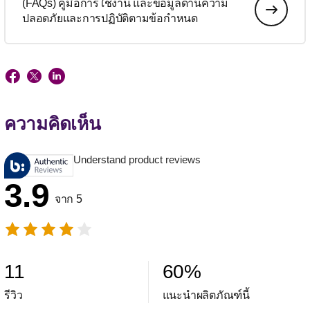
(FAQs) คู่มือการใช้งาน และข้อมูลด้านความ
ปลอดภัยและการปฏิบัติตามข้อกำหนด
ความคิดเห็น
Understand product reviews
3.9
จาก 5
11
60
%
รีวิว
แนะนำผลิตภัณฑ์นี้