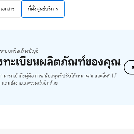
ละเอกสาร
ที่ตั้งศูนย์บริการ
สู่ระบบหรือสร้างบัญชี
งทะเบียนผลิตภัณฑ์ของคุณ
ล
ามารถเข้าถึงคู่มือ การสนับสนุนที่ปรับให้เหมาะสม และอื่นๆ ได้
ี แถมยังง่ายและรวดเร็วอีกด้วย