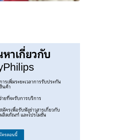
นหาเกี่ยวกับ
Philips
การเพิ่มระยะเวลาการรับประกัน
สินค้า
ง่ายที่จะรับการบริการ
สมัครเพื่อรับฟังข่าวสารเกี่ยวกับ
ผลิตภัณฑ์ และโปรโมชั่น
มัครตอนนี้