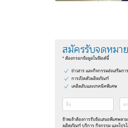
สมัครรับจดหมาย
* ต้องกรอกข้อมูลในฟิลด์นี้
ข่าวสาร และกิจกรรมส่งเสริมกา
การเปิดตัวผลิตภัณฑ์
เคล็ดลับและเทคนิคพิเศษ
ชื่อ
นา
ข้าพเจ้าต้องการรับข้อเสนอพิเศษตา
ผลิตภัณฑ์ บริการ กิจกรรม และโปรโม