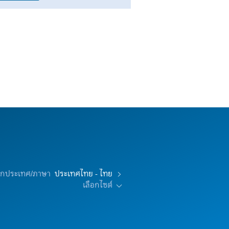
อกประเทศ/ภาษา
ประเทศไทย - ไทย
เลือกไซต์