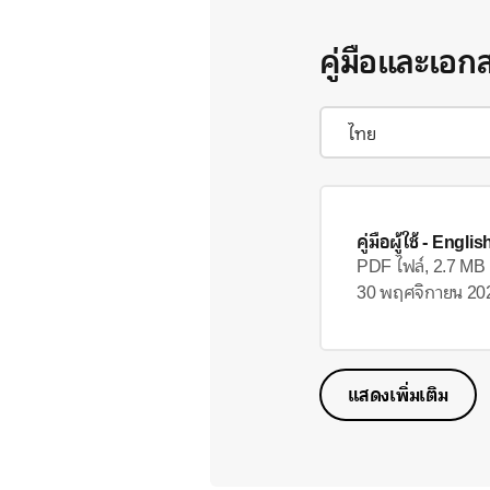
คู่มือและเอก
คู่มือผู้ใช้
- Englis
PDF ไฟล์, 2.7 MB
30 พฤศจิกายน 20
แสดงเพิ่มเติม