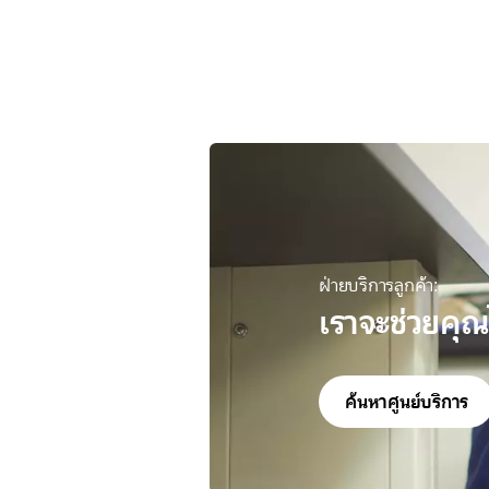
ฝ่ายบริการลูกค้า:
เราจะช่วยคุณ
ค้นหาศูนย์บริการ