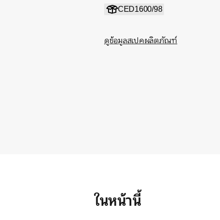
CED1600/98
ดูข้อมูลสเปคผลิตภัณฑ์
ในหน้านี้