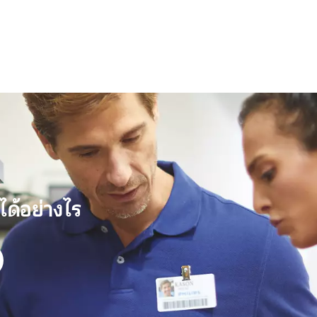
ได้อย่างไร