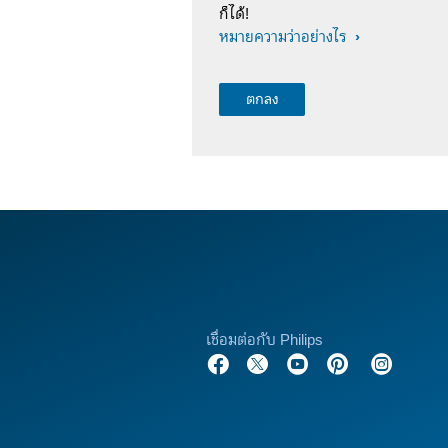
ก็ได้!
หมายความว่าอย่างไร
เชื่อมต่อกับ Philips