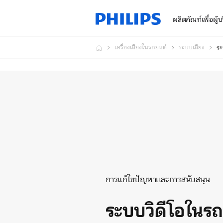
ผลิตภัณฑ์เพื่อผู้
เครื่องเสียงในรถยนต์
ระบบเสียง
ระ
การแก้ไขปัญหาและการสนับสนุน
ระบบวิดีโอในร