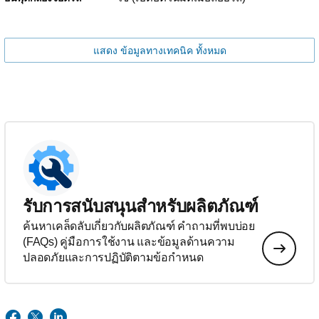
แสดง ข้อมูลทางเทคนิค ทั้งหมด
รับการสนับสนุนสำหรับผลิตภัณฑ์
ค้นหาเคล็ดลับเกี่ยวกับผลิตภัณฑ์ คำถามที่พบบ่อย
(FAQs) คู่มือการใช้งาน และข้อมูลด้านความ
ปลอดภัยและการปฏิบัติตามข้อกำหนด