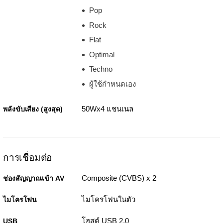
Pop
Rock
Flat
Optimal
Techno
ผู้ใช้กำหนดเอง
50Wx4 แชนเนล
พลังขับเสียง (สูงสุด)
การเชื่อมต่อ
Composite (CVBS) x 2
ช่องสัญญาณเข้า AV
ไมโครโฟนในตัว
ไมโครโฟน
โฮสต์ USB 2.0
USB