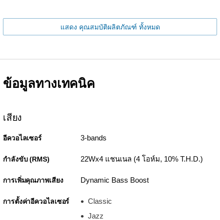
แสดง คุณสมบัติผลิตภัณฑ์ ทั้งหมด
ข้อมูลทางเทคนิค
เสียง
3-bands
อีควอไลเซอร์
22Wx4 แชนเนล (4 โอห์ม, 10% T.H.D.)
กำลังขับ (RMS)
Dynamic Bass Boost
การเพิ่มคุณภาพเสียง
Classic
การตั้งค่าอีควอไลเซอร์
Jazz