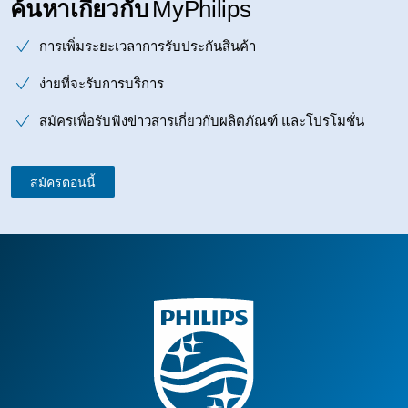
ค้นหาเกี่ยวกับ
MyPhilips
การเพิ่มระยะเวลาการรับประกันสินค้า
ง่ายที่จะรับการบริการ
สมัครเพื่อรับฟังข่าวสารเกี่ยวกับผลิตภัณฑ์ และโปรโมชั่น
สมัครตอนนี้