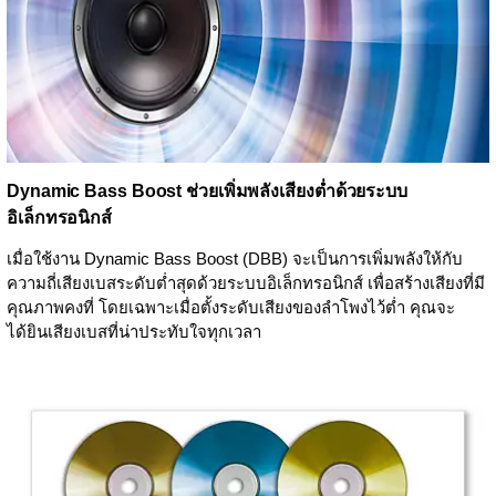
Dynamic Bass Boost ช่วยเพิ่มพลังเสียงต่ำด้วยระบบ
อิเล็กทรอนิกส์
เมื่อใช้งาน Dynamic Bass Boost (DBB) จะเป็นการเพิ่มพลังให้กับ
ความถี่เสียงเบสระดับต่ำสุดด้วยระบบอิเล็กทรอนิกส์ เพื่อสร้างเสียงที่มี
คุณภาพคงที่ โดยเฉพาะเมื่อตั้งระดับเสียงของลำโพงไว้ต่ำ คุณจะ
ได้ยินเสียงเบสที่น่าประทับใจทุกเวลา