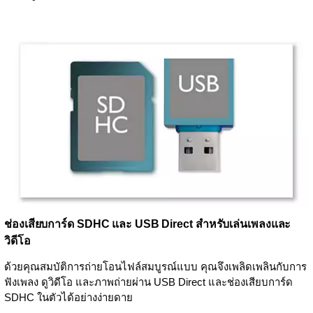
ช่องเสียบการ์ด SDHC และ USB Direct สำหรับเล่นเพลงและ
วิดีโอ
ด้วยคุณสมบัติการถ่ายโอนไฟล์สมบูรณ์แบบ คุณจึงเพลิดเพลินกับการ
ฟังเพลง ดูวิดีโอ และภาพถ่ายผ่าน USB Direct และช่องเสียบการ์ด
SDHC ในตัวได้อย่างง่ายดาย