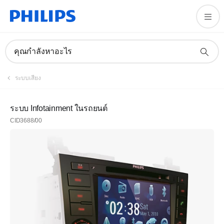
คุณกำลังหาอะไร
ระบบเสียง
ระบบ Infotainment ในรถยนต์
CID3688/00