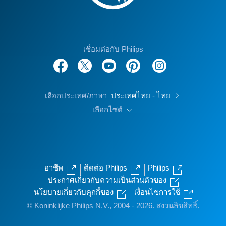
เชื่อมต่อกับ Philips
เลือกประเทศ/ภาษา
ประเทศไทย - ไทย
เลือกไซต์
อาชีพ
ติดต่อ Philips
Philips
ประกาศเกี่ยวกับความเป็นส่วนตัวของ
นโยบายเกี่ยวกับคุกกี้ของ
เงื่อนไขการใช้
© Koninklijke Philips N.V., 2004 - 2026. สงวนลิขสิทธิ์.