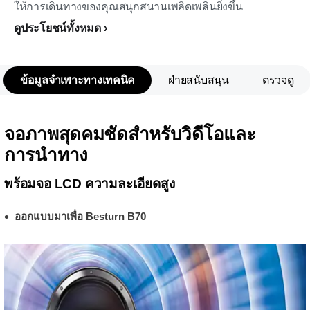
ให้การเดินทางของคุณสนุกสนานเพลิดเพลินยิ่งขึ้น
ดูประโยชน์ทั้งหมด
ข้อมูลจำเพาะทางเทคนิค
ฝ่ายสนับสนุน
ตรวจดู
จอภาพสุดคมชัดสำหรับวิดีโอและ
การนำทาง
พร้อมจอ LCD ความละเอียดสูง
ออกแบบมาเพื่อ Besturn B70