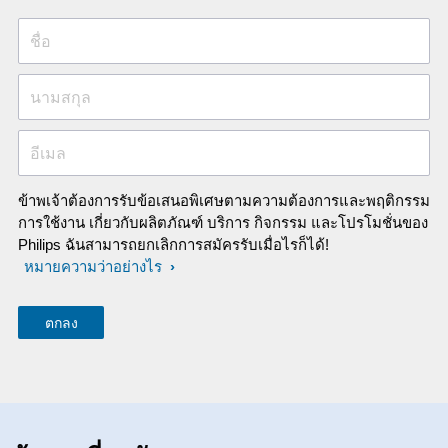
ชื่อ
นามสกุล
อีเมล
ข้าพเจ้าต้องการรับข้อเสนอพิเศษตามความต้องการและพฤติกรรม
การใช้งาน เกี่ยวกับผลิตภัณฑ์ บริการ กิจกรรม และโปรโมชั่นของ
Philips ฉันสามารถยกเลิกการสมัครรับเมื่อไรก็ได้!
หมายความว่าอย่างไร