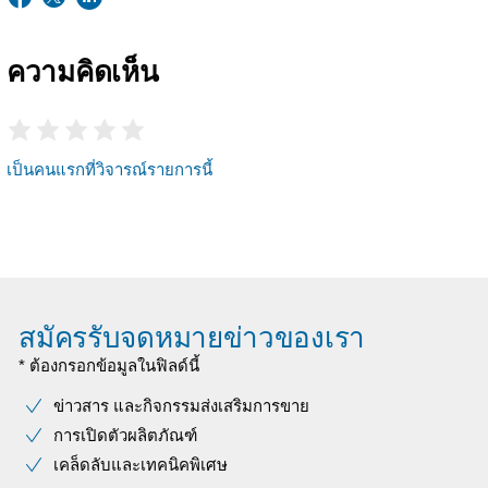
ความคิดเห็น
เป็นคนแรกที่วิจารณ์รายการนี้
สมัครรับจดหมายข่าวของเรา
* ต้องกรอกข้อมูลในฟิลด์นี้
ข่าวสาร และกิจกรรมส่งเสริมการขาย
การเปิดตัวผลิตภัณฑ์
เคล็ดลับและเทคนิคพิเศษ