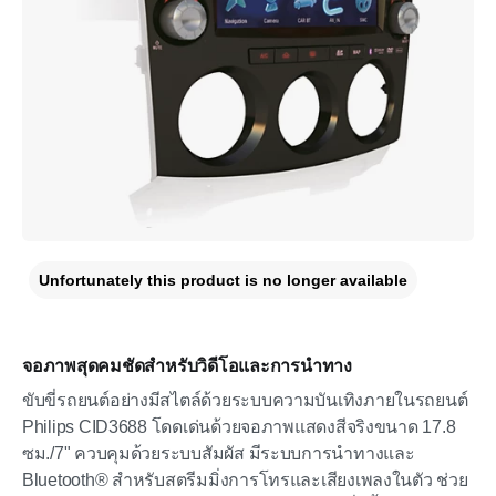
Unfortunately this product is no longer available
จอภาพสุดคมชัดสำหรับวิดีโอและการนำทาง
ขับขี่รถยนต์อย่างมีสไตล์ด้วยระบบความบันเทิงภายในรถยนต์
Philips CID3688 โดดเด่นด้วยจอภาพแสดงสีจริงขนาด 17.8
ซม./7" ควบคุมด้วยระบบสัมผัส มีระบบการนำทางและ
Bluetooth® สำหรับสตรีมมิ่งการโทรและเสียงเพลงในตัว ช่วย