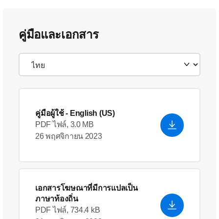
คู่มือและเอกสาร
คู่มือผู้ใช้
- English (US)
PDF ไฟล์, 3.0 MB
26 พฤศจิกายน 2023
เอกสารโฆษณาที่มีการแปลเป็น
ภาษาท้องถิ่น
PDF ไฟล์, 734.4 kB