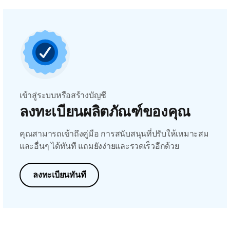
เข้าสู่ระบบหรือสร้างบัญชี
ลงทะเบียนผลิตภัณฑ์ของคุณ
คุณสามารถเข้าถึงคู่มือ การสนับสนุนที่ปรับให้เหมาะสม
และอื่นๆ ได้ทันที แถมยังง่ายและรวดเร็วอีกด้วย
ลงทะเบียนทันที