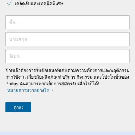
เคล็ดลับและเทคนิคพิเศษ
ชื่อ
นามสกุล
อีเมล
ข้าพเจ้าต้องการรับข้อเสนอพิเศษตามความต้องการและพฤติกรรม
การใช้งาน เกี่ยวกับผลิตภัณฑ์ บริการ กิจกรรม และโปรโมชั่นของ
Philips ฉันสามารถยกเลิกการสมัครรับเมื่อไรก็ได้!
หมายความว่าอย่างไร