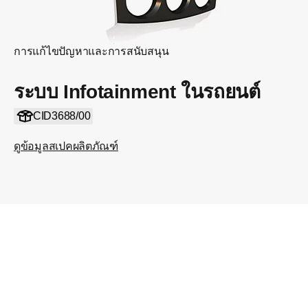
การแก้ไขปัญหาและการสนับสนุน
ระบบ Infotainment ในรถยนต์
CID3688/00
ดูข้อมูลสเปคผลิตภัณฑ์