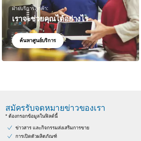
ฝ่ายบริการลูกค้า:
เราจะช่วยคุณได้อย่างไร
ค้นหาศูนย์บริการ
สมัครรับจดหมายข่าวของเรา
* ต้องกรอกข้อมูลในฟิลด์นี้
ข่าวสาร และกิจกรรมส่งเสริมการขาย
การเปิดตัวผลิตภัณฑ์