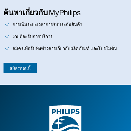
ค้นหาเกี่ยวกับ
MyPhilips
การเพิ่มระยะเวลาการรับประกันสินค้า
ง่ายที่จะรับการบริการ
สมัครเพื่อรับฟังข่าวสารเกี่ยวกับผลิตภัณฑ์ และโปรโมชั่น
สมัครตอนนี้