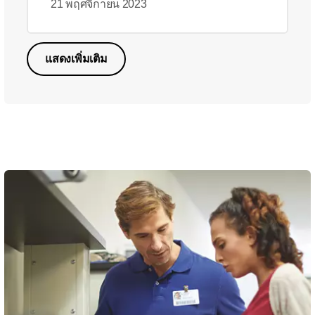
21 พฤศจิกายน 2023
แสดงเพิ่มเติม