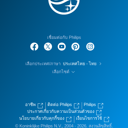
เชื่อมต่อกับ Philips
เลือกประเทศ/ภาษา
ประเทศไทย - ไทย
เลือกไซต์
อาชีพ
ติดต่อ Philips
Philips
ประกาศเกี่ยวกับความเป็นส่วนตัวของ
นโยบายเกี่ยวกับคุกกี้ของ
เงื่อนไขการใช้
© Koninklijke Philips N.V., 2004 - 2026. สงวนลิขสิทธิ์.