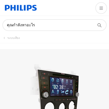
คู่มือและเอกสาร
คุณกำลังหาอะไร
ระบบเสียง