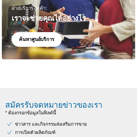
ฝ่ายบริการลูกค้า:
เราจะช่วยคุณได้อย่างไร
ค้นหาศูนย์บริการ
สมัครรับจดหมายข่าวของเรา
* ต้องกรอกข้อมูลในฟิลด์นี้
ข่าวสาร และกิจกรรมส่งเสริมการขาย
การเปิดตัวผลิตภัณฑ์