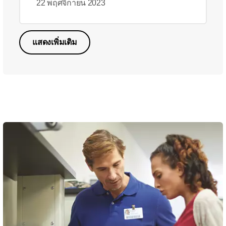
22 พฤศจิกายน 2023
แสดงเพิ่มเติม