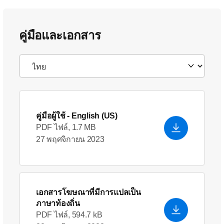
คู่มือและเอกสาร
คู่มือผู้ใช้
- English (US)
PDF ไฟล์, 1.7 MB
27 พฤศจิกายน 2023
เอกสารโฆษณาที่มีการแปลเป็น
ภาษาท้องถิ่น
PDF ไฟล์, 594.7 kB