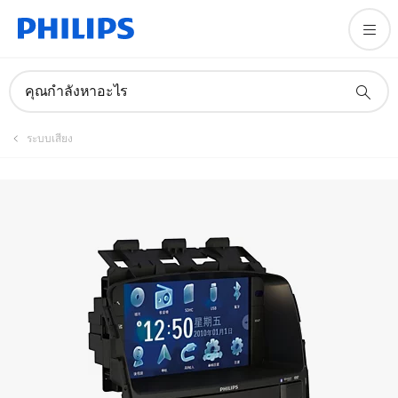
คู่มือและเอกสาร
คุณกำลังหาอะไร
ระบบเสียง