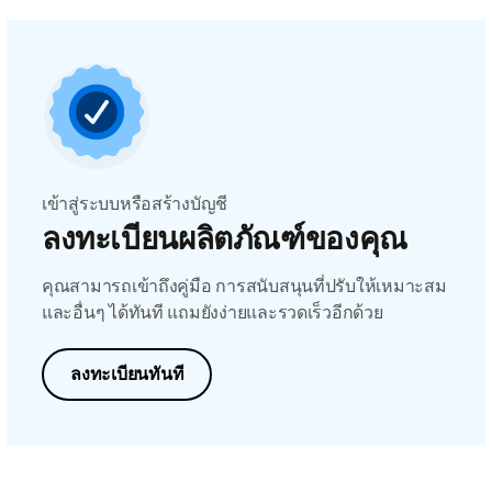
เข้าสู่ระบบหรือสร้างบัญชี
ลงทะเบียนผลิตภัณฑ์ของคุณ
คุณสามารถเข้าถึงคู่มือ การสนับสนุนที่ปรับให้เหมาะสม
และอื่นๆ ได้ทันที แถมยังง่ายและรวดเร็วอีกด้วย
ลงทะเบียนทันที