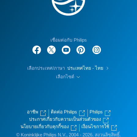
เชื่อมต่อกับ Philips
เลือกประเทศ/ภาษา
ประเทศไทย - ไทย
เลือกไซต์
อาชีพ
ติดต่อ Philips
Philips
ประกาศเกี่ยวกับความเป็นส่วนตัวของ
นโยบายเกี่ยวกับคุกกี้ของ
เงื่อนไขการใช้
© Koninklijke Philips N.V., 2004 - 2026. สงวนลิขสิทธิ์.