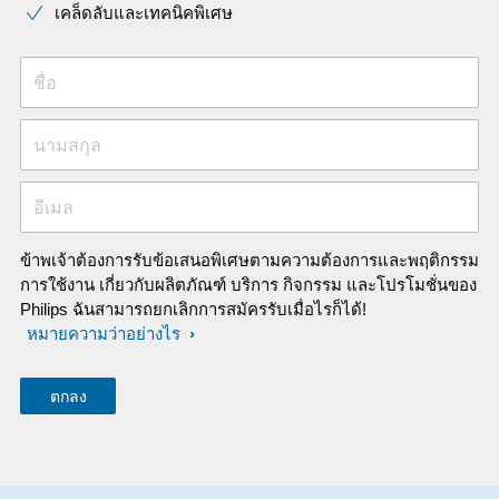
เคล็ดลับและเทคนิคพิเศษ
ชื่อ
นามสกุล
อีเมล
ข้าพเจ้าต้องการรับข้อเสนอพิเศษตามความต้องการและพฤติกรรม
การใช้งาน เกี่ยวกับผลิตภัณฑ์ บริการ กิจกรรม และโปรโมชั่นของ
Philips ฉันสามารถยกเลิกการสมัครรับเมื่อไรก็ได้!
หมายความว่าอย่างไร