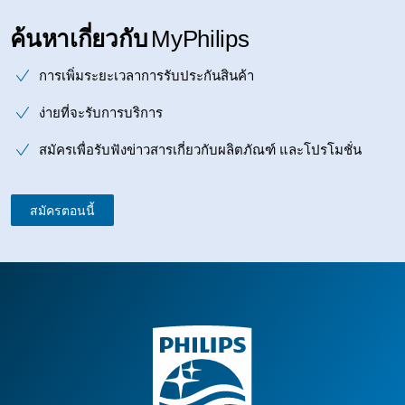
ค้นหาเกี่ยวกับ
MyPhilips
การเพิ่มระยะเวลาการรับประกันสินค้า
ง่ายที่จะรับการบริการ
สมัครเพื่อรับฟังข่าวสารเกี่ยวกับผลิตภัณฑ์ และโปรโมชั่น
สมัครตอนนี้