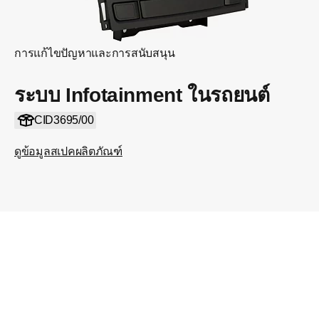
การแก้ไขปัญหาและการสนับสนุน
ระบบ Infotainment ในรถยนต์
CID3695/00
ดูข้อมูลสเปคผลิตภัณฑ์