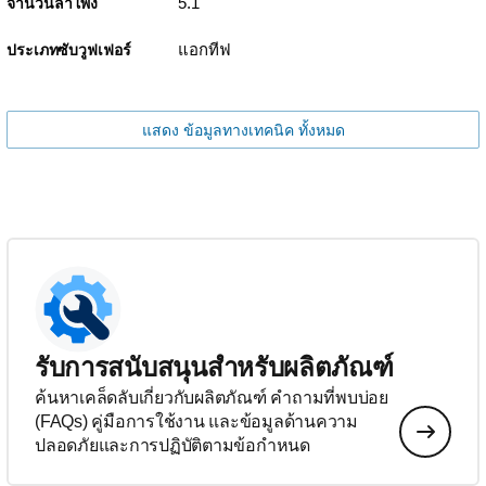
5.1
จำนวนลำโพง
แอกทีฟ
ประเภทซับวูฟเฟอร์
แสดง ข้อมูลทางเทคนิค ทั้งหมด
รับการสนับสนุนสำหรับผลิตภัณฑ์
ค้นหาเคล็ดลับเกี่ยวกับผลิตภัณฑ์ คำถามที่พบบ่อย
(FAQs) คู่มือการใช้งาน และข้อมูลด้านความ
ปลอดภัยและการปฏิบัติตามข้อกำหนด