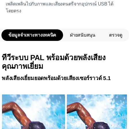
เพลิดเพลินไปกับภาพและเสียงดนตรีจากอุปกรณ์ USB ได้
โดยตรง
ข้อมูลจำเพาะทางเทคนิค
ฝ่ายสนับสนุน
ตรวจดู
ทีวีระบบ PAL พร้อมด้วยพลังเสียง
คุณภาพเยี่ยม
พลังเสียงเยี่ยมยอดพร้อมด้วยเสียงเซอร์ราวด์ 5.1