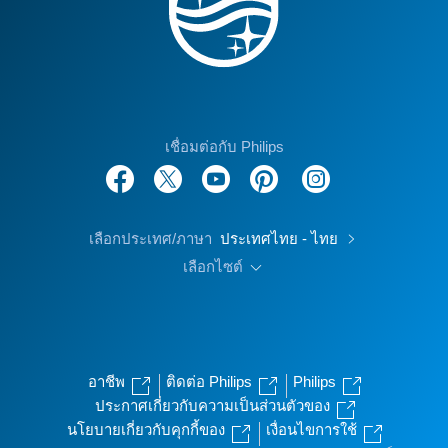
เชื่อมต่อกับ Philips
เลือกประเทศ/ภาษา
ประเทศไทย - ไทย
เลือกไซต์
อาชีพ
ติดต่อ Philips
Philips
ประกาศเกี่ยวกับความเป็นส่วนตัวของ
นโยบายเกี่ยวกับคุกกี้ของ
เงื่อนไขการใช้