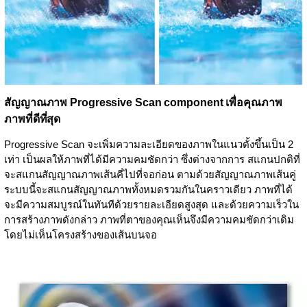
สัญญาณภาพ Progressive Scan component เพื่อคุณภาพ
ภาพที่ดีที่สุด
Progressive Scan จะเพิ่มความละเอียดของภาพในแนวตั้งขึ้นเป็น 2
เท่า เป็นผลให้ภาพที่ได้มีความคมชัดกว่า ซึ่งต่างจากการ สแกนปกติที่
จะสแกนสัญญาณภาพเส้นคี่ไปที่จอก่อน ตามด้วยสัญญาณภาพเส้นคู่
ระบบนี้จะสแกนสัญญาณภาพทั้งหมดรวมกันในคราวเดียว ภาพที่ได้
จะมีความสมบูรณ์ในทันทีด้วยรายละเอียดสูงสุด และด้วยความเร็วใน
การสร้างภาพดังกล่าว ภาพที่ตาของคุณเห็นจึงมีความคมชัดกว่าเดิม
โดยไม่เห็นโครงสร้างของเส้นบนจอ