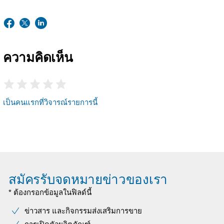
ความคิดเห็น
เป็นคนแรกที่วิจารณ์รายการนี้
สมัครรับจดหมายข่าวของเรา
* ต้องกรอกข้อมูลในฟิลด์นี้
ข่าวสาร และกิจกรรมส่งเสริมการขาย