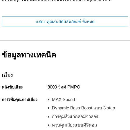
แสดง คุณสมบัติผลิตภัณฑ์ ทั้งหมด
ข้อมูลทางเทคนิค
เสียง
8000 วัตต์ PMPO
พลังขับเสียง
MAX Sound
การเพิ่มคุณภาพเสียง
Dynamic Bass Boost แบบ 3 step
การคุมสิ่งแวดล้อมจำลอง
ควบคุมเสียงแบบดิจิตอล