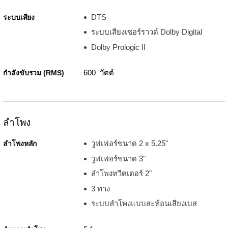
DTS
ระบบเสียง
ระบบเสียงเซอร์ราวด์ Dolby Digital
Dolby Prologic II
600 วัตต์
กำลังขับรวม (RMS)
ลำโพง
วูฟเฟอร์ขนาด 2 x 5.25"
ลำโพงหลัก
วูฟเฟอร์ขนาด 3"
ลำโพงทวีตเตอร์ 2"
3 ทาง
ระบบลำโพงแบบสะท้อนเสียงเบส