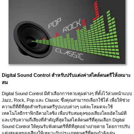
Digital Sound Control สำหรับปรับแต่งค่าสไตล์ดนตรีให้เหมาะ
สม
Digital Sound Control มีตัวเลือกการควบคุมต่างๆ ที่ตั้งไว้ล่วงหน้าแบบ
Jazz, Rock, Pop และ Classic ซึ่งคุณสามารถเลือกใช้ได้ เพื่อให้ช่วง
ความถี่ที่ดีที่สุดสำหรับดนตรีรูปแบบต่างๆ แต่ละโหมดจะใช้
เทคโนโลยีกราฟิกอีควอไลซิง เพื่อปรับสมดุลของเสียงโดยอัตโนมัติ
และปรับความถี่เสียงที่สำคัญที่สุดในสไตล์ดนตรีที่คุณเลือก Digital
Sound Control ให้คุณรับฟังดนตรีที่ดีที่สุดอย่างง่ายดาย โดยการปรับ
แต่งสมดุลของเสียงให้เหมาะกับประเภทดนตรีที่คุณกำลังเล่น