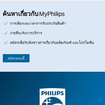
ค้นหาเกี่ยวกับ
MyPhilips
การเพิ่มระยะเวลาการรับประกันสินค้า
ง่ายที่จะรับการบริการ
สมัครเพื่อรับฟังข่าวสารเกี่ยวกับผลิตภัณฑ์ และโปรโมชั่น
สมัครตอนนี้