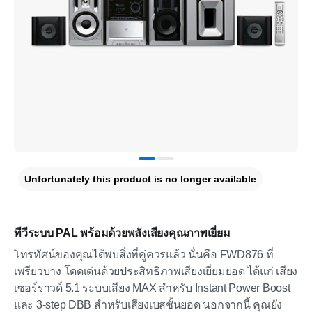
Unfortunately this product is no longer available
ทีวีระบบ PAL พร้อมด้วยพลังเสียงคุณภาพเยี่ยม
โทรทัศน์ของคุณได้พบสิ่งที่คู่ควรแล้ว นั่นคือ FWD876 ที่
เพรียวบาง โดดเด่นด้วยประสิทธิภาพเสียงเยี่ยมยอด ได้แก่ เสียง
เซอร์ราวด์ 5.1 ระบบเสียง MAX สำหรับ Instant Power Boost
และ 3-step DBB สำหรับเสียงเบสชั้นยอด นอกจากนี้ คุณยัง