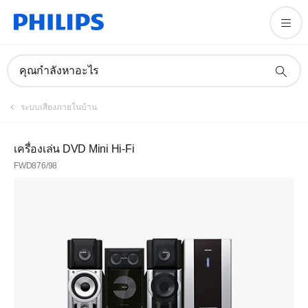
คุณกำลังหาอะไร
ระบบเสียงภายในบ้าน
เครื่องเล่น DVD Mini Hi-Fi
FWD876/98