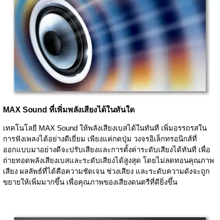
MAX Sound ที่เพิ่มพลังเสียงได้ในทันใด
เทคโนโลยี MAX Sound ให้พลังเสียงเบสได้ในทันที เพิ่มอรรถรสใน
การฟังเพลงได้อย่างดีเยี่ยม เพียงแค่กดปุ่ม วงจรอิเล็กทรอนิกส์ที่
ออกแบบมาอย่างดีจะปรับเสียงและการตั้งค่าระดับเสียงได้ทันที เพื่อ
ถ่ายทอดพลังเสียงเบสและระดับเสียงได้สูงสุด โดยไม่ลดทอนคุณภาพ
เสียง ผลลัพธ์ที่ได้คือความชัดเจน ช่วงเสียง และระดับความดังจะถูก
ขยายให้เพิ่มมากขึ้น เพื่อคุณภาพของเสียงดนตรีที่ดียิ่งขึ้น