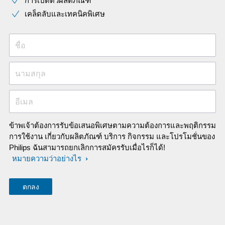
การเปิดตัวผลิตภัณฑ์
เคล็ดลับและเทคนิคพิเศษ
ชื่อ
นามสกุล
อีเมล
ข้าพเจ้าต้องการรับข้อเสนอพิเศษตามความต้องการและพฤติกรรม
การใช้งาน เกี่ยวกับผลิตภัณฑ์ บริการ กิจกรรม และโปรโมชั่นของ
Philips ฉันสามารถยกเลิกการสมัครรับเมื่อไรก็ได้!
หมายความว่าอย่างไร