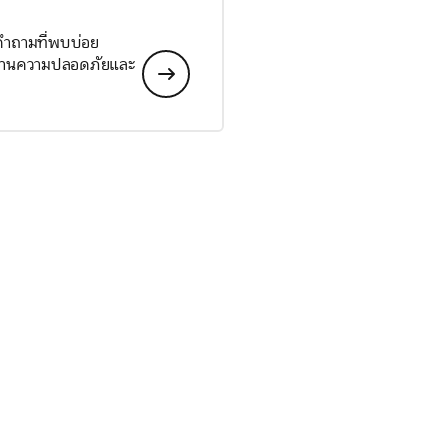
 คำถามที่พบบ่อย
ลด้านความปลอดภัยและ