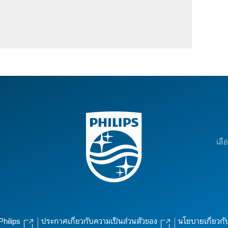
เลื
Philips
ประกาศเกี่ยวกับความเป็นส่วนตัวของ
นโยบายเกี่ยวกั