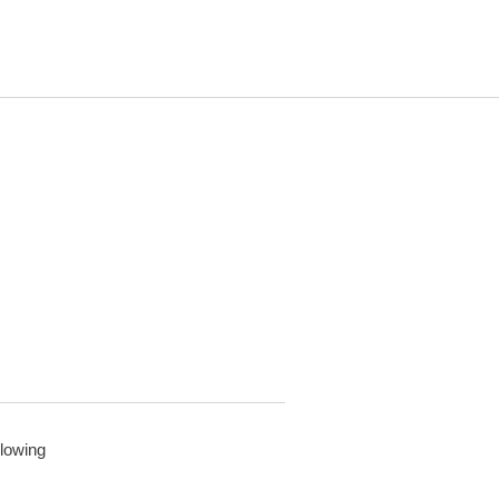
lowing