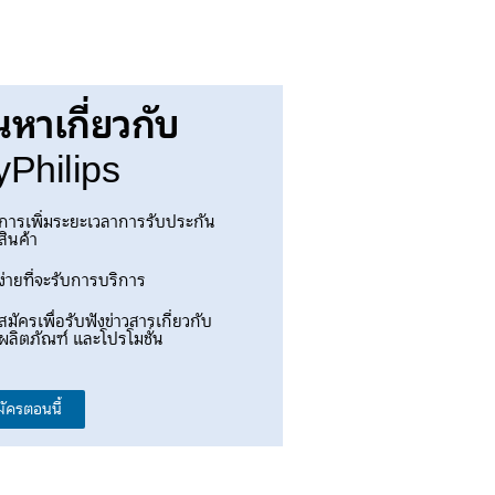
นหาเกี่ยวกับ
Philips
การเพิ่มระยะเวลาการรับประกัน
สินค้า
ง่ายที่จะรับการบริการ
สมัครเพื่อรับฟังข่าวสารเกี่ยวกับ
ผลิตภัณฑ์ และโปรโมชั่น
มัครตอนนี้