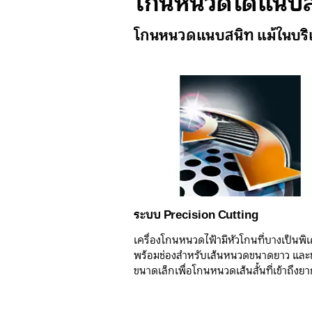
โกนหนวดได้แนบส
โกนหนวดแนบสนิท แม้ในบริเว
ระบบ Precision Cutting
เครื่องโกนหนวดไฟ้ามีหัวโกนที่บางเป็นพิ
พร้อมช่องสำหรับเส้นหนวดขนาดยาว และช
ขนาดเล็กเพื่อโกนหนวดเส้นสั้นที่เข้าถึงย