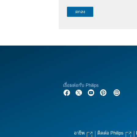
เชื่อมต่อกับ Philips
อาชีพ
ติดต่อ Philips