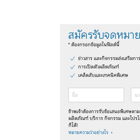
สมัครรับจดหมาย
* ต้องกรอกข้อมูลในฟิลด์นี้
ข่าวสาร และกิจกรรมส่งเสริมกา
การเปิดตัวผลิตภัณฑ์
เคล็ดลับและเทคนิคพิเศษ
ชื่อ
นา
ข้าพเจ้าต้องการรับข้อเสนอพิเศษตา
ผลิตภัณฑ์ บริการ กิจกรรม และโปรโม
ก็ได้!
หมายความว่าอย่างไร