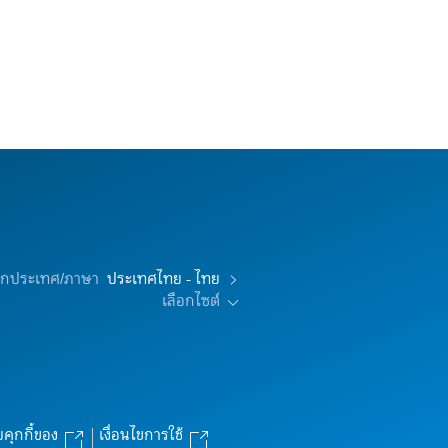
อกประเทศ/ภาษา
ประเทศไทย - ไทย
เลือกไซต์
บคุกกี้ของ
เงื่อนไขการใช้