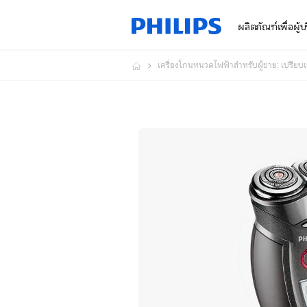
ผลิตภัณฑ์เพื่อผู้
เครื่องโกนหนวดไฟฟ้าสำหรับผู้ชาย: เปรียบ