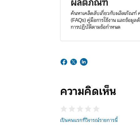
ผลิตภัณฑ์
ค้นหาเคล็ดลับเกี่ยวกับผลิตภัณฑ์
(FAQs) คู่มือการใช้งาน และข้อมู
การปฏิบัติตามข้อกำหนด
ความคิดเห็น
เป็นคนแรกที่วิจารณ์รายการนี้