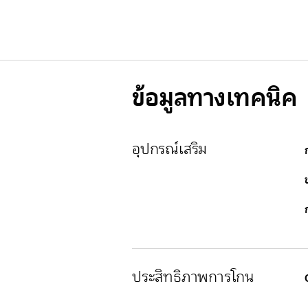
ข้อมูลทางเทคนิค
อุปกรณ์เสริม
ประสิทธิภาพการโกน