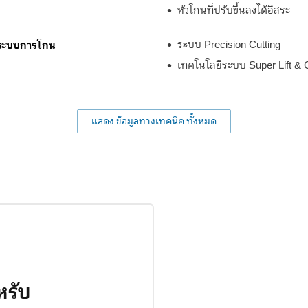
หัวโกนที่ปรับขึ้นลงได้อิสระ
ระบบการโกน
ระบบ Precision Cutting
เทคโนโลยีระบบ Super Lift & 
แสดง ข้อมูลทางเทคนิค ทั้งหมด
หรับ