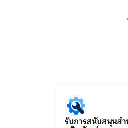
รับการสนับสนุนสำ