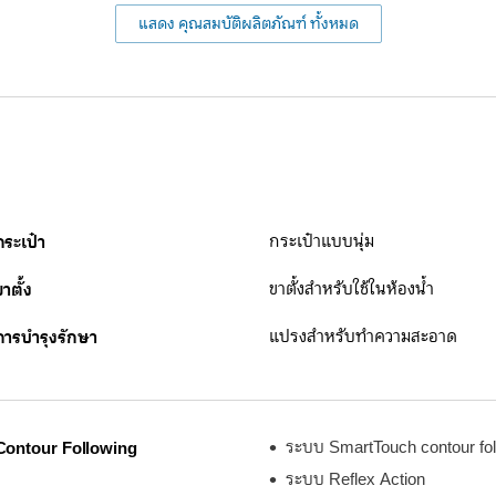
แสดง คุณสมบัติผลิตภัณฑ์ ทั้งหมด
กระเป๋า
กระเป๋าแบบนุ่ม
ขาตั้ง
ขาตั้งสำหรับใช้ในห้องน้ำ
การบำรุงรักษา
แปรงสำหรับทำความสะอาด
Contour Following
ระบบ SmartTouch contour fol
ระบบ Reflex Action