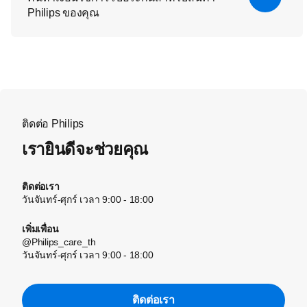
Philips ของคุณ
ติดต่อ Philips
เรายินดีจะช่วยคุณ
ติดต่อเรา
วันจันทร์-ศุกร์ เวลา 9:00 - 18:00
เพิ่มเพื่อน
@Philips_care_th
วันจันทร์-ศุกร์ เวลา 9:00 - 18:00
ติดต่อเรา