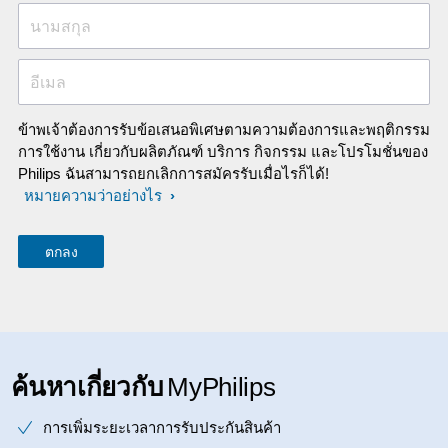
นามสกุล
อีเมล
ข้าพเจ้าต้องการรับข้อเสนอพิเศษตามความต้องการและพฤติกรรม
การใช้งาน เกี่ยวกับผลิตภัณฑ์ บริการ กิจกรรม และโปรโมชั่นของ
Philips ฉันสามารถยกเลิกการสมัครรับเมื่อไรก็ได้!
หมายความว่าอย่างไร
ค้นหาเกี่ยวกับ
MyPhilips
การเพิ่มระยะเวลาการรับประกันสินค้า