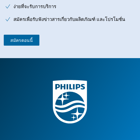
ง่ายที่จะรับการบริการ
สมัครเพื่อรับฟังข่าวสารเกี่ยวกับผลิตภัณฑ์ และโปรโมชั่น
สมัครตอนนี้