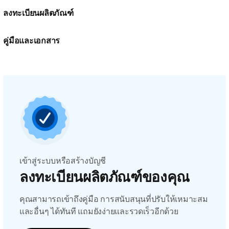
ลงทะเบียนผลิตภัณฑ์
คู่มือและเอกสาร
เข้าสู่ระบบหรือสร้างบัญชี
ลงทะเบียนผลิตภัณฑ์ของคุณ
คุณสามารถเข้าถึงคู่มือ การสนับสนุนที่ปรับให้เหมาะสม
และอื่นๆ ได้ทันที แถมยังง่ายและรวดเร็วอีกด้วย