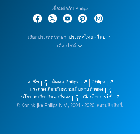
เชื่อมต่อกับ Philips
เลือกประเทศ/ภาษา
ประเทศไทย - ไทย
เลือกไซต์
อาชีพ
ติดต่อ Philips
Philips
ประกาศเกี่ยวกับความเป็นส่วนตัวของ
นโยบายเกี่ยวกับคุกกี้ของ
เงื่อนไขการใช้
© Koninklijke Philips N.V., 2004 - 2026. สงวนลิขสิทธิ์.