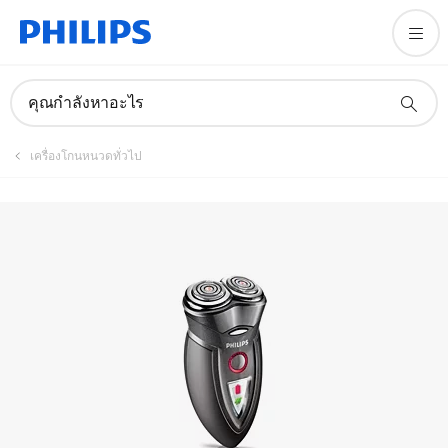
คุณกำลังหาอะไร
เครื่องโกนหนวดทั่วไป