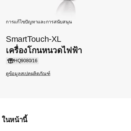
การแก้ไขปัญหาและการสนับสนุน
SmartTouch-XL
เครื่องโกนหนวดไฟฟ้า
HQ9080/16
ดูข้อมูลสเปคผลิตภัณฑ์
ในหน้านี้