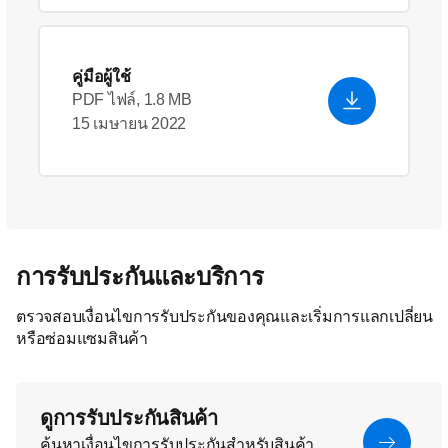
คู่มือผู้ใช้
PDF ไฟล์, 1.8 MB
15 เมษายน 2022
การรับประกันและบริการ
ตรวจสอบเงื่อนไขการรับประกันของคุณและเริ่มการแลกเปลี่ยน
หรือซ่อมแซมสินค้า
ดูการรับประกันสินค้า
ค้นหาเงื่อนไขการรับประกันสำหรับสินค้า