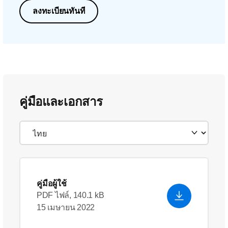
ลงทะเบียนทันที
คู่มือและเอกสาร
คู่มือผู้ใช้
PDF ไฟล์, 140.1 kB
15 เมษายน 2022