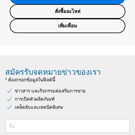
สั่งซื้ออะไหล่
เพิ่มเพื่อน
สมัครรับจดหมายข่าวของเรา
* ต้องกรอกข้อมูลในฟิลด์นี้
ข่าวสาร และกิจกรรมส่งเสริมการขาย
การเปิดตัวผลิตภัณฑ์
เคล็ดลับและเทคนิคพิเศษ
ชื่อ