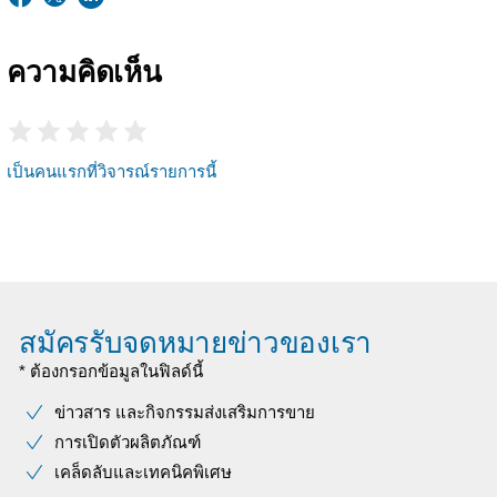
ความคิดเห็น
เป็นคนแรกที่วิจารณ์รายการนี้
สมัครรับจดหมายข่าวของเรา
* ต้องกรอกข้อมูลในฟิลด์นี้
ข่าวสาร และกิจกรรมส่งเสริมการขาย
การเปิดตัวผลิตภัณฑ์
เคล็ดลับและเทคนิคพิเศษ