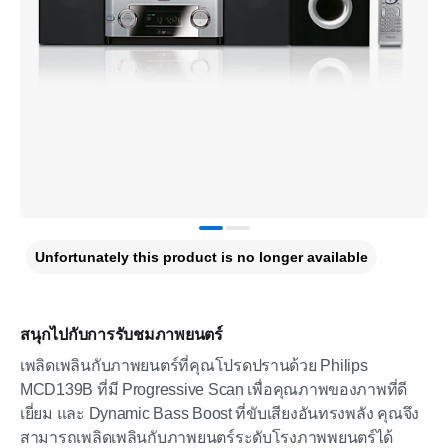
Unfortunately this product is no longer available
สนุกไปกับการรับชมภาพยนตร์
เพลิดเพลินกับภาพยนตร์ที่คุณโปรดปรานด้วย Philips
MCD139B ที่มี Progressive Scan เพื่อคุณภาพของภาพที่ดี
เยี่ยม และ Dynamic Bass Boost ที่ขับเสียงอันทรงพลัง คุณจึง
สามารถเพลิดเพลินกับภาพยนตร์ระดับโรงภาพพยนตร์ได้