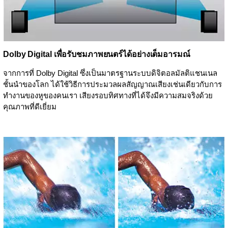
Dolby Digital เพื่อรับชมภาพยนตร์ได้อย่างเต็มอารมณ์
จากการที่ Dolby Digital ซึ่งเป็นมาตรฐานระบบดิจิตอลมัลติแชนเนล
ชั้นนำของโลก ได้ใช้วิธีการประมวลผลสัญญาณเสียงเช่นเดียวกับการ
ทำงานของหูของคนเรา เสียงรอบทิศทางที่ได้จึงมีความสมจริงด้วย
คุณภาพที่ดีเยี่ยม