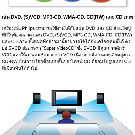
เล่น DVD, (S)VCD, MP3-CD, WMA-CD, CD(RW) และ CD ภาพ
เครื่องเล่น Philips สามารถใช้งานได้กับแผ่น DVD และ CD ส่วนใหญ่
ที่มีในท้องตลาด แผ่น DVD, (S)VCD, MP3-CD, WMA-CD, CD(RW)
และ CD ภาพ ทั้งหมดที่กล่าวมานี้สามารถใช้ได้กับเครื่องเล่นนี้ได้ ตัว
ย่อ SVCD ย่อมาจาก "Super VideoCD" ซึ่ง SVCD มีคุณภาพดีกว่า
VCD และให้ภาพคมชัดมากกว่า VCD เนื่องจากมีความละเอียดสูงกว่า
CD-RW เป็นการเรียกชื่อแบบสั้นของไดรฟ์ CD ที่ยอมรับรูปแบบ CD
ที่เขียนทับได้ทั่วไป