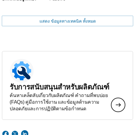
แสดง ข้อมูลทางเทคนิค ทั้งหมด
รับการสนับสนุนสำหรับผลิตภัณฑ์
ค้นหาเคล็ดลับเกี่ยวกับผลิตภัณฑ์ คำถามที่พบบ่อย
(FAQs) คู่มือการใช้งาน และข้อมูลด้านความ
ปลอดภัยและการปฏิบัติตามข้อกำหนด