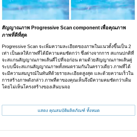
สัญญาณภาพ Progressive Scan component เพื่อคุณภาพ
ภาพที่ดีที่สุด
Progressive Scan จะเพิ่มความละเอียดของภาพในแนวตั้งขึ้นเป็น 2
เท่า เป็นผลให้ภาพที่ได้มีความคมชัดกว่า ซึ่งต่างจากการ สแกนปกติที่
จะสแกนสัญญาณภาพเส้นคี่ไปที่จอก่อน ตามด้วยสัญญาณภาพเส้นคู่
ระบบนี้จะสแกนสัญญาณภาพทั้งหมดรวมกันในคราวเดียว ภาพที่ได้
จะมีความสมบูรณ์ในทันทีด้วยรายละเอียดสูงสุด และด้วยความเร็วใน
การสร้างภาพดังกล่าว ภาพที่ตาของคุณเห็นจึงมีความคมชัดกว่าเดิม
โดยไม่เห็นโครงสร้างของเส้นบนจอ
แสดง คุณสมบัติผลิตภัณฑ์ ทั้งหมด