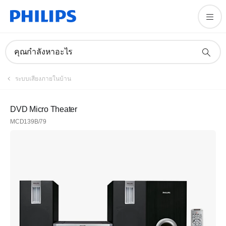
คุณกำลังหาอะไร
ระบบเสียงภายในบ้าน
DVD Micro Theater
MCD139B/79