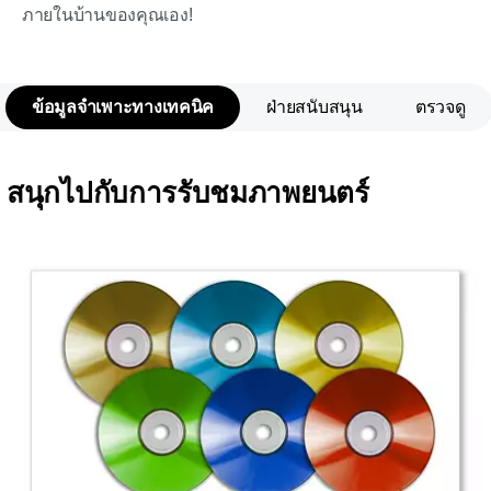
ภายในบ้านของคุณเอง!
ข้อมูลจำเพาะทางเทคนิค
ฝ่ายสนับสนุน
ตรวจดู
สนุกไปกับการรับชมภาพยนตร์