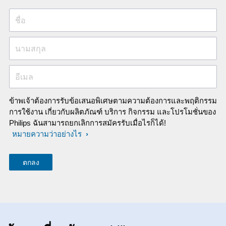
ชื่อ
นามสกุล
อีเมล
ข้าพเจ้าต้องการรับข้อเสนอพิเศษตามความต้องการและพฤติกรรม
การใช้งาน เกี่ยวกับผลิตภัณฑ์ บริการ กิจกรรม และโปรโมชั่นของ
Philips ฉันสามารถยกเลิกการสมัครรับเมื่อไรก็ได้!
หมายความว่าอย่างไร