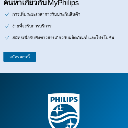
ค้นหาเกี่ยวกับ
MyPhilips
การเพิ่มระยะเวลาการรับประกันสินค้า
ง่ายที่จะรับการบริการ
สมัครเพื่อรับฟังข่าวสารเกี่ยวกับผลิตภัณฑ์ และโปรโมชั่น
สมัครตอนนี้