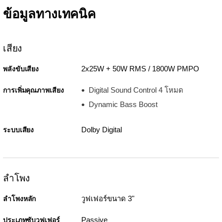
ข้อมูลทางเทคนิค
เสียง
2x25W + 50W RMS / 1800W PMPO
พลังขับเสียง
Digital Sound Control 4 โหมด
การเพิ่มคุณภาพเสียง
Dynamic Bass Boost
Dolby Digital
ระบบเสียง
ลำโพง
วูฟเฟอร์ขนาด 3"
ลำโพงหลัก
Passive
ประเภทซับวูฟเฟอร์