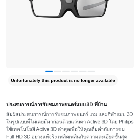
Unfortunately this product is no longer available
ประสบการณ์การรับชมภาพยนตร์แบบ 3D ที่บ้าน
สัมผัสประสบการณ์การรับชมภาพยนตร์ เกม และกีฬาแบบ 3D
ในรูปแบบที่ไม่เคยมีมาก่อนด้วยแว่นตา Active 3D โดย Philips
ใช้เทคโนโลยี Active 3D ล่าสุดเพื่อให้คุณดื่มด่ำกับการชม
Full HD 3D อย่างแท้จริง เพลิดเพลินกับความละเอียดขั้นสุด