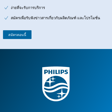
ง่ายที่จะรับการบริการ
สมัครเพื่อรับฟังข่าวสารเกี่ยวกับผลิตภัณฑ์ และโปรโมชั่น
สมัครตอนนี้