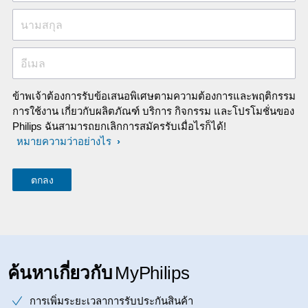
นามสกุล
อีเมล
ข้าพเจ้าต้องการรับข้อเสนอพิเศษตามความต้องการและพฤติกรรม
การใช้งาน เกี่ยวกับผลิตภัณฑ์ บริการ กิจกรรม และโปรโมชั่นของ
Philips ฉันสามารถยกเลิกการสมัครรับเมื่อไรก็ได้!
หมายความว่าอย่างไร
ค้นหาเกี่ยวกับ
MyPhilips
การเพิ่มระยะเวลาการรับประกันสินค้า