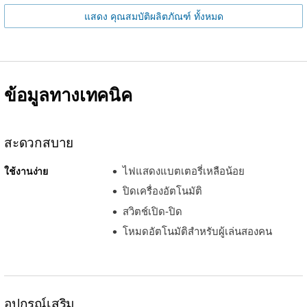
แสดง คุณสมบัติผลิตภัณฑ์ ทั้งหมด
ข้อมูลทางเทคนิค
สะดวกสบาย
ไฟแสดงแบตเตอรี่เหลือน้อย
ใช้งานง่าย
ปิดเครื่องอัตโนมัติ
สวิตช์เปิด-ปิด
โหมดอัตโนมัติสำหรับผู้เล่นสองคน
อุปกรณ์เสริม