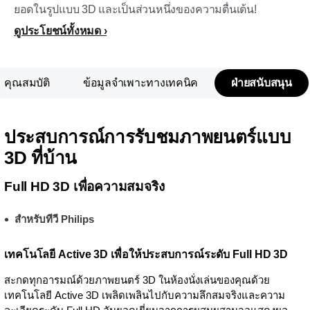
ยอดในรูปแบบ 3D และเป็นส่วนหนึ่งของความตื่นเต้น!
ดูประโยชน์ทั้งหมด
คุณสมบัติ
ข้อมูลจำเพาะทางเทคนิค
ฝ่ายสนับสนุน
ประสบการณ์การรับชมภาพยนตร์แบบ
3D ที่บ้าน
Full HD 3D เพื่อความสมจริง
สำหรับทีวี Philips
เทคโนโลยี Active 3D เพื่อให้ประสบการณ์ระดับ Full HD 3D
สะกดทุกอารมณ์ด้วยภาพยนตร์ 3D ในห้องนั่งเล่นของคุณด้วย
เทคโนโลยี Active 3D เพลิดเพลินไปกับความลึกสมจริงและความ