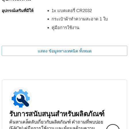
1x แบตเตอรี่ CR2032
อุปกรณ์เสริมที่มีให้
กระเป๋าผ้าทำความสะอาด 1 ใบ
คู่มือการใช้งาน
แสดง ข้อมูลทางเทคนิค ทั้งหมด
รับการสนับสนุนสำหรับผลิตภัณฑ์
ค้นหาเคล็ดลับเกี่ยวกับผลิตภัณฑ์ คำถามที่พบบ่อย
(FAQs) คู่มือการใช้งาน และข้อมูลด้านความ