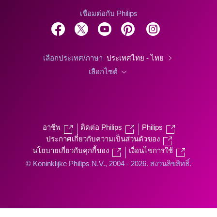
เชื่อมต่อกับ Philips
เลือกประเทศ/ภาษา
ประเทศไทย - ไทย
เลือกไซต์
อาชีพ
ติดต่อ Philips
Philips
ประกาศเกี่ยวกับความเป็นส่วนตัวของ
นโยบายเกี่ยวกับคุกกี้ของ
เงื่อนไขการใช้
© Koninklijke Philips N.V., 2004 - 2026. สงวนลิขสิทธิ์.