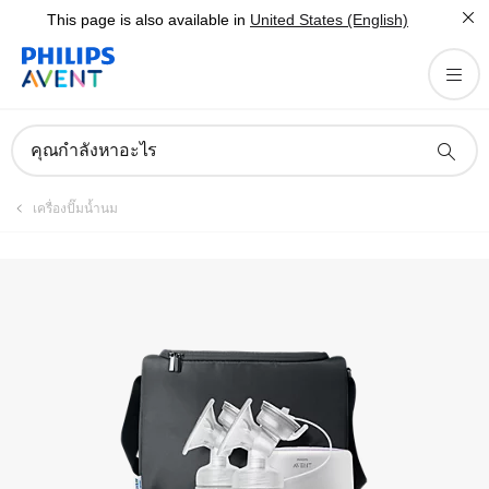
This page is also available in
United States (English)
ลงทะเบียนผลิตภัณฑ์
คุณกำลังหาอะไร
เครื่องปั๊มน้ำนม