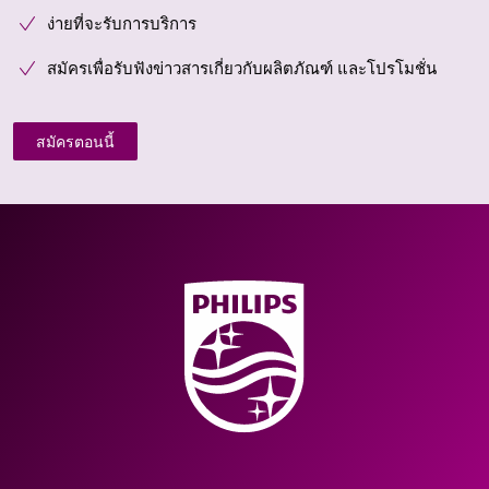
ง่ายที่จะรับการบริการ
สมัครเพื่อรับฟังข่าวสารเกี่ยวกับผลิตภัณฑ์ และโปรโมชั่น
สมัครตอนนี้