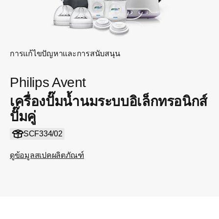
การแก้ไขปัญหาและการสนับสนุน
Philips Avent
เครื่องปั๊มน้ำนมระบบอิเล็กทรอนิกส์
ปั๊มคู่
SCF334/02
ดูข้อมูลสเปคผลิตภัณฑ์