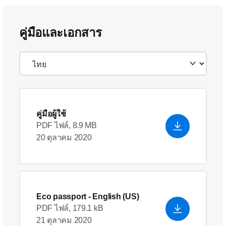
คู่มือและเอกสาร
คู่มือผู้ใช้
PDF ไฟล์, 8.9 MB
20 ตุลาคม 2020
Eco passport
- English (US)
PDF ไฟล์, 179.1 kB
21 ตุลาคม 2020