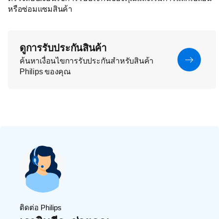
หรือซ่อมแซมสินค้า
ดูการรับประกันสินค้า
ค้นหาเงื่อนไขการรับประกันสำหรับสินค้า
Philips ของคุณ
ติดต่อ Philips