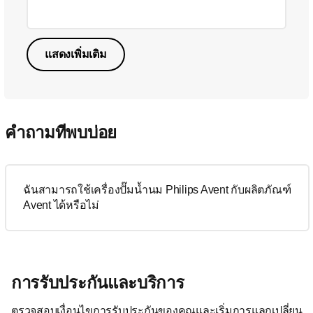
แสดงเพิ่มเติม
คำถามที่พบบ่อย
ฉันสามารถใช้เครื่องปั๊มน้ำนม Philips Avent กับผลิตภัณฑ์
Avent ได้หรือไม่
การรับประกันและบริการ
ตรวจสอบเงื่อนไขการรับประกันของคุณและเริ่มการแลกเปลี่ยน