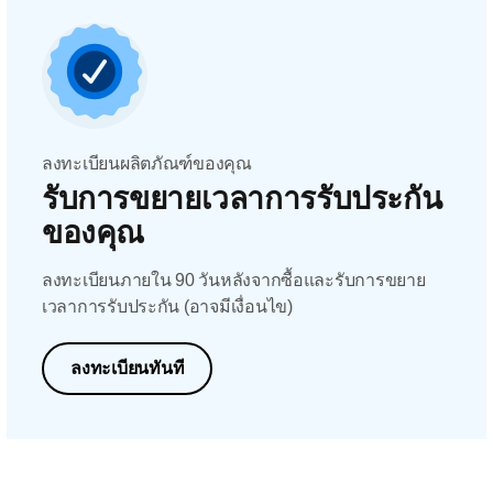
ลงทะเบียนผลิตภัณฑ์ของคุณ
รับการขยายเวลาการรับประกัน
ของคุณ
ลงทะเบียนภายใน 90 วันหลังจากซื้อและรับการขยาย
เวลาการรับประกัน (อาจมีเงื่อนไข)
ลงทะเบียนทันที