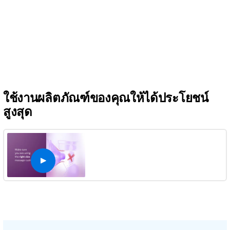
ใช้งานผลิตภัณฑ์ของคุณให้ได้ประโยชน์
สูงสุด