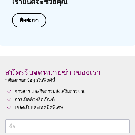
เรายินดีจะช่วยคุณ
ติดต่อเรา
สมัครรับจดหมายข่าวของเรา
* ต้องกรอกข้อมูลในฟิลด์นี้
ข่าวสาร และกิจกรรมส่งเสริมการขาย
การเปิดตัวผลิตภัณฑ์
เคล็ดลับและเทคนิคพิเศษ
ชื่อ