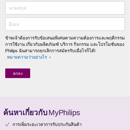
นามสกุล
อีเมล
ข้าพเจ้าต้องการรับข้อเสนอพิเศษตามความต้องการและพฤติกรรม
การใช้งาน เกี่ยวกับผลิตภัณฑ์ บริการ กิจกรรม และโปรโมชั่นของ
Philips ฉันสามารถยกเลิกการสมัครรับเมื่อไรก็ได้!
หมายความว่าอย่างไร
ค้นหาเกี่ยวกับ
MyPhilips
การเพิ่มระยะเวลาการรับประกันสินค้า