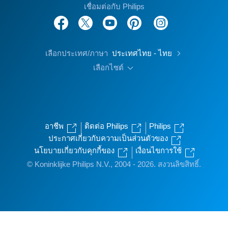
เชื่อมต่อกับ Philips
เลือกประเทศ/ภาษา
ประเทศไทย - ไทย
เลือกไซต์
อาชีพ
ติดต่อ Philips
Philips
ประกาศเกี่ยวกับความเป็นส่วนตัวของ
นโยบายเกี่ยวกับคุกกี้ของ
เงื่อนไขการใช้
© Koninklijke Philips N.V., 2004 - 2026. สงวนลิขสิทธิ์.