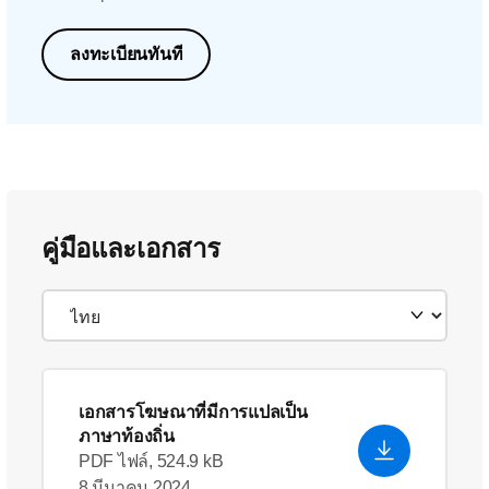
ลงทะเบียนทันที
คู่มือและเอกสาร
เอกสารโฆษณาที่มีการแปลเป็น
ภาษาท้องถิ่น
PDF ไฟล์, 524.9 kB
8 มีนาคม 2024