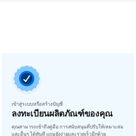
เข้าสู่ระบบหรือสร้างบัญชี
ลงทะเบียนผลิตภัณฑ์ของคุณ
คุณสามารถเข้าถึงคู่มือ การสนับสนุนที่ปรับให้เหมาะสม
และอื่นๆ ได้ทันที แถมยังง่ายและรวดเร็วอีกด้วย