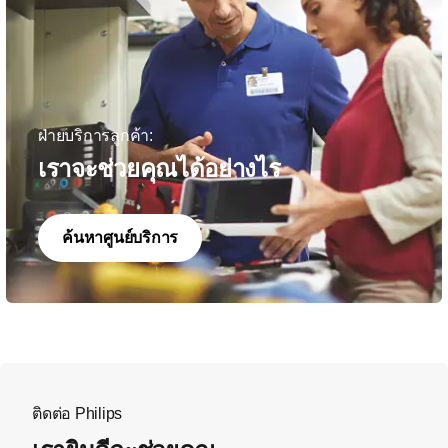
ฝ่ายบริการลูกค้า:
เราจะช่วยคุณได้อย่างไร
ค้นหาศูนย์บริการ
ติดต่อ Philips