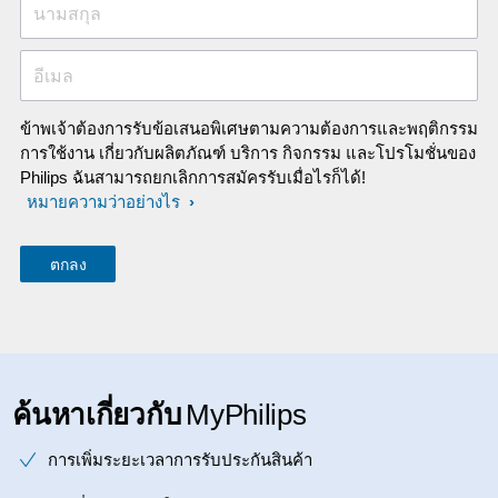
นามสกุล
อีเมล
ข้าพเจ้าต้องการรับข้อเสนอพิเศษตามความต้องการและพฤติกรรม
การใช้งาน เกี่ยวกับผลิตภัณฑ์ บริการ กิจกรรม และโปรโมชั่นของ
Philips ฉันสามารถยกเลิกการสมัครรับเมื่อไรก็ได้!
หมายความว่าอย่างไร
ค้นหาเกี่ยวกับ
MyPhilips
การเพิ่มระยะเวลาการรับประกันสินค้า