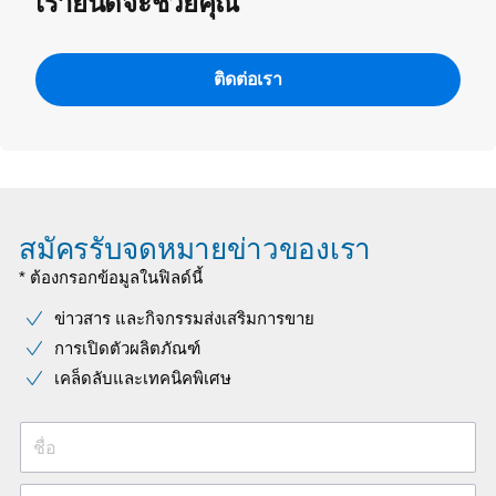
เรายินดีจะช่วยคุณ
ติดต่อเรา
สมัครรับจดหมายข่าวของเรา
* ต้องกรอกข้อมูลในฟิลด์นี้
ข่าวสาร และกิจกรรมส่งเสริมการขาย
การเปิดตัวผลิตภัณฑ์
เคล็ดลับและเทคนิคพิเศษ
ชื่อ