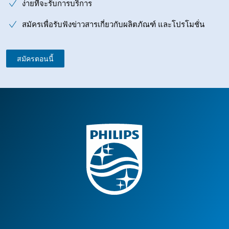
ง่ายที่จะรับการบริการ
สมัครเพื่อรับฟังข่าวสารเกี่ยวกับผลิตภัณฑ์ และโปรโมชั่น
สมัครตอนนี้