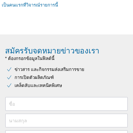
เป็นคนแรกที่วิจารณ์รายการนี้
สมัครรับจดหมายข่าวของเรา
* ต้องกรอกข้อมูลในฟิลด์นี้
ข่าวสาร และกิจกรรมส่งเสริมการขาย
การเปิดตัวผลิตภัณฑ์
เคล็ดลับและเทคนิคพิเศษ
ชื่อ
นามสกุล