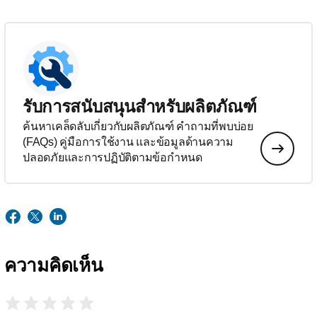
รับการสนับสนุนสำหรับผลิตภัณฑ์
ค้นหาเคล็ดลับเกี่ยวกับผลิตภัณฑ์ คำถามที่พบบ่อย
(FAQs) คู่มือการใช้งาน และข้อมูลด้านความ
ปลอดภัยและการปฏิบัติตามข้อกำหนด
ความคิดเห็น