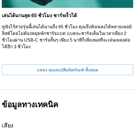
เล่นได้นานสุด 65 ชั่วโมง ชาร์จเร็วได้
หูฟังไร้สายรุ่นนี้เล่นได้นานถึง 65 ชั่วโมง คุณจึงฟังเพลงได้หลายเพลย์
ลิสต์โดยไม่ต้องหยุดพักชาร์จแบต แบตจะชาร์จเต็มในเวลาเพียง 2
ชั่วโมงผ่าน USB-C ชาร์จสั้นๆ เพียง 5 นาทีก็เพียงพอที่จะเล่นเพลงต่อ
ได้อีก 3 ชั่วโมง
แสดง คุณสมบัติผลิตภัณฑ์ ทั้งหมด
ข้อมูลทางเทคนิค
เสียง