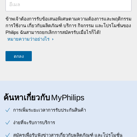
อีเมล
ข้าพเจ้าต้องการรับข้อเสนอพิเศษตามความต้องการและพฤติกรรม
การใช้งาน เกี่ยวกับผลิตภัณฑ์ บริการ กิจกรรม และโปรโมชั่นของ
Philips ฉันสามารถยกเลิกการสมัครรับเมื่อไรก็ได้!
หมายความว่าอย่างไร
ค้นหาเกี่ยวกับ
MyPhilips
การเพิ่มระยะเวลาการรับประกันสินค้า
ง่ายที่จะรับการบริการ
สมัครเพื่อรับฟังข่าวสารเกี่ยวกับผลิตภัณฑ์ และโปรโมชั่น