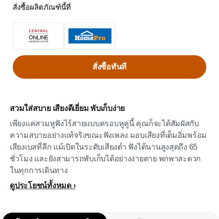
สั่งซื้อผลิตภัณฑ์นี้ที่
สั่งซื้อทันที
สวมใส่สบาย เสียงดีเยี่ยม พับเก็บง่าย
เพียงแค่สวมหูฟังไร้สายแบบครอบหูคู่นี้ คุณก็จะได้สัมผัสกับ
ความสบายอย่างแท้จริงขณะฟังเพลง มอบเสียงที่เต็มอิ่มพร้อม
เสียงเบสที่ลึก แม้เปิดในระดับเสียงต่ำ ฟังได้นานสูงสุดถึง 65
ชั่วโมง และยังสามารถพับเก็บได้อย่างง่ายดาย พกพาสะดวก
ในทุกการเดินทาง
ดูประโยชน์ทั้งหมด