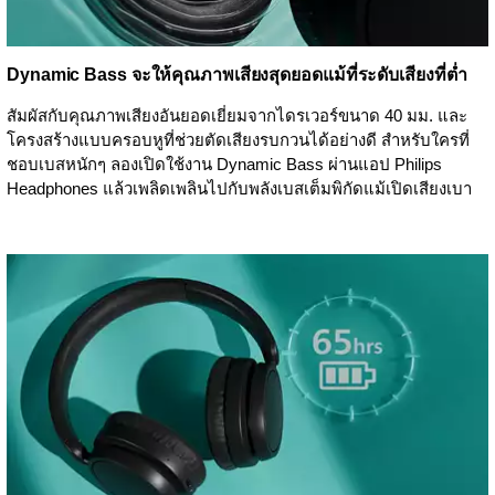
Dynamic Bass จะให้คุณภาพเสียงสุดยอดแม้ที่ระดับเสียงที่ต่ำ
สัมผัสกับคุณภาพเสียงอันยอดเยี่ยมจากไดรเวอร์ขนาด 40 มม. และ
โครงสร้างแบบครอบหูที่ช่วยตัดเสียงรบกวนได้อย่างดี สำหรับใครที่
ชอบเบสหนักๆ ลองเปิดใช้งาน Dynamic Bass ผ่านแอป Philips
Headphones แล้วเพลิดเพลินไปกับพลังเบสเต็มพิกัดแม้เปิดเสียงเบา