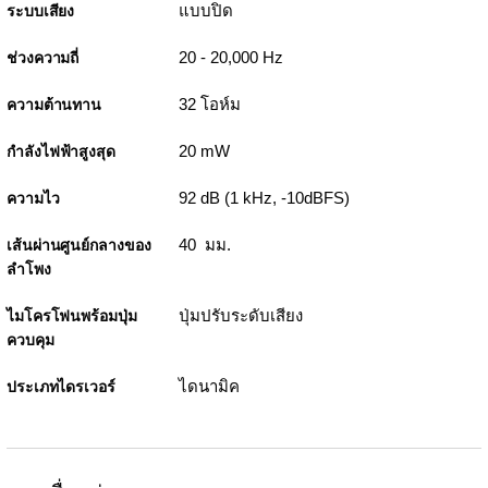
แบบปิด
ระบบเสียง
20 - 20,000 Hz
ช่วงความถี่
32 โอห์ม
ความต้านทาน
20 mW
กำลังไฟฟ้าสูงสุด
92 dB (1 kHz, -10dBFS)
ความไว
40 มม.
เส้นผ่านศูนย์กลางของ
ลำโพง
ปุ่มปรับระดับเสียง
ไมโครโฟนพร้อมปุ่ม
ควบคุม
ไดนามิค
ประเภทไดรเวอร์