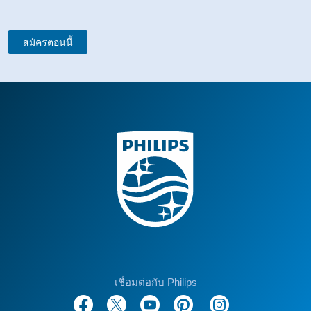
สมัครตอนนี้
เชื่อมต่อกับ Philips