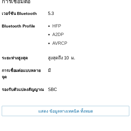
การเชื่อมต่อ
5.3
เวอร์ชัน Bluetooth
HFP
Bluetooth Profile
A2DP
AVRCP
สูงสุดถึง 10 ม.
ระยะห่างสูงสุด
มี
การเชื่อมต่อแบบหลาย
จุด
SBC
รองรับตัวแปลงสัญญาณ
แสดง ข้อมูลทางเทคนิค ทั้งหมด