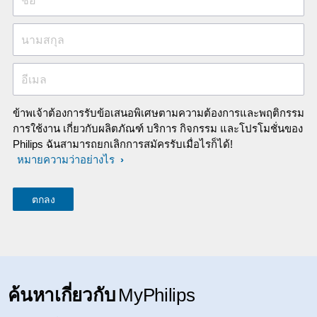
ชื่อ
นามสกุล
อีเมล
ข้าพเจ้าต้องการรับข้อเสนอพิเศษตามความต้องการและพฤติกรรม
การใช้งาน เกี่ยวกับผลิตภัณฑ์ บริการ กิจกรรม และโปรโมชั่นของ
Philips ฉันสามารถยกเลิกการสมัครรับเมื่อไรก็ได้!
หมายความว่าอย่างไร
ค้นหาเกี่ยวกับ
MyPhilips