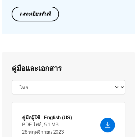
ลงทะเบียนทันที
คู่มือและเอกสาร
คู่มือผู้ใช้
- English (US)
PDF ไฟล์, 5.1 MB
28 พฤศจิกายน 2023