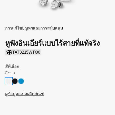
การแก้ไขปัญหาและการสนับสนุน
หูฟังอินเอียร์แบบไร้สายที่แท้จริง
TAT3215WT/00
สีที่เลือก
สีขาว
ดูข้อมูลสเปคผลิตภัณฑ์