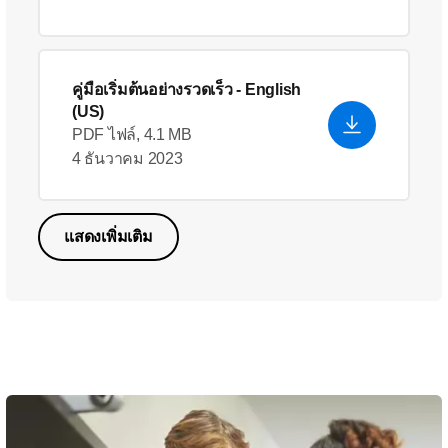
คู่มือเริ่มต้นอย่างรวดเร็ว
- English
(US)
PDF ไฟล์, 4.1 MB
4 ธันวาคม 2023
แสดงเพิ่มเติม