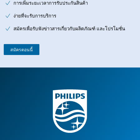
การเพิ่มระยะเวลาการรับประกันสินค้า
ง่ายที่จะรับการบริการ
สมัครเพื่อรับฟังข่าวสารเกี่ยวกับผลิตภัณฑ์ และโปรโมชั่น
สมัครตอนนี้