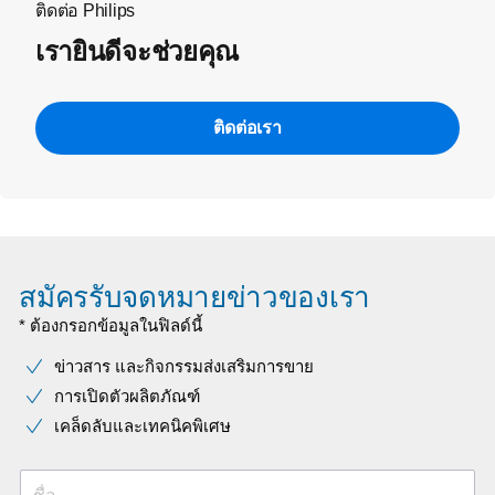
ติดต่อ Philips
เรายินดีจะช่วยคุณ
ติดต่อเรา
สมัครรับจดหมายข่าวของเรา
* ต้องกรอกข้อมูลในฟิลด์นี้
ข่าวสาร และกิจกรรมส่งเสริมการขาย
การเปิดตัวผลิตภัณฑ์
เคล็ดลับและเทคนิคพิเศษ