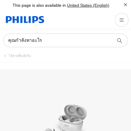
This page is also available in
United States (English)
คู่มือและเอกสาร
คุณกำลังหาอะไร
ไร้สายที่แท้จริง