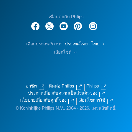
เชื่อมต่อกับ Philips
เลือกประเทศ/ภาษา
ประเทศไทย - ไทย
เลือกไซต์
อาชีพ
ติดต่อ Philips
Philips
ประกาศเกี่ยวกับความเป็นส่วนตัวของ
นโยบายเกี่ยวกับคุกกี้ของ
เงื่อนไขการใช้
© Koninklijke Philips N.V., 2004 - 2026. สงวนลิขสิทธิ์.