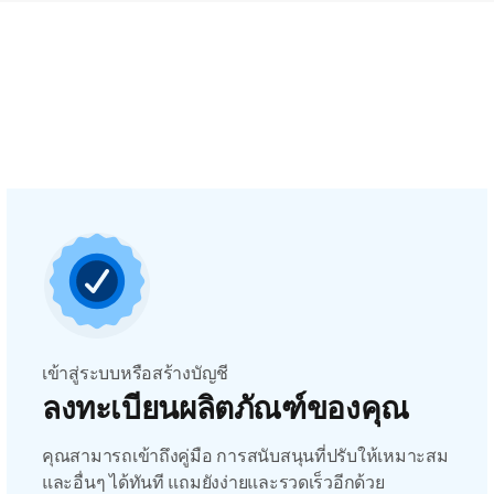
เข้าสู่ระบบหรือสร้างบัญชี
ลงทะเบียนผลิตภัณฑ์ของคุณ
คุณสามารถเข้าถึงคู่มือ การสนับสนุนที่ปรับให้เหมาะสม
และอื่นๆ ได้ทันที แถมยังง่ายและรวดเร็วอีกด้วย