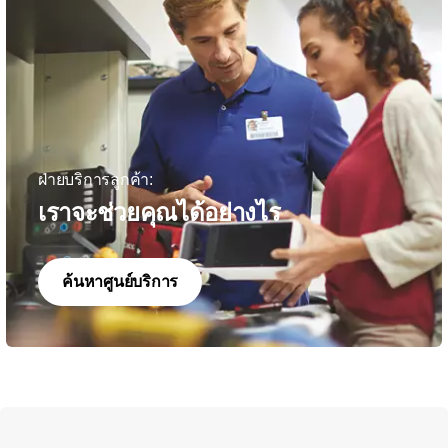
ฝ่ายบริการลูกค้า:
เราจะช่วยคุณได้อย่างไร
ค้นหาศูนย์บริการ