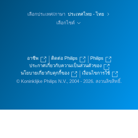
เลือกประเทศ/ภาษา
ประเทศไทย - ไทย
เลือกไซต์
อาชีพ
ติดต่อ Philips
Philips
ประกาศเกี่ยวกับความเป็นส่วนตัวของ
นโยบายเกี่ยวกับคุกกี้ของ
เงื่อนไขการใช้
© Koninklijke Philips N.V., 2004 - 2026. สงวนลิขสิทธิ์.