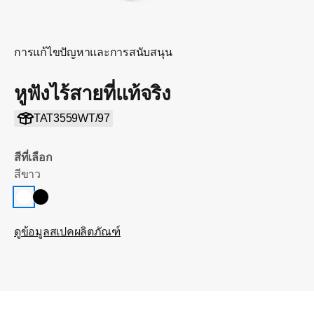
การแก้ไขปัญหาและการสนับสนุน
หูฟังไร้สายที่แท้จริง
TAT3559WT/97
สีที่เลือก
สีขาว
ดูข้อมูลสเปคผลิตภัณฑ์