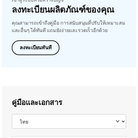
ลงทะเบียนผลิตภัณฑ์ของคุณ
คุณสามารถเข้าถึงคู่มือ การสนับสนุนที่ปรับให้เหมาะสม
และอื่นๆ ได้ทันที แถมยังง่ายและรวดเร็วอีกด้วย
ลงทะเบียนทันที
คู่มือและเอกสาร