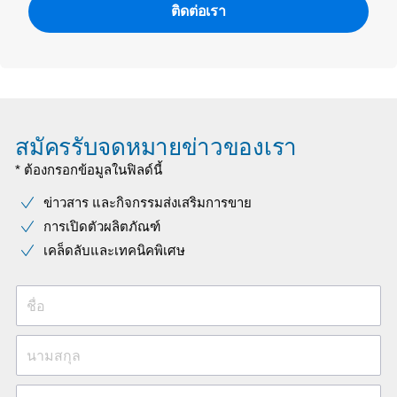
ติดต่อเรา
สมัครรับจดหมายข่าวของเรา
* ต้องกรอกข้อมูลในฟิลด์นี้
ข่าวสาร และกิจกรรมส่งเสริมการขาย
การเปิดตัวผลิตภัณฑ์
เคล็ดลับและเทคนิคพิเศษ
ชื่อ
นามสกุล