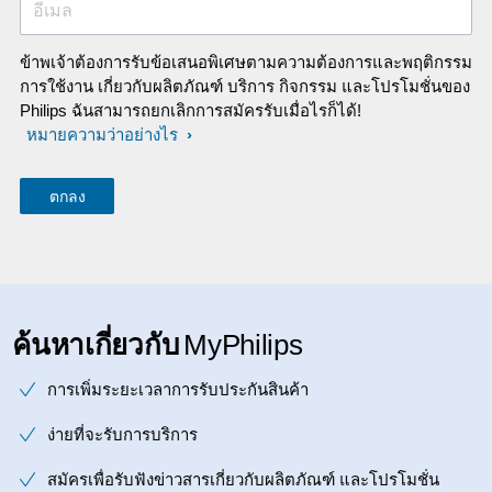
อีเมล
ข้าพเจ้าต้องการรับข้อเสนอพิเศษตามความต้องการและพฤติกรรม
การใช้งาน เกี่ยวกับผลิตภัณฑ์ บริการ กิจกรรม และโปรโมชั่นของ
Philips ฉันสามารถยกเลิกการสมัครรับเมื่อไรก็ได้!
หมายความว่าอย่างไร
ค้นหาเกี่ยวกับ
MyPhilips
การเพิ่มระยะเวลาการรับประกันสินค้า
ง่ายที่จะรับการบริการ
สมัครเพื่อรับฟังข่าวสารเกี่ยวกับผลิตภัณฑ์ และโปรโมชั่น