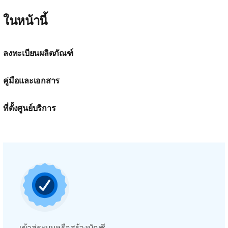
ในหน้านี้
ลงทะเบียนผลิตภัณฑ์
คู่มือและเอกสาร
ที่ตั้งศูนย์บริการ
เข้าสู่ระบบหรือสร้างบัญชี