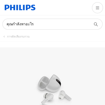
คุณกำลังหาอะไร
การตัดเสียงรบกวน