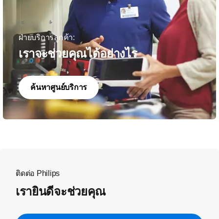
ฝ่ายบริการลูกค้า:
เราจะช่วยคุณได้อย่างไร
ค้นหาศูนย์บริการ
ติดต่อ Philips
เรายินดีจะช่วยคุณ