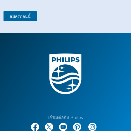
สมัครตอนนี้
เชื่อมต่อกับ Philips