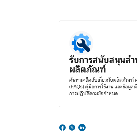
รับการสนับสนุนสำ
ผลิตภัณฑ์
ค้นหาเคล็ดลับเกี่ยวกับผลิตภัณฑ์
(FAQs) คู่มือการใช้งาน และข้อมู
การปฏิบัติตามข้อกำหนด