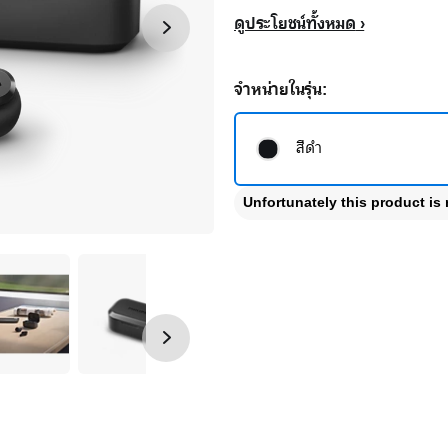
ดูประโยชน์ทั้งหมด
จำหน่ายในรุ่น:
สีดำ
Unfortunately this product is 