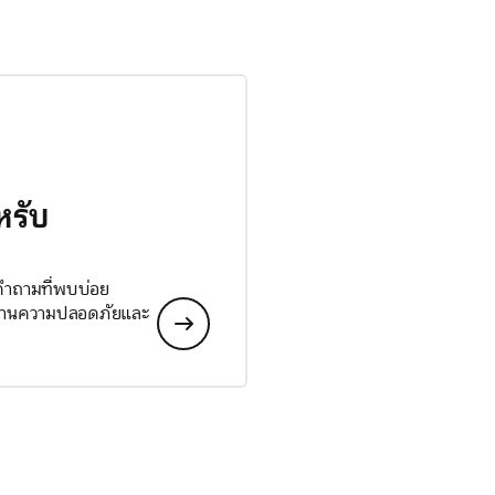
หรับ
 คำถามที่พบบ่อย
ลด้านความปลอดภัยและ