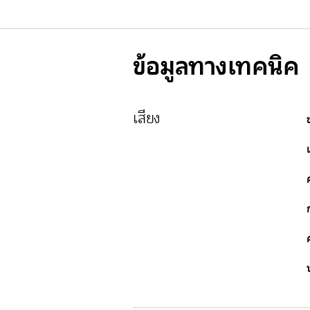
ข้อมูลทางเทคนิค
เสียง