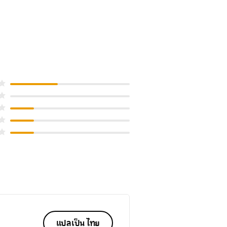
แปลเป็น ไทย