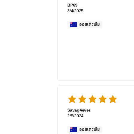
BP69
3/4/2025
ออสเตรเลีย
Savag4ever
2/5/2024
ออสเตรเลีย