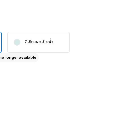
สีเขียวนกเป็ดน้ำ
no longer available