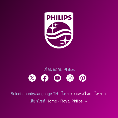
เชื่อมต่อกับ Philips
Select country/language TH - ไทย
ประเทศไทย - ไทย
เลือกไซต์
Home - Royal Philips