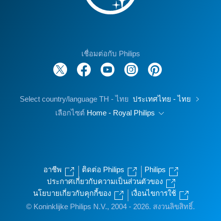
เชื่อมต่อกับ Philips
Select country/language TH - ไทย
ประเทศไทย - ไทย
เลือกไซต์
Home - Royal Philips
อาชีพ
ติดต่อ Philips
Philips
ประกาศเกี่ยวกับความเป็นส่วนตัวของ
นโยบายเกี่ยวกับคุกกี้ของ
เงื่อนไขการใช้
© Koninklijke Philips N.V., 2004 - 2026. สงวนลิขสิทธิ์.