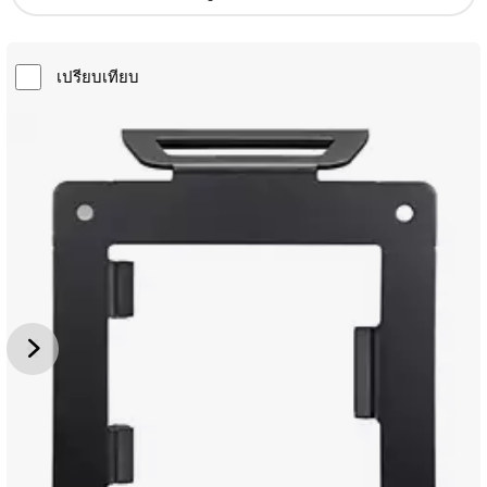
เปรียบเทียบ