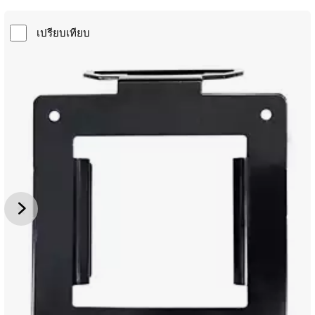
เปรียบเทียบ