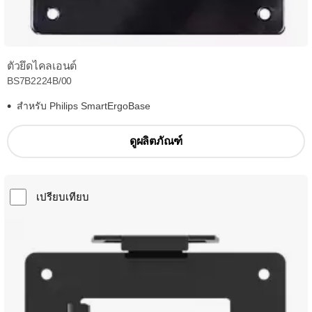
ตัวยึดไคลเอนต์
BS7B2224B/00
สำหรับ Philips SmartErgoBase
ดูผลิตภัณฑ์
เปรียบเทียบ