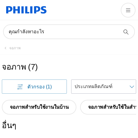
คุณกำลังหาอะไร
จอภาพ
จอภาพ
(
7
)
เ
ตัวกรอง
(1)
จอภาพสำหรับใช้งานในบ้าน
จอภาพสำหรับใช้ในสำน
อื่นๆ