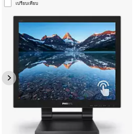
เปรียบเทียบ