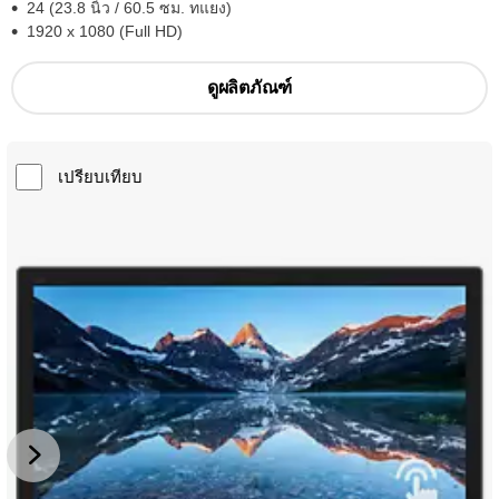
24 (23.8 นิ้ว / 60.5 ซม. ทแยง)
1920 x 1080 (Full HD)
ดูผลิตภัณฑ์
เปรียบเทียบ