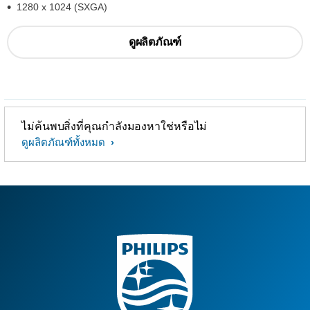
1280 x 1024 (SXGA)
ดูผลิตภัณฑ์
ไม่ค้นพบสิ่งที่คุณกำลังมองหาใช่หรือไม่
ดูผลิตภัณฑ์ทั้งหมด