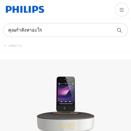
คู่มือและเอกสาร
คุณกำลังหาอะไร
แท่นวาง