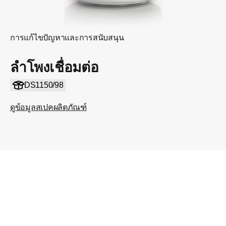
การแก้ไขปัญหาและการสนับสนุน
ลำโพงเชื่อมต่อ
DS1150/98
ดูข้อมูลสเปคผลิตภัณฑ์