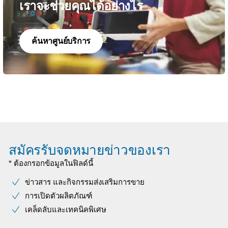
เราจะช่วยคุณได้อย่างไร
ค้นหาศูนย์บริการ
สมัครรับจดหมายข่าวของเรา
* ต้องกรอกข้อมูลในฟิลด์นี้
ข่าวสาร และกิจกรรมส่งเสริมการขาย
การเปิดตัวผลิตภัณฑ์
เคล็ดลับและเทคนิคพิเศษ