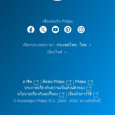
เชื่อมต่อกับ Philips
เลือกประเทศ/ภาษา
ประเทศไทย - ไทย
เลือกไซต์
อาชีพ
ติดต่อ Philips
Philips
ประกาศเกี่ยวกับความเป็นส่วนตัวของ
นโยบายเกี่ยวกับคุกกี้ของ
เงื่อนไขการใช้
© Koninklijke Philips N.V., 2004 - 2026. สงวนลิขสิทธิ์.