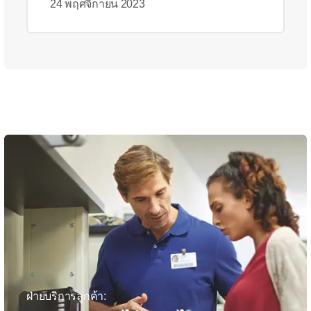
24 พฤศจิกายน 2023
ฝ่ายบริการลูกค้า: