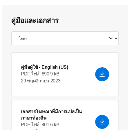
คู่มือและเอกสาร
คู่มือผู้ใช้
- English (US)
PDF ไฟล์, 890.9 kB
29 พฤศจิกายน 2023
เอกสารโฆษณาที่มีการแปลเป็น
ภาษาท้องถิ่น
PDF ไฟล์, 401.6 kB