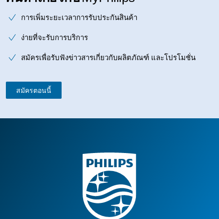
การเพิ่มระยะเวลาการรับประกันสินค้า
ง่ายที่จะรับการบริการ
สมัครเพื่อรับฟังข่าวสารเกี่ยวกับผลิตภัณฑ์ และโปรโมชั่น
สมัครตอนนี้