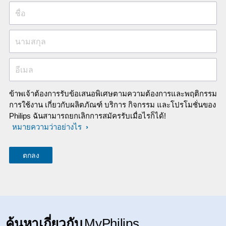
ชื่อ
นามสกุล
อีเมล
ข้าพเจ้าต้องการรับข้อเสนอพิเศษตามความต้องการและพฤติกรรม
การใช้งาน เกี่ยวกับผลิตภัณฑ์ บริการ กิจกรรม และโปรโมชั่นของ
Philips ฉันสามารถยกเลิกการสมัครรับเมื่อไรก็ได้!
หมายความว่าอย่างไร
ค้นหาเกี่ยวกับ
MyPhilips