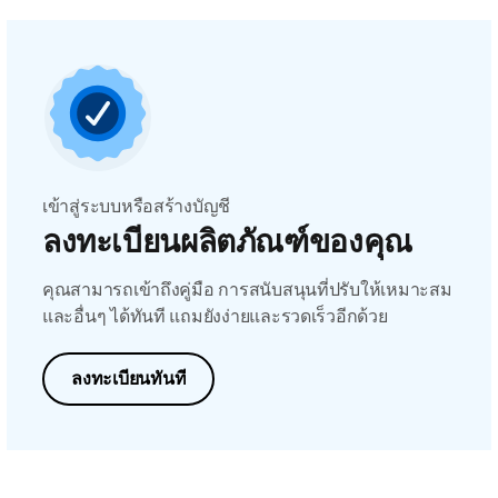
เข้าสู่ระบบหรือสร้างบัญชี
ลงทะเบียนผลิตภัณฑ์ของคุณ
คุณสามารถเข้าถึงคู่มือ การสนับสนุนที่ปรับให้เหมาะสม
และอื่นๆ ได้ทันที แถมยังง่ายและรวดเร็วอีกด้วย
ลงทะเบียนทันที