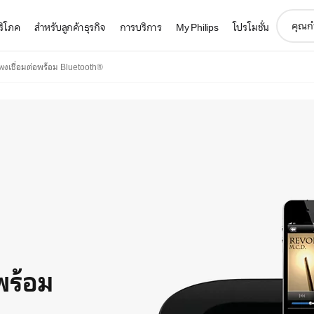
support
บริโภค
สำหรับลูกค้าธุรกิจ
การบริการ
My Philips
โปรโมชั่น
search
icon
พงเชื่อมต่อพร้อม Bluetooth®
พร้อม