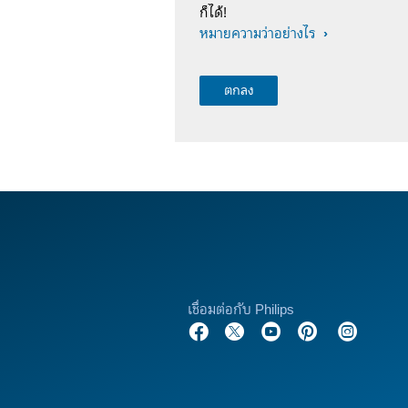
ก็ได้!
หมายความว่าอย่างไร
เชื่อมต่อกับ Philips