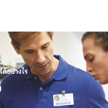
ได้อย่างไร