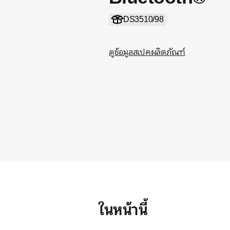
DS3510/98
ดูข้อมูลสเปคผลิตภัณฑ์
ในหน้านี้