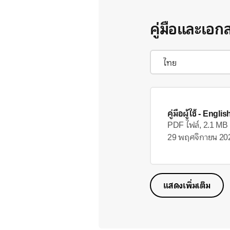
คู่มือและเอก
คู่มือผู้ใช้
- Englis
PDF ไฟล์, 2.1 MB
29 พฤศจิกายน 20
แสดงเพิ่มเติม