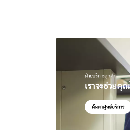
ฝ่ายบริการลูกค้า:
เราจะช่วยคุณ
ค้นหาศูนย์บริการ