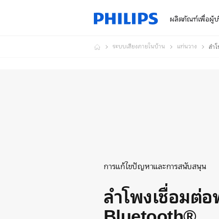
ผลิตภัณฑ์เพื่อผู้
ระบบเสียงภายในบ้าน
แท่นวาง
ลำโ
การแก้ไขปัญหาและการสนับสนุน
ลำโพงเชื่อมต่อ
Bluetooth®