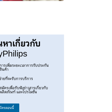
นหาเกี่ยวกับ
Philips
การเพิ่มระยะเวลาการรับประกัน
สินค้า
ง่ายที่จะรับการบริการ
สมัครเพื่อรับฟังข่าวสารเกี่ยวกับ
ผลิตภัณฑ์ และโปรโมชั่น
มัครตอนนี้