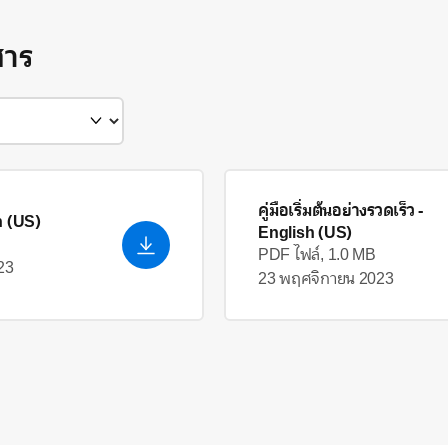
สาร
คู่มือเริ่มต้นอย่างรวดเร็ว
-
h (US)
English (US)
PDF ไฟล์, 1.0 MB
23
23 พฤศจิกายน 2023