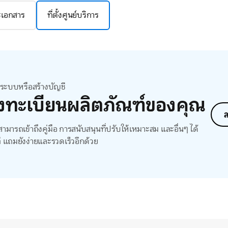
ละเอกสาร
ที่ตั้งศูนย์บริการ
สู่ระบบหรือสร้างบัญชี
งทะเบียนผลิตภัณฑ์ของคุณ
ล
ามารถเข้าถึงคู่มือ การสนับสนุนที่ปรับให้เหมาะสม และอื่นๆ ได้
ี แถมยังง่ายและรวดเร็วอีกด้วย