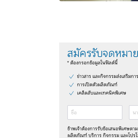
สมัครรับจดหมาย
* ต้องกรอกข้อมูลในฟิลด์นี้
ข่าวสาร และกิจกรรมส่งเสริมกา
การเปิดตัวผลิตภัณฑ์
เคล็ดลับและเทคนิคพิเศษ
ชื่อ
นา
ข้าพเจ้าต้องการรับข้อเสนอพิเศษตา
ผลิตภัณฑ์ บริการ กิจกรรม และโปรโม