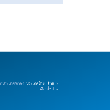
อกประเทศ/ภาษา
ประเทศไทย - ไทย
เลือกไซต์