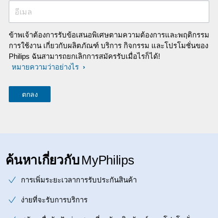
อีเมล
ข้าพเจ้าต้องการรับข้อเสนอพิเศษตามความต้องการและพฤติกรรม
การใช้งาน เกี่ยวกับผลิตภัณฑ์ บริการ กิจกรรม และโปรโมชั่นของ
Philips ฉันสามารถยกเลิกการสมัครรับเมื่อไรก็ได้!
หมายความว่าอย่างไร
ค้นหาเกี่ยวกับ
MyPhilips
การเพิ่มระยะเวลาการรับประกันสินค้า
ง่ายที่จะรับการบริการ