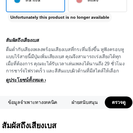
Unfortunately this product is no longer available
สัมผัสถึงเสียงเบส
ดื่มด่ำกับเสียงเพลงพร้อมเสียงเบสที่กระหึ่มยิ่งขึ้น หูฟังครอบหู
แบบไร้สายนี้มีปุ่มเพิ่มเสียงเบส คุณจึงสามารถเร่งเสียงได้ทุก
เมื่อที่ต้องการ คุณจะได้รับเวลาเล่นเพลงได้นานถึง 29 ชั่วโมง
การชาร์จไฟรวดเร็ว และสีสันแบบผิวด้านที่มีสไตล์ให้เลือก
ดูประโยชน์ทั้งหมด
ข้อมูลจำเพาะทางเทคนิค
ฝ่ายสนับสนุน
ตรวจดู
สัมผัสถึงเสียงเบส