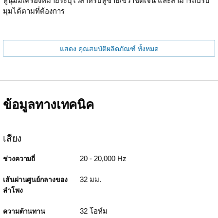
หูนุ่มมีเครื่องหมายระบุไว้สำหรับหูซ้าย/ขวาชัดเจน และสามารถปรับ
มุมได้ตามที่ต้องการ
แสดง คุณสมบัติผลิตภัณฑ์ ทั้งหมด
ข้อมูลทางเทคนิค
เสียง
20 - 20,000 Hz
ช่วงความถี่
32 มม.
เส้นผ่านศูนย์กลางของ
ลำโพง
32 โอห์ม
ความต้านทาน