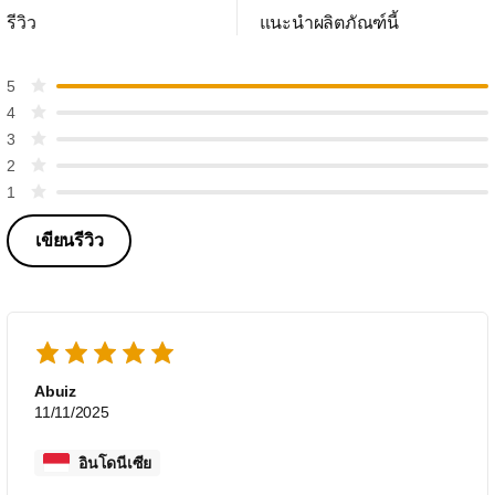
รีวิว
แนะนำผลิตภัณฑ์นี้
5
4
3
2
1
เขียนรีวิว
Abuiz
11/11/2025
อินโดนีเซีย