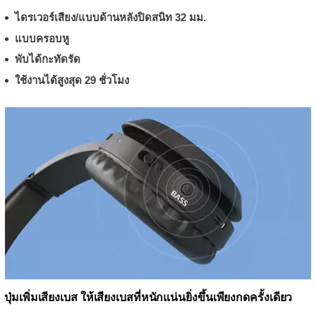
ไดรเวอร์เสียง/แบบด้านหลังปิดสนิท 32 มม.
แบบครอบหู
พับได้กะทัดรัด
ใช้งานได้สูงสุด 29 ชั่วโมง
ปุ่มเพิ่มเสียงเบส ให้เสียงเบสที่หนักแน่นยิ่งขึ้นเพียงกดครั้งเดียว