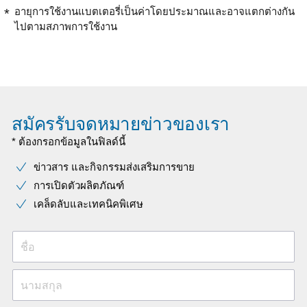
อายุการใช้งานแบตเตอรี่เป็นค่าโดยประมาณและอาจแตกต่างกัน
ไปตามสภาพการใช้งาน
สมัครรับจดหมายข่าวของเรา
* ต้องกรอกข้อมูลในฟิลด์นี้
ข่าวสาร และกิจกรรมส่งเสริมการขาย
การเปิดตัวผลิตภัณฑ์
เคล็ดลับและเทคนิคพิเศษ
ชื่อ
นามสกุล