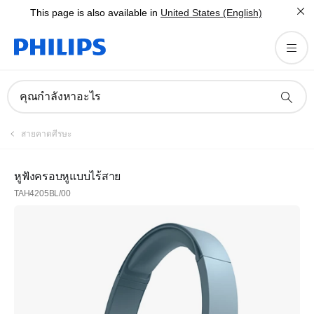
This page is also available in
United States (English)
คุณกำลังหาอะไร
สายคาดศีรษะ
หูฟังครอบหูแบบไร้สาย
TAH4205BL/00