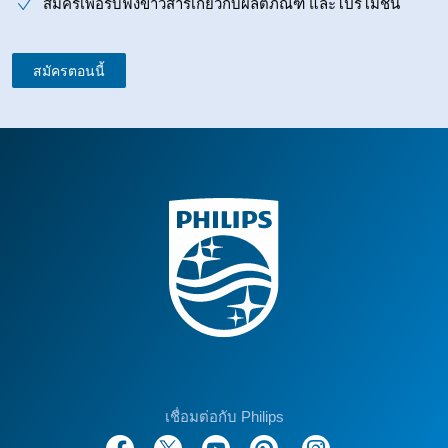
สมัครเพื่อรับฟังข่าวสารเกี่ยวกับผลิตภัณฑ์ และโปรโมชั่น
สมัครตอนนี้
เชื่อมต่อกับ Philips