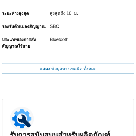
สูงสุดถึง 10 ม.
ระยะห่างสูงสุด
SBC
รองรับตัวแปลงสัญญาณ
Bluetooth
ประเภทของการส่ง
สัญญาณไร้สาย
แสดง ข้อมูลทางเทคนิค ทั้งหมด
รับการสนับสนุนสำหรับผลิตภัณฑ์