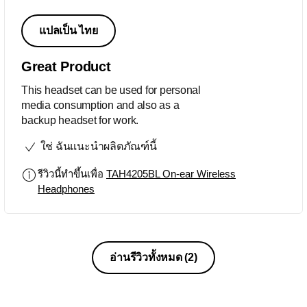
แปลเป็น ไทย
Great Product
This headset can be used for personal
media consumption and also as a
backup headset for work.
ใช่ ฉันแนะนำผลิตภัณฑ์นี้
รีวิวนี้ทำขึ้นเพื่อ
TAH4205BL On-ear Wireless
Headphones
อ่านรีวิวทั้งหมด
(2)