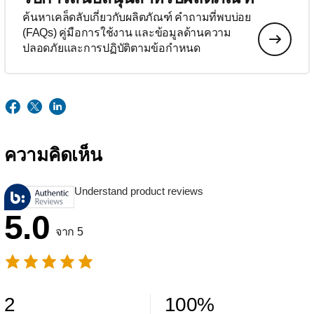
ค้นหาเคล็ดลับเกี่ยวกับผลิตภัณฑ์ คำถามที่พบบ่อย
(FAQs) คู่มือการใช้งาน และข้อมูลด้านความ
ปลอดภัยและการปฏิบัติตามข้อกำหนด
ความคิดเห็น
Understand product reviews
5.0
จาก 5
2
100
%