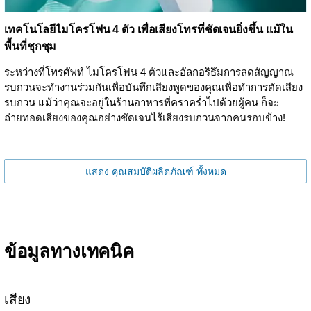
เทคโนโลยีไมโครโฟน 4 ตัว เพื่อเสียงโทรที่ชัดเจนยิ่งขึ้น แม้ใน
พื้นที่ชุกชุม
ระหว่างที่โทรศัพท์ ไมโครโฟน 4 ตัวและอัลกอริธึมการลดสัญญาณ
รบกวนจะทำงานร่วมกันเพื่อบันทึกเสียงพูดของคุณเพื่อทำการตัดเสียง
รบกวน แม้ว่าคุณจะอยู่ในร้านอาหารที่คราคร่ำไปด้วยผู้คน ก็จะ
ถ่ายทอดเสียงของคุณอย่างชัดเจนไร้เสียงรบกวนจากคนรอบข้าง!
แสดง คุณสมบัติผลิตภัณฑ์ ทั้งหมด
ข้อมูลทางเทคนิค
เสียง