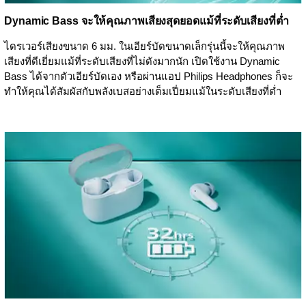
Dynamic Bass จะให้คุณภาพเสียงสุดยอดแม้ที่ระดับเสียงที่ต่ำ
ไดรเวอร์เสียงขนาด 6 มม. ในเอียร์บัดขนาดเล็กรุ่นนี้จะให้คุณภาพ
เสียงที่ดีเยี่ยมแม้ที่ระดับเสียงที่ไม่ดังมากนัก เปิดใช้งาน Dynamic
Bass ได้จากตัวเอียร์บัดเอง หรือผ่านแอป Philips Headphones ก็จะ
ทำให้คุณได้สัมผัสกับพลังเบสอย่างเต็มเปี่ยมแม้ในระดับเสียงที่ต่ำ