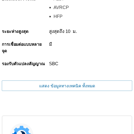
AVRCP
HFP
สูงสุดถึง 10 ม.
ระยะห่างสูงสุด
มี
การเชื่อมต่อแบบหลาย
จุด
SBC
รองรับตัวแปลงสัญญาณ
แสดง ข้อมูลทางเทคนิค ทั้งหมด