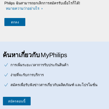
Philips ฉันสามารถยกเลิกการสมัครรับเมื่อไรก็ได้!
หมายความว่าอย่างไร
ค้นหาเกี่ยวกับ
MyPhilips
การเพิ่มระยะเวลาการรับประกันสินค้า
ง่ายที่จะรับการบริการ
สมัครเพื่อรับฟังข่าวสารเกี่ยวกับผลิตภัณฑ์ และโปรโมชั่น
สมัครตอนนี้