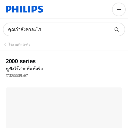
คุณกำลังหาอะไร
ไร้สายที่แท้จริง
2000 series
หูฟังไร้สายที่แท้จริง
TAT2000BL/97