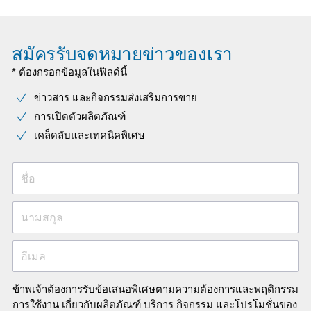
สมัครรับจดหมายข่าวของเรา
* ต้องกรอกข้อมูลในฟิลด์นี้
ข่าวสาร และกิจกรรมส่งเสริมการขาย
การเปิดตัวผลิตภัณฑ์
เคล็ดลับและเทคนิคพิเศษ
ชื่อ
นามสกุล
อีเมล
ข้าพเจ้าต้องการรับข้อเสนอพิเศษตามความต้องการและพฤติกรรม
การใช้งาน เกี่ยวกับผลิตภัณฑ์ บริการ กิจกรรม และโปรโมชั่นของ