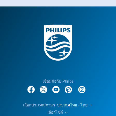
เชื่อมต่อกับ Philips
เลือกประเทศ/ภาษา
ประเทศไทย - ไทย
เลือกไซต์