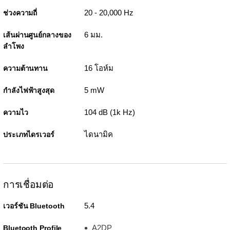
20 - 20,000 Hz
ช่วงความถี่
6 มม.
เส้นผ่านศูนย์กลางของ
ลำโพง
16 โอห์ม
ความต้านทาน
5 mW
กำลังไฟฟ้าสูงสุด
104 dB (1k Hz)
ความไว
ไดนามิค
ประเภทไดรเวอร์
การเชื่อมต่อ
5.4
เวอร์ชัน Bluetooth
A2DP
Bluetooth Profile