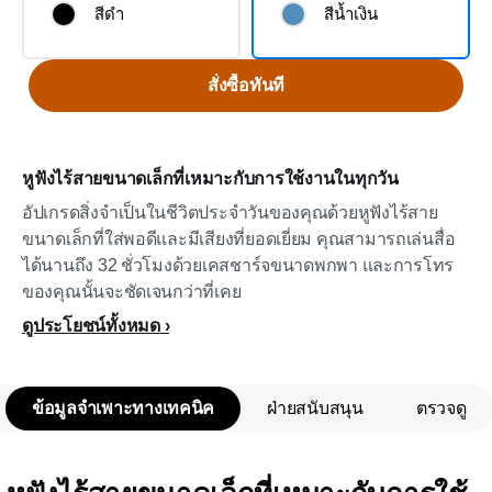
สีดำ
สีน้ำเงิน
สั่งซื้อทันที
หูฟังไร้สายขนาดเล็กที่เหมาะกับการใช้งานในทุกวัน
อัปเกรดสิ่งจำเป็นในชีวิตประจำวันของคุณด้วยหูฟังไร้สาย
ขนาดเล็กที่ใส่พอดีและมีเสียงที่ยอดเยี่ยม คุณสามารถเล่นสื่อ
ได้นานถึง 32 ชั่วโมงด้วยเคสชาร์จขนาดพกพา และการโทร
ของคุณนั้นจะชัดเจนกว่าที่เคย
ดูประโยชน์ทั้งหมด
ข้อมูลจำเพาะทางเทคนิค
ฝ่ายสนับสนุน
ตรวจดู