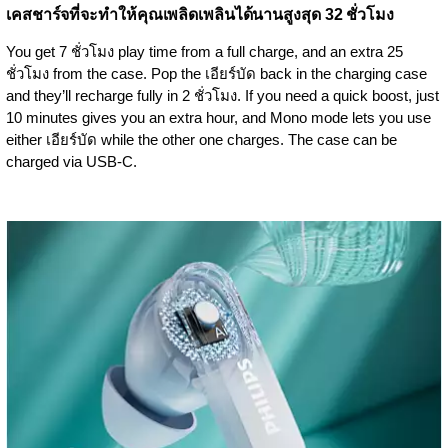
เคสชาร์จที่จะทำให้คุณเพลิดเพลินได้นานสูงสุด 32 ชั่วโมง
You get 7 ชั่วโมง play time from a full charge, and an extra 25
ชั่วโมง from the case. Pop the เอียร์บัด back in the charging case
and they’ll recharge fully in 2 ชั่วโมง. If you need a quick boost, just
10 minutes gives you an extra hour, and Mono mode lets you use
either เอียร์บัด while the other one charges. The case can be
charged via USB-C.