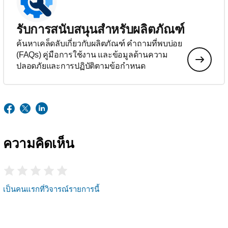
รับการสนับสนุนสำหรับผลิตภัณฑ์
ค้นหาเคล็ดลับเกี่ยวกับผลิตภัณฑ์ คำถามที่พบบ่อย
(FAQs) คู่มือการใช้งาน และข้อมูลด้านความ
ปลอดภัยและการปฏิบัติตามข้อกำหนด
ความคิดเห็น
เป็นคนแรกที่วิจารณ์รายการนี้