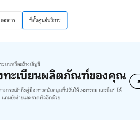
ละเอกสาร
ที่ตั้งศูนย์บริการ
สู่ระบบหรือสร้างบัญชี
งทะเบียนผลิตภัณฑ์ของคุณ
ล
ามารถเข้าถึงคู่มือ การสนับสนุนที่ปรับให้เหมาะสม และอื่นๆ ได้
ี แถมยังง่ายและรวดเร็วอีกด้วย