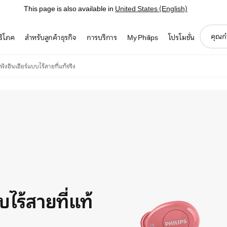
This page is also available in
United States (English)
support
บริโภค
สำหรับลูกค้าธุรกิจ
การบริการ
My Philips
โปรโมชั่น
search
icon
ังอินเอียร์แบบไร้สายที่แท้จริง
บไร้สายที่แท้