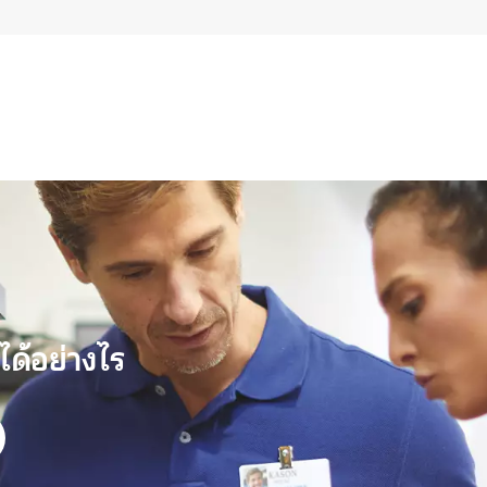
ได้อย่างไร