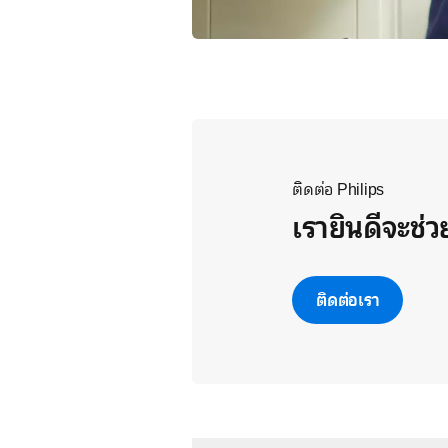
ติดต่อ Philips
เรายินดีจะช่
ติดต่อเรา