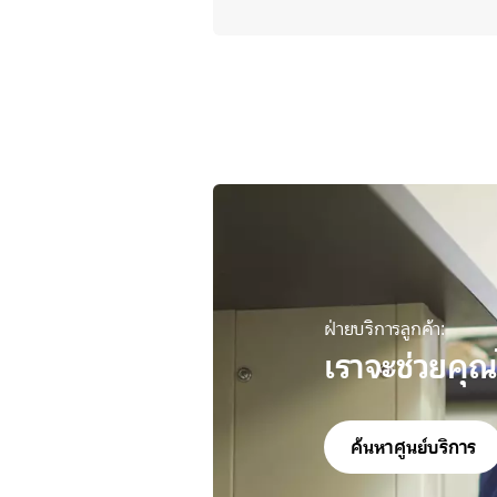
ฝ่ายบริการลูกค้า:
เราจะช่วยคุณ
ค้นหาศูนย์บริการ