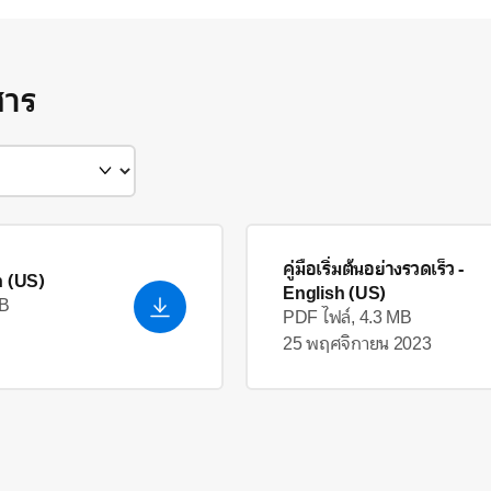
สาร
คู่มือเริ่มต้นอย่างรวดเร็ว
-
h (US)
English (US)
kB
PDF ไฟล์, 4.3 MB
25 พฤศจิกายน 2023