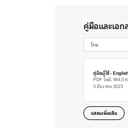
คู่มือและเอก
คู่มือผู้ใช้
- Englis
PDF ไฟล์, 944.5 
3 ธันวาคม 2023
แสดงเพิ่มเติม