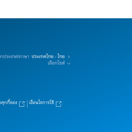
อกประเทศ/ภาษา
ประเทศไทย - ไทย
เลือกไซต์
บคุกกี้ของ
เงื่อนไขการใช้