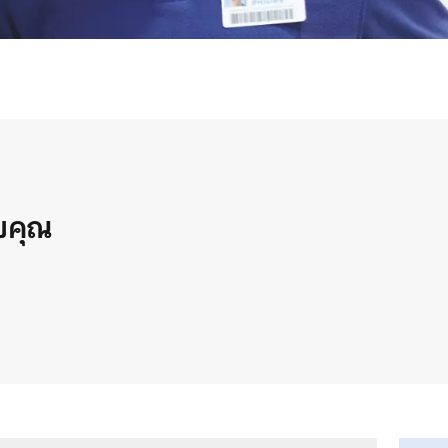
วยคุณ