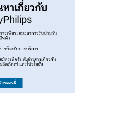
นหาเกี่ยวกับ
Philips
การเพิ่มระยะเวลาการรับประกัน
สินค้า
ง่ายที่จะรับการบริการ
สมัครเพื่อรับฟังข่าวสารเกี่ยวกับ
ผลิตภัณฑ์ และโปรโมชั่น
มัครตอนนี้