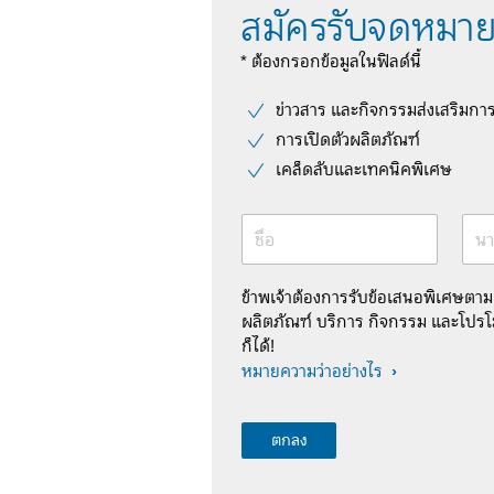
สมัครรับจดหมาย
* ต้องกรอกข้อมูลในฟิลด์นี้
ข่าวสาร และกิจกรรมส่งเสริมกา
การเปิดตัวผลิตภัณฑ์
เคล็ดลับและเทคนิคพิเศษ
ชื่อ
นา
ข้าพเจ้าต้องการรับข้อเสนอพิเศษตา
ผลิตภัณฑ์ บริการ กิจกรรม และโปรโม
ก็ได้!
หมายความว่าอย่างไร