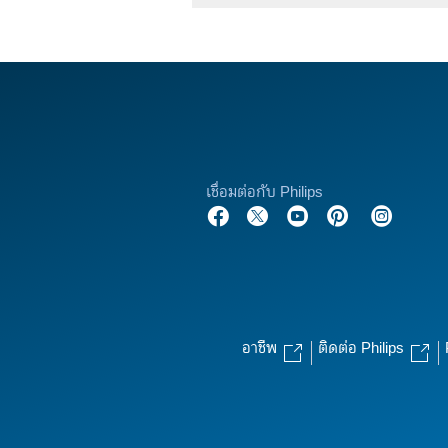
เชื่อมต่อกับ Philips
อาชีพ
ติดต่อ Philips