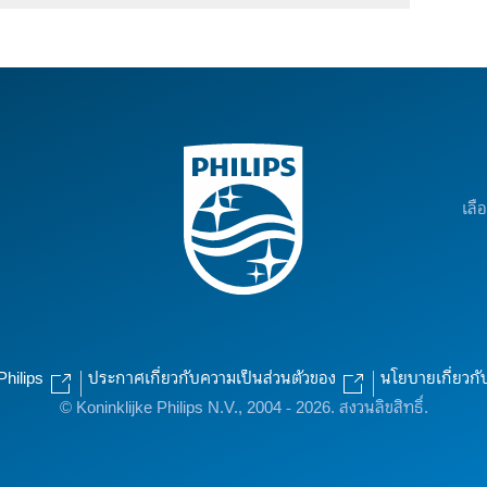
เลื
Philips
ประกาศเกี่ยวกับความเป็นส่วนตัวของ
นโยบายเกี่ยวกั
© Koninklijke Philips N.V., 2004 - 2026. สงวนลิขสิทธิ์.