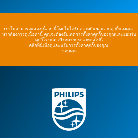
เราไม่สามารถแสดงเนื้อหานี้โดยไม่ได้รับความยินยอมจากคุกกี้ของคุณ
หากต้องการดูเนื้อหานี้ คุณจะต้องอัปเดตการตั้งค่าคุกกี้ของคุณและยอมรับ
คุกกี้โฆษณาเป้าหมายประเภทต่อไปนี้
คลิกที่นี่เพื่อดูและปรับการตั้งค่าคุกกี้ของคุณ
ขอบคุณ