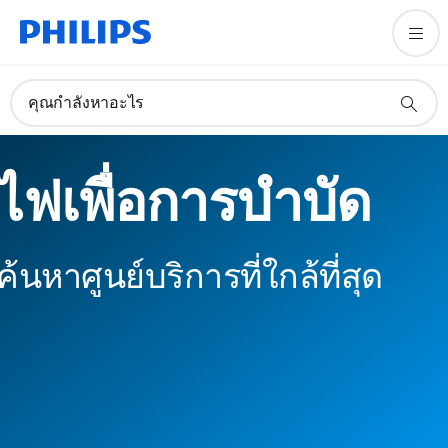
คุณกำลังหาอะไร
ไฟเพื่อการบำบัด
ค้นหาศูนย์บริการที่ใกล้ที่สุด