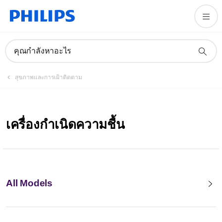
คุณกำลังหาอะไร
สุขภาพและการเฝ้าติดตาม
เครื่องกำเนิดความชื้น
All Models