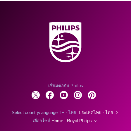
เชื่อมต่อกับ Philips
Select country/language TH - ไทย
ประเทศไทย - ไทย
เลือกไซต์
Home - Royal Philips