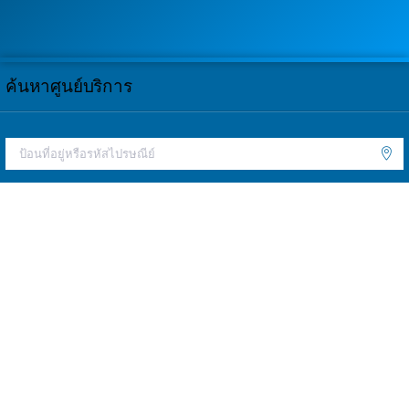
ค้นหาศูนย์บริการ