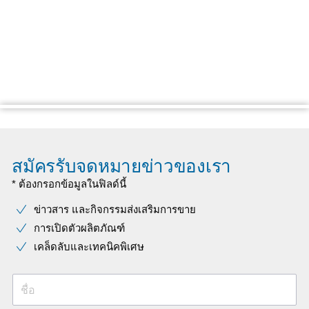
สมัครรับจดหมายข่าวของเรา
* ต้องกรอกข้อมูลในฟิลด์นี้
ข่าวสาร และกิจกรรมส่งเสริมการขาย
การเปิดตัวผลิตภัณฑ์
เคล็ดลับและเทคนิคพิเศษ
ชื่อ