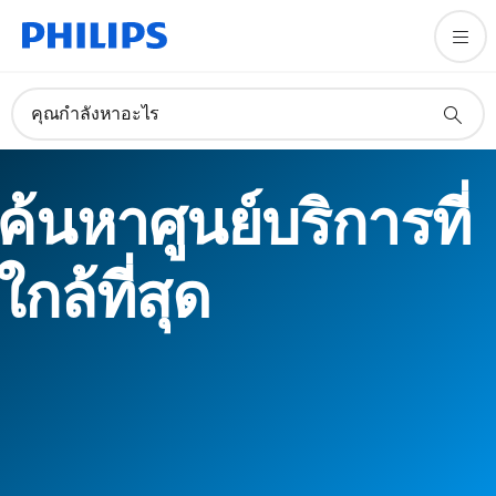
คุณกำลังหาอะไร
ค้นหาศูนย์บริการที่
ใกล้ที่สุด