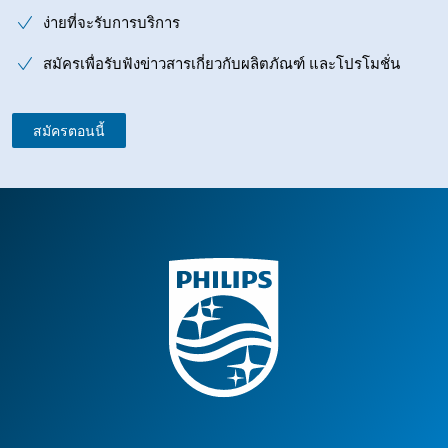
ง่ายที่จะรับการบริการ
สมัครเพื่อรับฟังข่าวสารเกี่ยวกับผลิตภัณฑ์ และโปรโมชั่น
สมัครตอนนี้