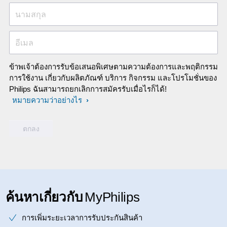
นามสกุล
อีเมล
ข้าพเจ้าต้องการรับข้อเสนอพิเศษตามความต้องการและพฤติกรรม
การใช้งาน เกี่ยวกับผลิตภัณฑ์ บริการ กิจกรรม และโปรโมชั่นของ
Philips ฉันสามารถยกเลิกการสมัครรับเมื่อไรก็ได้!
หมายความว่าอย่างไร
ค้นหาเกี่ยวกับ
MyPhilips
การเพิ่มระยะเวลาการรับประกันสินค้า