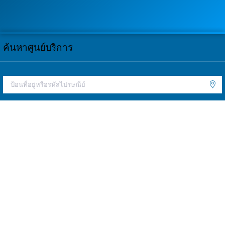
ค้นหาศูนย์บริการ