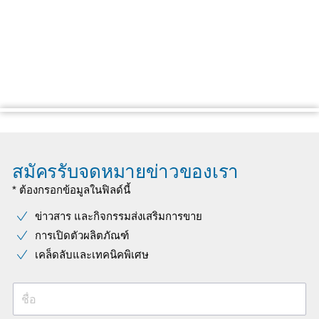
สมัครรับจดหมายข่าวของเรา
* ต้องกรอกข้อมูลในฟิลด์นี้
ข่าวสาร และกิจกรรมส่งเสริมการขาย
การเปิดตัวผลิตภัณฑ์
เคล็ดลับและเทคนิคพิเศษ
ชื่อ