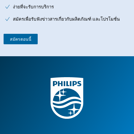
ง่ายที่จะรับการบริการ
สมัครเพื่อรับฟังข่าวสารเกี่ยวกับผลิตภัณฑ์ และโปรโมชั่น
สมัครตอนนี้