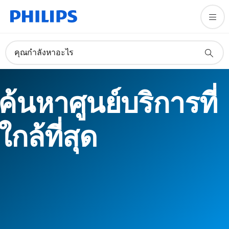
คุณกำลังหาอะไร
ค้นหาศูนย์บริการที่
ใกล้ที่สุด