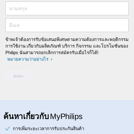
นามสกุล
อีเมล
ข้าพเจ้าต้องการรับข้อเสนอพิเศษตามความต้องการและพฤติกรรม
การใช้งาน เกี่ยวกับผลิตภัณฑ์ บริการ กิจกรรม และโปรโมชั่นของ
Philips ฉันสามารถยกเลิกการสมัครรับเมื่อไรก็ได้!
หมายความว่าอย่างไร
ค้นหาเกี่ยวกับ
MyPhilips
การเพิ่มระยะเวลาการรับประกันสินค้า