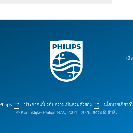
เลื
Philips
ประกาศเกี่ยวกับความเป็นส่วนตัวของ
นโยบายเกี่ยวกั
© Koninklijke Philips N.V., 2004 - 2026. สงวนลิขสิทธิ์.