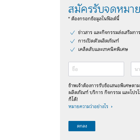
สมัครรับจดหมาย
* ต้องกรอกข้อมูลในฟิลด์นี้
ข่าวสาร และกิจกรรมส่งเสริมกา
การเปิดตัวผลิตภัณฑ์
เคล็ดลับและเทคนิคพิเศษ
ชื่อ
นา
ข้าพเจ้าต้องการรับข้อเสนอพิเศษตา
ผลิตภัณฑ์ บริการ กิจกรรม และโปรโม
ก็ได้!
หมายความว่าอย่างไร