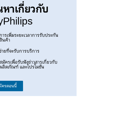
นหาเกี่ยวกับ
Philips
การเพิ่มระยะเวลาการรับประกัน
สินค้า
ง่ายที่จะรับการบริการ
สมัครเพื่อรับฟังข่าวสารเกี่ยวกับ
ผลิตภัณฑ์ และโปรโมชั่น
มัครตอนนี้