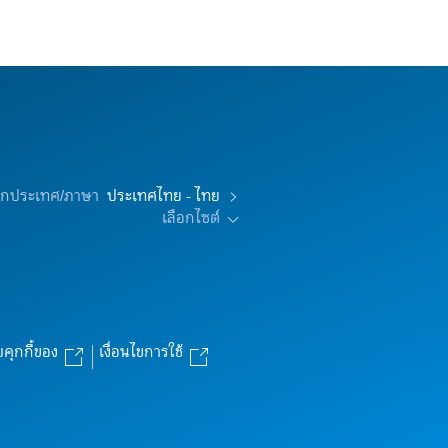
อกประเทศ/ภาษา
ประเทศไทย - ไทย
เลือกไซต์
บคุกกี้ของ
เงื่อนไขการใช้