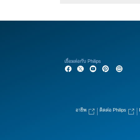
เชื่อมต่อกับ Philips
อาชีพ
ติดต่อ Philips