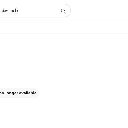
no longer available