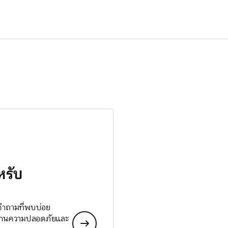
หรับ
 คำถามที่พบบ่อย
ลด้านความปลอดภัยและ