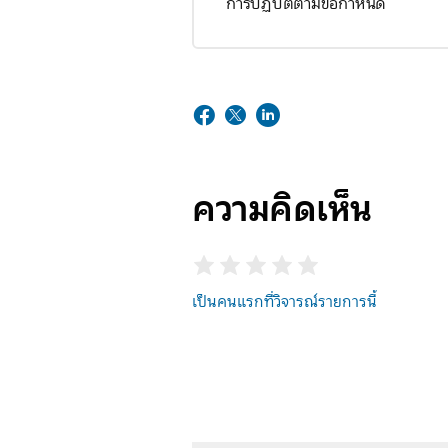
การปฏิบัติตามข้อกำหนด
ความคิดเห็น
เป็นคนแรกที่วิจารณ์รายการนี้