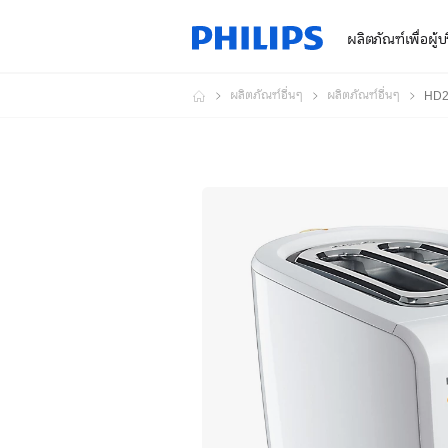
ผลิตภัณฑ์เพื่อผู้
ผลิตภัณฑ์อื่นๆ
ผลิตภัณฑ์อื่นๆ
HD2