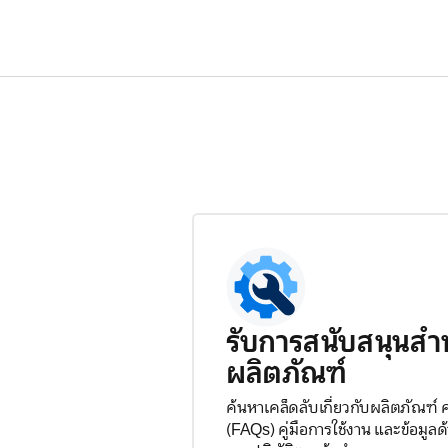
รับการสนับสนุนสำ
ผลิตภัณฑ์
ค้นหาเคล็ดลับเกี่ยวกับผลิตภัณฑ์
(FAQs) คู่มือการใช้งาน และข้อมู