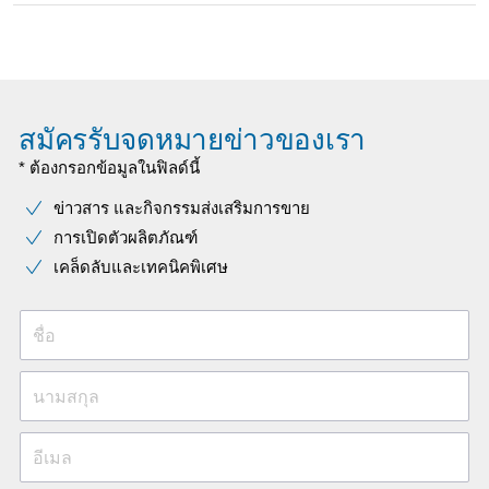
สมัครรับจดหมายข่าวของเรา
* ต้องกรอกข้อมูลในฟิลด์นี้
ข่าวสาร และกิจกรรมส่งเสริมการขาย
การเปิดตัวผลิตภัณฑ์
เคล็ดลับและเทคนิคพิเศษ
ชื่อ
นามสกุล
อีเมล