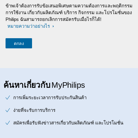
ข้าพเจ้าต้องการรับข้อเสนอพิเศษตามความต้องการและพฤติกรรม
การใช้งาน เกี่ยวกับผลิตภัณฑ์ บริการ กิจกรรม และโปรโมชั่นของ
Philips ฉันสามารถยกเลิกการสมัครรับเมื่อไรก็ได้!
หมายความว่าอย่างไร
ค้นหาเกี่ยวกับ
MyPhilips
การเพิ่มระยะเวลาการรับประกันสินค้า
ง่ายที่จะรับการบริการ
สมัครเพื่อรับฟังข่าวสารเกี่ยวกับผลิตภัณฑ์ และโปรโมชั่น