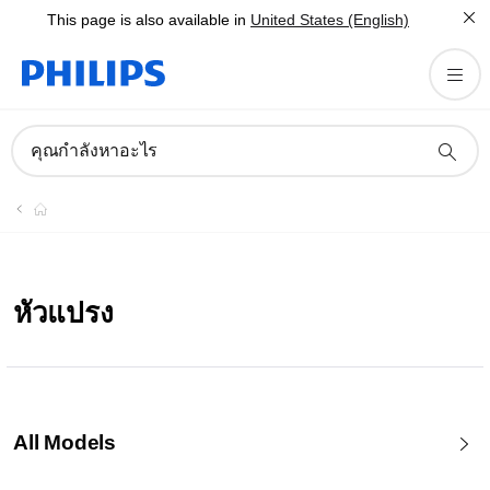
This page is also available in
United States (English)
คุณกำลังหาอะไร
หัวแปรง
All Models