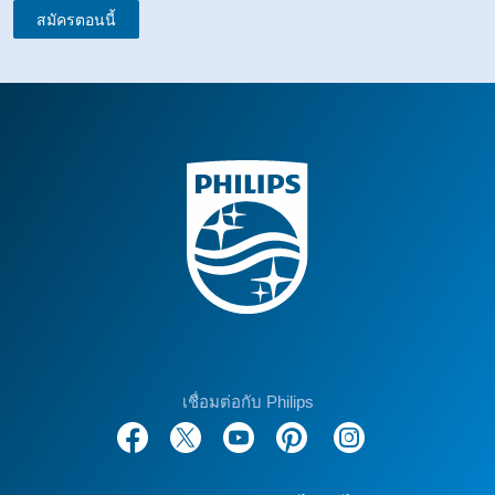
สมัครตอนนี้
เชื่อมต่อกับ Philips