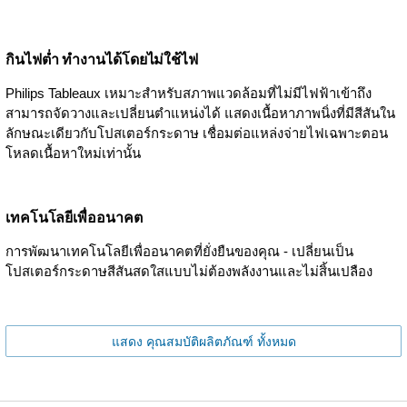
กินไฟต่ำ ทำงานได้โดยไม่ใช้ไฟ
Philips Tableaux เหมาะสำหรับสภาพแวดล้อมที่ไม่มีไฟฟ้าเข้าถึง
สามารถจัดวางและเปลี่ยนตำแหน่งได้ แสดงเนื้อหาภาพนิ่งที่มีสีสันใน
ลักษณะเดียวกับโปสเตอร์กระดาษ เชื่อมต่อแหล่งจ่ายไฟเฉพาะตอน
โหลดเนื้อหาใหม่เท่านั้น
เทคโนโลยีเพื่ออนาคต
การพัฒนาเทคโนโลยีเพื่ออนาคตที่ยั่งยืนของคุณ - เปลี่ยนเป็น
โปสเตอร์กระดาษสีสันสดใสแบบไม่ต้องพลังงานและไม่สิ้นเปลือง
แสดง คุณสมบัติผลิตภัณฑ์ ทั้งหมด