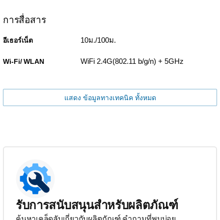
การสื่อสาร
10ม./100ม.
อีเธอร์เน็ต
WiFi 2.4G(802.11 b/g/n) + 5GHz
Wi-Fi/ WLAN
แสดง ข้อมูลทางเทคนิค ทั้งหมด
รับการสนับสนุนสำหรับผลิตภัณฑ์
ค้นหาเคล็ดลับเกี่ยวกับผลิตภัณฑ์ คำถามที่พบบ่อย