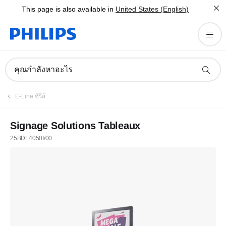
This page is also available in
United States (English)
คุณกำลังหาอะไร
E-Line ซีรี่ส์
Signage Solutions Tableaux
25BDL4050I/00