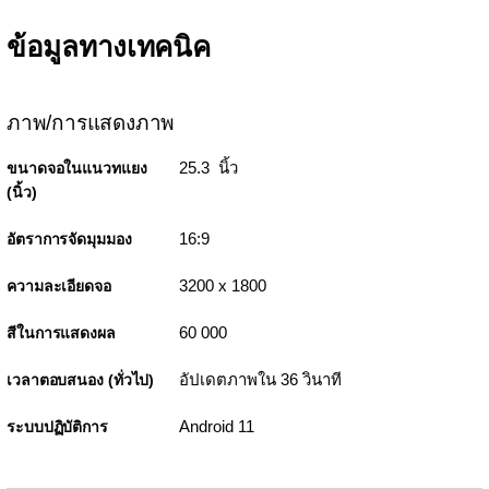
ข้อมูลทางเทคนิค
ภาพ/การแสดงภาพ
25.3 นิ้ว
ขนาดจอในแนวทแยง
(นิ้ว)
16:9
อัตราการจัดมุมมอง
3200 x 1800
ความละเอียดจอ
60 000
สีในการแสดงผล
อัปเดตภาพใน 36 วินาที
เวลาตอบสนอง (ทั่วไป)
Android 11
ระบบปฏิบัติการ