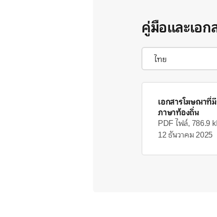
คู่มือและเอก
เอกสารโฆษณาที่ม
ภาษาท้องถิ่น
PDF ไฟล์, 786.9 
12 ธันวาคม 2025