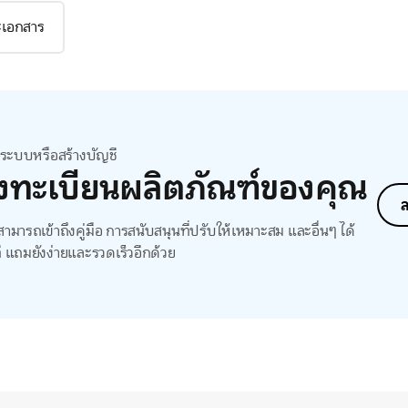
ละเอกสาร
สู่ระบบหรือสร้างบัญชี
งทะเบียนผลิตภัณฑ์ของคุณ
ล
ามารถเข้าถึงคู่มือ การสนับสนุนที่ปรับให้เหมาะสม และอื่นๆ ได้
ี แถมยังง่ายและรวดเร็วอีกด้วย