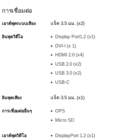
การเชื่อมต่อ
แจ็ค 3.5 มม. (x2)
เอาต์พุตระบบเสียง
Display Port1.2 (x1)
อินพุตวิดีโอ
DVI-I (x 1)
HDMI 2.0 (x4)
USB 2.0 (x2)
USB 3.0 (x2)
USB-C
แจ็ค 3.5 มม. (x1)
อินพุตเสียง
OPS
การเชื่อมต่ออื่นๆ
Micro SD
DisplayPort 1.2 (x1)
เอาต์พุตวิดีโอ