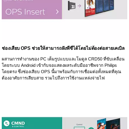
ช่องเสียบ OPS ช่วยให้สามารถฝังพีซีได้โดยไม่ต้องต่อสายเคเบิล
ผสานการทำงานของ PC เต็มรูปแบบและโมดูล CRD50 ที่ขับเคลื่อน
โดยระบบ Android เข้ากับจอแสดงผลระดับมืออาชีพจาก Philips
โดยตรง ซึ่งช่องเสียบ OPS นี้มาพร้อมกับการเชื่อมต่อทั้งหมดที่คุณ
ต้องอาศัยการเสียบสาย รวมไปถึงการใช้งานแหล่งจ่ายไฟ