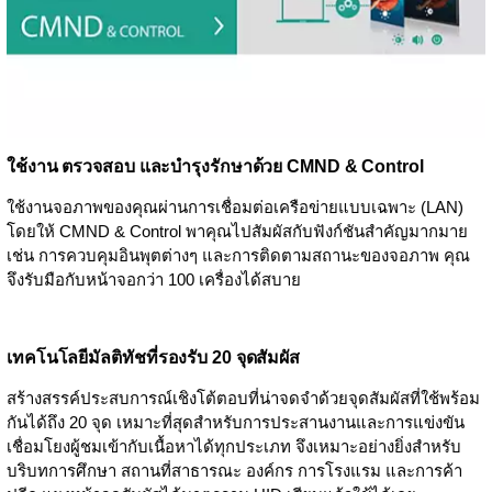
ใช้งาน ตรวจสอบ และบำรุงรักษาด้วย CMND & Control
ใช้งานจอภาพของคุณผ่านการเชื่อมต่อเครือข่ายแบบเฉพาะ (LAN)
โดยให้ CMND & Control พาคุณไปสัมผัสกับฟังก์ชันสำคัญมากมาย
เช่น การควบคุมอินพุตต่างๆ และการติดตามสถานะของจอภาพ คุณ
จึงรับมือกับหน้าจอกว่า 100 เครื่องได้สบาย
เทคโนโลยีมัลติทัชที่รองรับ 20 จุดสัมผัส
สร้างสรรค์ประสบการณ์เชิงโต้ตอบที่น่าจดจำด้วยจุดสัมผัสที่ใช้พร้อม
กันได้ถึง 20 จุด เหมาะที่สุดสำหรับการประสานงานและการแข่งขัน
เชื่อมโยงผู้ชมเข้ากับเนื้อหาได้ทุกประเภท จึงเหมาะอย่างยิ่งสำหรับ
บริบทการศึกษา สถานที่สาธารณะ องค์กร การโรงแรม และการค้า