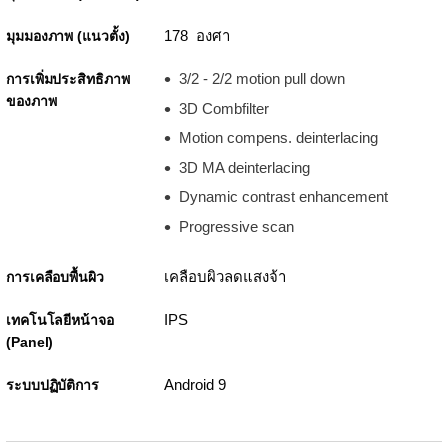
178 องศา
มุมมองภาพ (แนวตั้ง)
3/2 - 2/2 motion pull down
การเพิ่มประสิทธิภาพ
ของภาพ
3D Combfilter
Motion compens. deinterlacing
3D MA deinterlacing
Dynamic contrast enhancement
Progressive scan
เคลือบผิวลดแสงจ้า
การเคลือบพื้นผิว
IPS
เทคโนโลยีหน้าจอ
(Panel)
Android 9
ระบบปฏิบัติการ