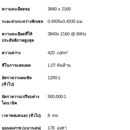
3840 x 2160
ความละเอียดจอ
0.4935x0.4935 มม.
ระยะห่างระหว่างพิกเซล
3840x 2160 @ 60Hz
ความละเอียดที่ให้
ประสิทธิภาพสูงสุด
420 cd/m²
ความสว่าง
1.07 พันล้าน
สีในการแสดงผล
1200:1
อัตราความคมชัด
(ทั่วไป)
500,000:1
อัตราความเปรียบต่าง
ไดนามิค
8 ms
เวลาตอบสนอง (ทั่วไป)
178 องศา
มุมมองภาพ (แนวนอน)