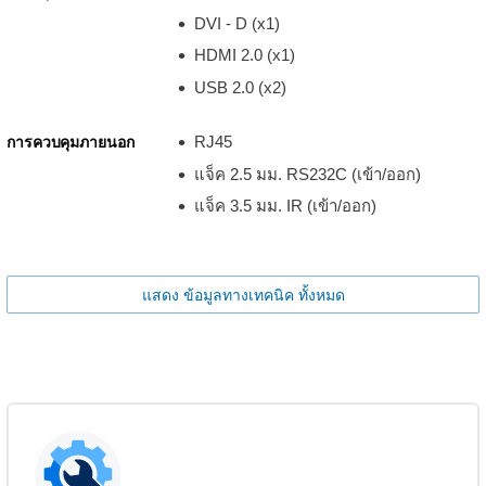
DVI - D (x1)
HDMI 2.0 (x1)
USB 2.0 (x2)
RJ45
การควบคุมภายนอก
แจ็ค 2.5 มม. RS232C (เข้า/ออก)
แจ็ค 3.5 มม. IR (เข้า/ออก)
แสดง ข้อมูลทางเทคนิค ทั้งหมด