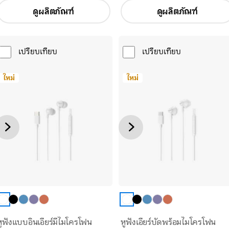
ดูผลิตภัณฑ์
ดูผลิตภัณฑ์
เปรียบเทียบ
เปรียบเทียบ
ใหม่
ใหม่
หูฟังแบบอินเอียร์มีไมโครโฟน
หูฟังเอียร์บัดพร้อมไมโครโฟน