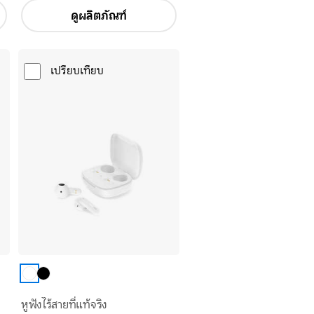
ดูผลิตภัณฑ์
เปรียบเทียบ
หูฟังไร้สายที่แท้จริง