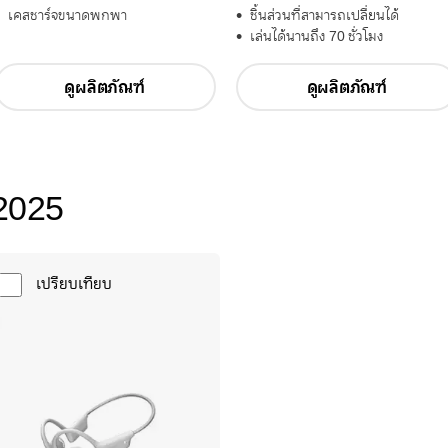
เคสชาร์จขนาดพกพา
ชิ้นส่วนที่สามารถเปลี่ยนได้
เล่นได้นานถึง 70 ชั่วโมง
ดูผลิตภัณฑ์
ดูผลิตภัณฑ์
2025
เปรียบเทียบ