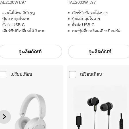
TAE2100WT/97
TAE2000WT/97
สวมใส่ได้พอดีกับรูหู
เอียร์บัดที่สวมใส่สบาย
ปุ่มควบคุมในสาย
ปุ่มควบคุมในสาย
ขั้วต่อ USB-C
ขั้วต่อ USB-C
เอียร์ทิปที่เปลี่ยนได้ 3 แบบ
เบสทุ้มลึก พร้อมเสียงที่คมชัด
ดูผลิตภัณฑ์
ดูผลิตภัณฑ์
เปรียบเทียบ
เปรียบเทียบ