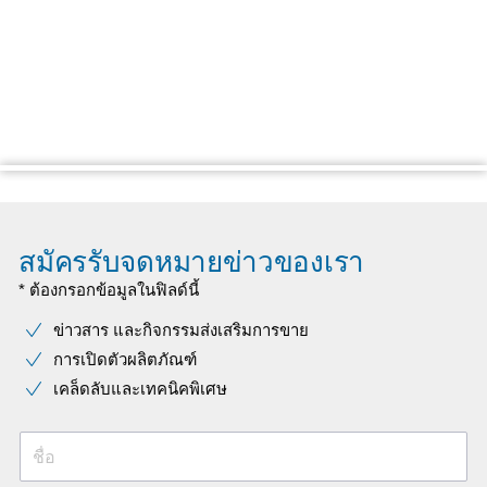
สมัครรับจดหมายข่าวของเรา
* ต้องกรอกข้อมูลในฟิลด์นี้
ข่าวสาร และกิจกรรมส่งเสริมการขาย
การเปิดตัวผลิตภัณฑ์
เคล็ดลับและเทคนิคพิเศษ
ชื่อ