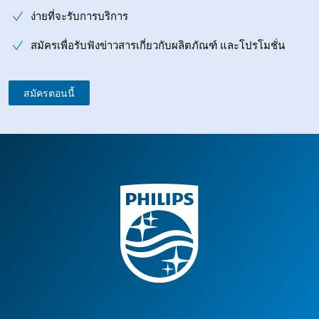
ง่ายที่จะรับการบริการ
สมัครเพื่อรับฟังข่าวสารเกี่ยวกับผลิตภัณฑ์ และโปรโมชั่น
สมัครตอนนี้