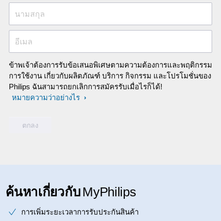
นามสกุล
อีเมล
ข้าพเจ้าต้องการรับข้อเสนอพิเศษตามความต้องการและพฤติกรรม
การใช้งาน เกี่ยวกับผลิตภัณฑ์ บริการ กิจกรรม และโปรโมชั่นของ
Philips ฉันสามารถยกเลิกการสมัครรับเมื่อไรก็ได้!
หมายความว่าอย่างไร
ค้นหาเกี่ยวกับ
MyPhilips
การเพิ่มระยะเวลาการรับประกันสินค้า