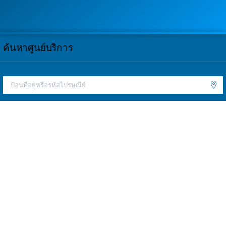
ค้นหาศูนย์บริการ