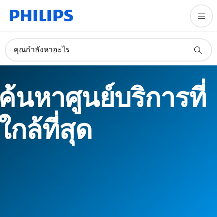
คุณกำลังหาอะไร
ค้นหาศูนย์บริการที่
ใกล้ที่สุด