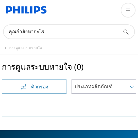
คุณกำลังหาอะไร
การดูแลระบบหายใจ
การดูแลระบบหายใจ
(
0
)
เ
ตัวกรอง