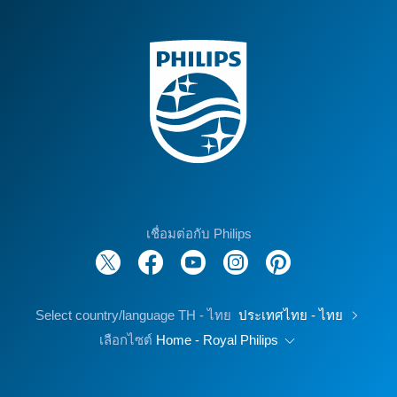
เชื่อมต่อกับ Philips
Select country/language TH - ไทย
ประเทศไทย - ไทย
เลือกไซต์
Home - Royal Philips