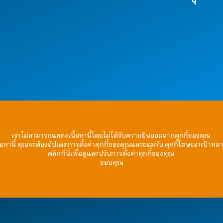
เราไม่สามารถแสดงเนื้อหานี้โดยไม่ได้รับความยินยอมจากคุกกี้ของคุณ
้อหานี้ คุณจะต้องอัปเดตการตั้งค่าคุกกี้ของคุณและยอมรับ คุกกี้โฆษณาเป้าหม
คลิกที่นี่เพื่อดูและปรับการตั้งค่าคุกกี้ของคุณ
ขอบคุณ