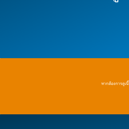
หากต้องการดูเนื