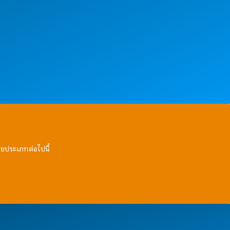
ายประเภทต่อไปนี้