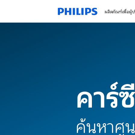
ผลิตภัณฑ์เพื่อผู้
คาร์ซ
ค้นหาศูนย