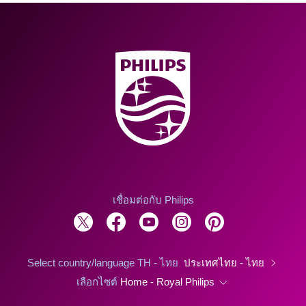
เชื่อมต่อกับ Philips
Select country/language TH - ไทย
ประเทศไทย - ไทย
เลือกไซต์
Home - Royal Philips