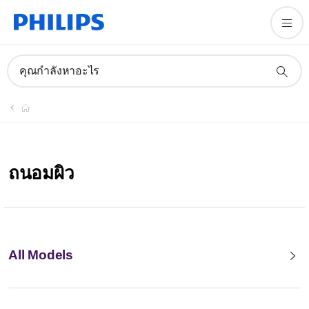
คุณกำลังหาอะไร
ถนอมผิว
All Models