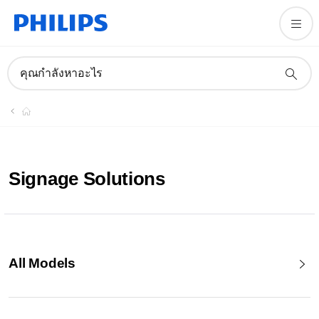
คุณกำลังหาอะไร
Signage Solutions
All Models