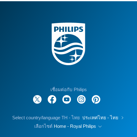
เชื่อมต่อกับ Philips
Select country/language TH - ไทย
ประเทศไทย - ไทย
เลือกไซต์
Home - Royal Philips