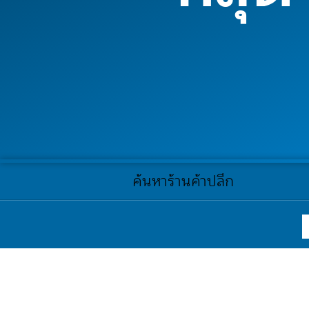
ค้นหาร้านค้าปลีก