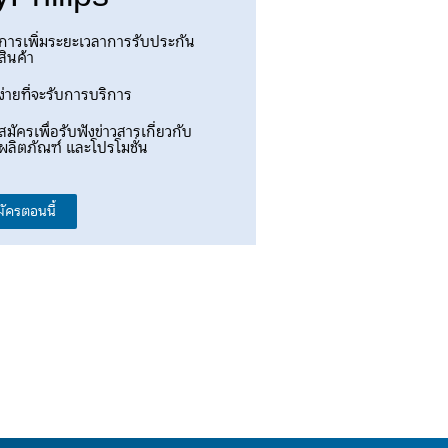
การเพิ่มระยะเวลาการรับประกัน
สินค้า
ง่ายที่จะรับการบริการ
สมัครเพื่อรับฟังข่าวสารเกี่ยวกับ
ผลิตภัณฑ์ และโปรโมชั่น
มัครตอนนี้