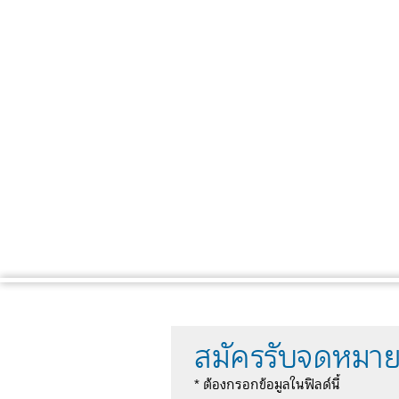
สมัครรับจดหมาย
* ต้องกรอกข้อมูลในฟิลด์นี้