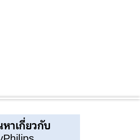
นหาเกี่ยวกับ
Philips