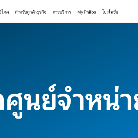
บริโภค
สำหรับลูกค้าธุรกิจ
การบริการ
My Philips
โปรโมชั่น
ศูนย์จำหน่าย