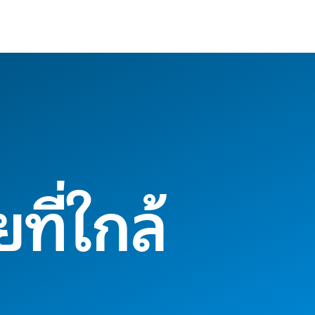
ที่ใกล้