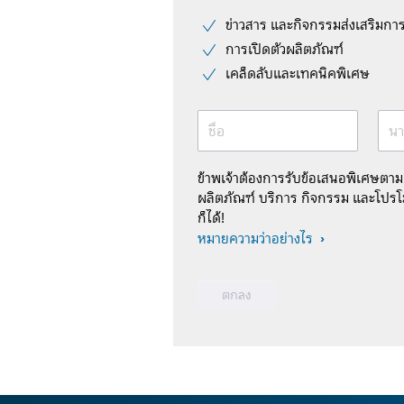
ข่าวสาร และกิจกรรมส่งเสริมกา
การเปิดตัวผลิตภัณฑ์
เคล็ดลับและเทคนิคพิเศษ
ชื่อ
นา
ข้าพเจ้าต้องการรับข้อเสนอพิเศษตา
ผลิตภัณฑ์ บริการ กิจกรรม และโปรโม
ก็ได้!
หมายความว่าอย่างไร