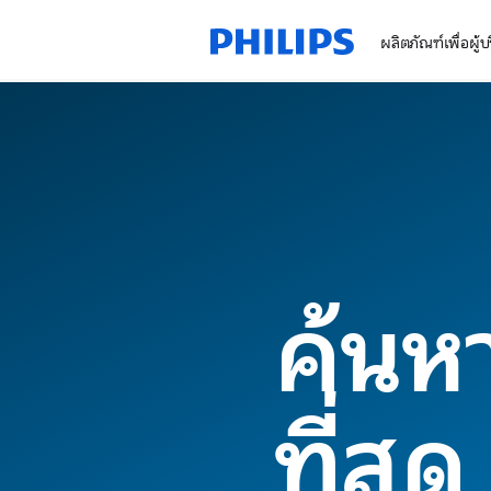
ผลิตภัณฑ์เพื่อผู้
ค้นหา
ที่สุด