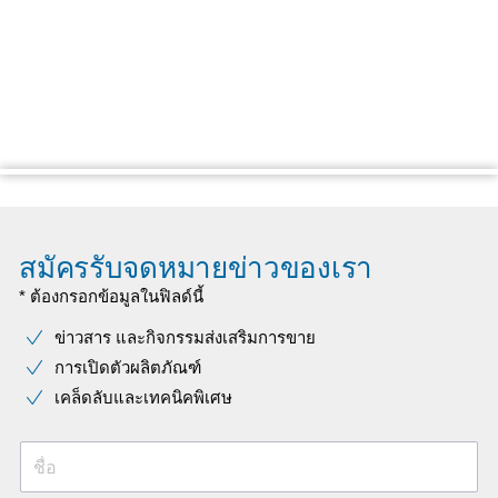
สมัครรับจดหมายข่าวของเรา
* ต้องกรอกข้อมูลในฟิลด์นี้
ข่าวสาร และกิจกรรมส่งเสริมการขาย
การเปิดตัวผลิตภัณฑ์
เคล็ดลับและเทคนิคพิเศษ
ชื่อ