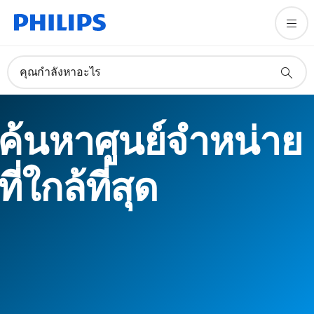
คุณกำลังหาอะไร
ค้นหาศูนย์จำหน่าย
ที่ใกล้ที่สุด