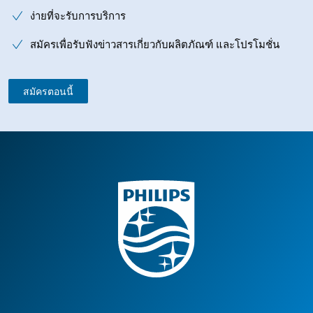
ง่ายที่จะรับการบริการ
สมัครเพื่อรับฟังข่าวสารเกี่ยวกับผลิตภัณฑ์ และโปรโมชั่น
สมัครตอนนี้