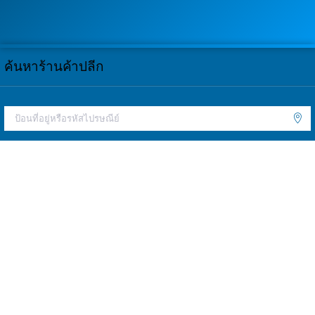
ค้นหาร้านค้าปลีก