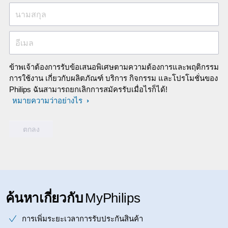
นามสกุล
อีเมล
ข้าพเจ้าต้องการรับข้อเสนอพิเศษตามความต้องการและพฤติกรรม
การใช้งาน เกี่ยวกับผลิตภัณฑ์ บริการ กิจกรรม และโปรโมชั่นของ
Philips ฉันสามารถยกเลิกการสมัครรับเมื่อไรก็ได้!
หมายความว่าอย่างไร
ค้นหาเกี่ยวกับ
MyPhilips
การเพิ่มระยะเวลาการรับประกันสินค้า