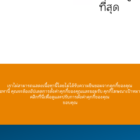
ที่สุด
เราไม่สามารถแสดงเนื้อหานี้โดยไม่ได้รับความยินยอมจากคุกกี้ของคุณ
้อหานี้ คุณจะต้องอัปเดตการตั้งค่าคุกกี้ของคุณและยอมรับ คุกกี้โฆษณาเป้าหม
คลิกที่นี่เพื่อดูและปรับการตั้งค่าคุกกี้ของคุณ
ขอบคุณ