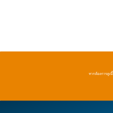
หากต้องการดูเนื