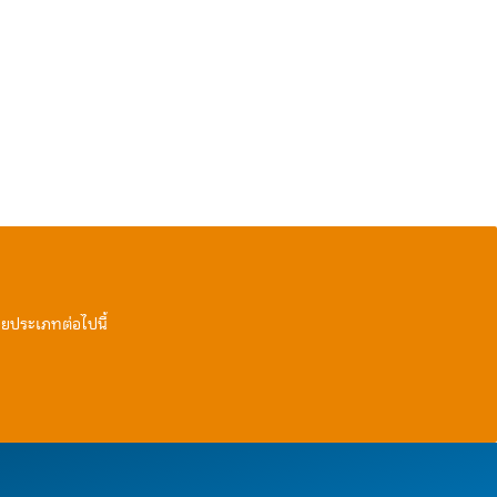
ายประเภทต่อไปนี้