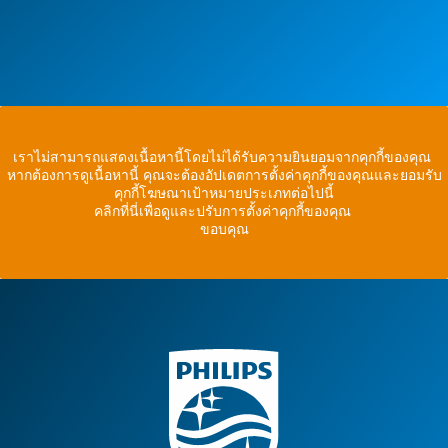
เราไม่สามารถแสดงเนื้อหานี้โดยไม่ได้รับความยินยอมจากคุกกี้ของคุณ
หากต้องการดูเนื้อหานี้ คุณจะต้องอัปเดตการตั้งค่าคุกกี้ของคุณและยอมรับ
คุกกี้โฆษณาเป้าหมายประเภทต่อไปนี้
คลิกที่นี่เพื่อดูและปรับการตั้งค่าคุกกี้ของคุณ
ขอบคุณ