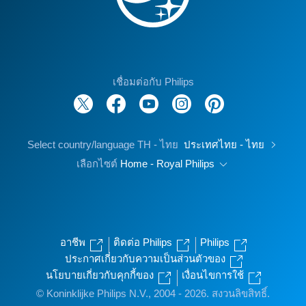
เชื่อมต่อกับ Philips
Select country/language TH - ไทย
ประเทศไทย - ไทย
เลือกไซต์
Home - Royal Philips
อาชีพ
ติดต่อ Philips
Philips
ประกาศเกี่ยวกับความเป็นส่วนตัวของ
นโยบายเกี่ยวกับคุกกี้ของ
เงื่อนไขการใช้
© Koninklijke Philips N.V., 2004 - 2026. สงวนลิขสิทธิ์.