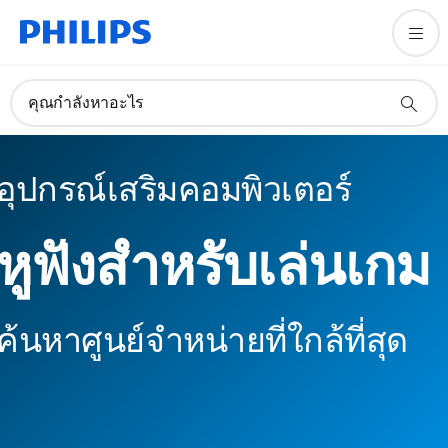
คุณกำลังหาอะไร
อุปกรณ์เสริมคอมพิวเตอร์
หูฟังสำหรับเล่นเกม
ค้นหาศูนย์จำหน่ายที่ใกล้ที่สุด