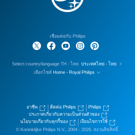
เชื่อมต่อกับ Philips
Select country/language TH - ไทย
ประเทศไทย - ไทย
เลือกไซต์
Home - Royal Philips
อาชีพ
ติดต่อ Philips
Philips
ประกาศเกี่ยวกับความเป็นส่วนตัวของ
นโยบายเกี่ยวกับคุกกี้ของ
เงื่อนไขการใช้
© Koninklijke Philips N.V., 2004 - 2026. สงวนลิขสิทธิ์.