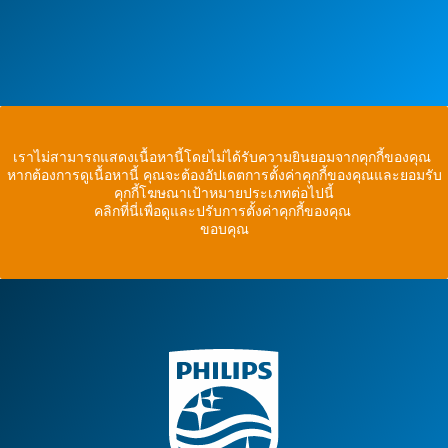
เราไม่สามารถแสดงเนื้อหานี้โดยไม่ได้รับความยินยอมจากคุกกี้ของคุณ
หากต้องการดูเนื้อหานี้ คุณจะต้องอัปเดตการตั้งค่าคุกกี้ของคุณและยอมรับ
คุกกี้โฆษณาเป้าหมายประเภทต่อไปนี้
คลิกที่นี่เพื่อดูและปรับการตั้งค่าคุกกี้ของคุณ
ขอบคุณ