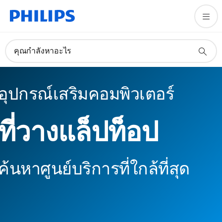
คุณกำลังหาอะไร
อุปกรณ์เสริมคอมพิวเตอร์
ที่วางแล็ปท็อป
ค้นหาศูนย์บริการที่ใกล้ที่สุด